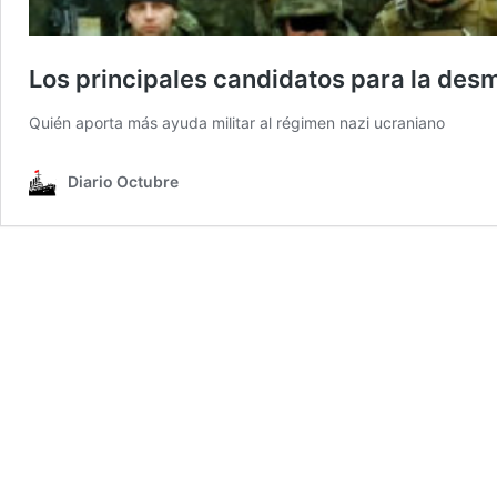
Los principales candidatos para la desmi
Quién aporta más ayuda militar al régimen nazi ucraniano
Diario Octubre