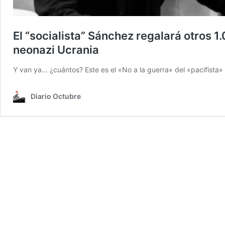
El “socialista” Sánchez regalará otros 1
neonazi Ucrania
Y van ya… ¿cuántos? Este es el «No a la guerra» del «pacifista»
Diario Octubre