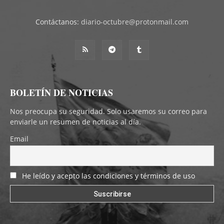
Contáctanos:
diario-octubre@protonmail.com
BOLETÍN DE NOTICIAS
Nos preocupa su seguridad. Solo usaremos su correo para
enviarle un resumen de noticias al día.
Email
He leído y acepto las condiciones y términos de uso