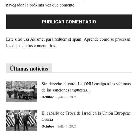
navegador la próxima vez que comente.
Este sitio usa Akismet para reducir el spam.
Aprende cómo se procesan
los datos de tus comentarios.
Últimas noticias
Sin derecho al voto: La ONU castiga a las víctimas
de las sanciones impuestas...
Octubre
-
julio 6, 2026
El caballo de Troya de Israel en la Unión Europea:
Grecia
Octubre
-
julio 6, 2026