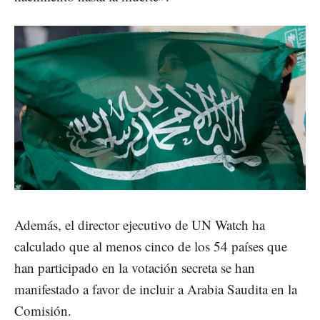
Además, el director ejecutivo de UN Watch ha
calculado que al menos cinco de los 54 países que
han participado en la votación secreta se han
manifestado a favor de incluir a Arabia Saudita en la
Comisión.