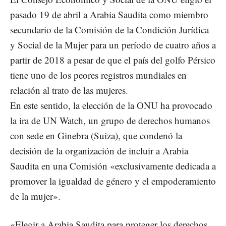
pasado 19 de abril a Arabia Saudita como miembro
secundario de la Comisión de la Condición Jurídica
y Social de la Mujer para un período de cuatro años a
partir de 2018 a pesar de que el país del golfo Pérsico
tiene uno de los peores registros mundiales en
relación al trato de las mujeres.
En este sentido, la elección de la ONU ha provocado
la ira de UN Watch, un grupo de derechos humanos
con sede en Ginebra (Suiza), que condenó la
decisión de la organización de incluir a Arabia
Saudita en una Comisión «exclusivamente dedicada a
promover la igualdad de género y el empoderamiento
de la mujer».
«Elegir a Arabia Saudita para proteger los derechos