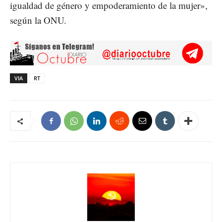
igualdad de género y empoderamiento de la mujer»,
según la ONU.
VIA
RT