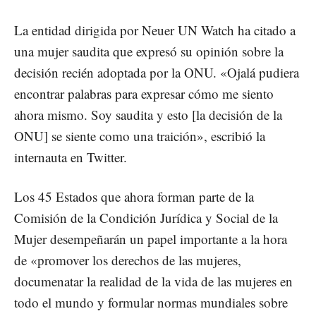
La entidad dirigida por Neuer UN Watch ha citado a
una mujer saudita que expresó su opinión sobre la
decisión recién adoptada por la ONU. «Ojalá pudiera
encontrar palabras para expresar cómo me siento
ahora mismo. Soy saudita y esto [la decisión de la
ONU] se siente como una traición», escribió la
internauta en Twitter.
Los 45 Estados que ahora forman parte de la
Comisión de la Condición Jurídica y Social de la
Mujer desempeñarán un papel importante a la hora
de «promover los derechos de las mujeres,
documenatar la realidad de la vida de las mujeres en
todo el mundo y formular normas mundiales sobre