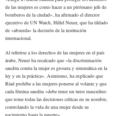
de las mujeres es como hacer a un pirómano jefe de
bomberos de la ciudad», ha afirmado el director
ejecutivo de UN Watch, Hillel Neuer, que ha tildado
de «absurda» la decisión de la institución
internacional.
Al referirse a los derechos de las mujeres en el país
árabe, Neuer ha recalcado que «la discriminación
saudita contra la mujer es grosera y sistemática en la
ley y en la práctica». Asimismo, ha explicado que
Riad prohíbe a las mujeres ponerse al volante y que
cada fémina saudita «debe tener un tutor masculino
que tome todas las decisiones críticas en su nombre,
controlando la vida de una mujer desde su
nacimiento hasta la muerte».