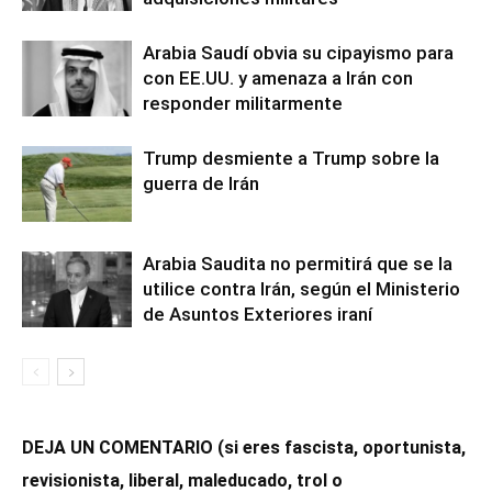
Arabia Saudí obvia su cipayismo para
con EE.UU. y amenaza a Irán con
responder militarmente
Trump desmiente a Trump sobre la
guerra de Irán
Arabia Saudita no permitirá que se la
utilice contra Irán, según el Ministerio
de Asuntos Exteriores iraní
DEJA UN COMENTARIO (si eres fascista, oportunista,
revisionista, liberal, maleducado, trol o