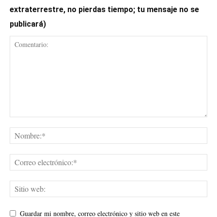
extraterrestre, no pierdas tiempo; tu mensaje no se
publicará)
Guardar mi nombre, correo electrónico y sitio web en este