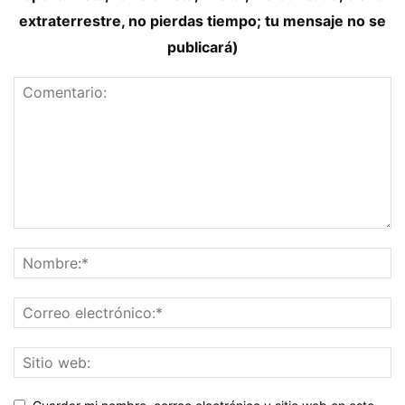
extraterrestre, no pierdas tiempo; tu mensaje no se
publicará)