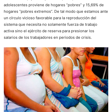
adolescentes proviene de hogares “pobres” y 15,69% de
hogares “pobres extremos”. De tal modo que estamos ante
un círculo vicioso favorable para la reproducción del
sistema que necesita no solamente fuerza de trabajo
activa sino el ejército de reserva para presionar los
salarios de los trabajadores en periodos de crisis.