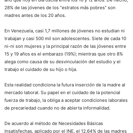
28% de las jóvenes de los “estratos más pobres” son
madres antes de los 20 años.
En Venezuela, casi 1,7 millones de jóvenes no estudian ni
trabajan y casi 500 mil son adolescentes. Siete de cada 10
ni-ni son mujeres y la principal razón de las jóvenes entre
15 y 19 años es el embarazo (19%); mientras que otro 8%
alega como causa de su desvinculación del estudio y el
trabajo el cuidado de su hijo o hija.
Esta realidad condiciona la futura inserción de la madre al
mercado laboral. Su papel en el cuidado de la potencial
fuerza de trabajo, la obliga a aceptar condiciones laborales
de precariedad cuando no de abierta informalidad.
De acuerdo al método de Necesidades Básicas
Insatisfechas, aplicado por el INE, el 12,64% de las madres