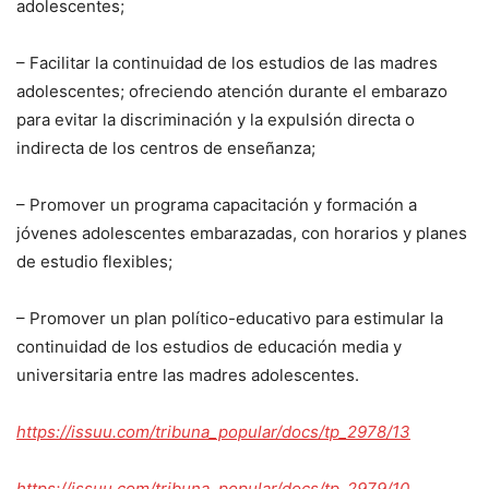
adolescentes;
– Facilitar la continuidad de los estudios de las madres
adolescentes; ofreciendo atención durante el embarazo
para evitar la discriminación y la expulsión directa o
indirecta de los centros de enseñanza;
– Promover un programa capacitación y formación a
jóvenes adolescentes embarazadas, con horarios y planes
de estudio flexibles;
– Promover un plan político-educativo para estimular la
continuidad de los estudios de educación media y
universitaria entre las madres adolescentes.
https://issuu.com/tribuna_popular/docs/tp_2978/13
https://issuu.com/tribuna_popular/docs/tp_2979/10