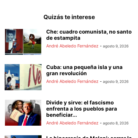
Quizás te interese
Che: cuadro comunista, no santo
de estampita
André Abeledo Fernández
-
agosto 9, 2026
Cuba: una pequeña isla y una
gran revolución
André Abeledo Fernández
-
agosto 9, 2026
Divide y sirve: el fascismo
enfrenta a los pueblos para
beneficiar...
André Abeledo Fernández
-
agosto 8, 2026