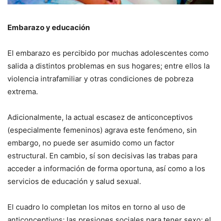
Embarazo y educación
El embarazo es percibido por muchas adolescentes como
salida a distintos problemas en sus hogares; entre ellos la
violencia intrafamiliar y otras condiciones de pobreza
extrema.
Adicionalmente, la actual escasez de anticonceptivos
(especialmente femeninos) agrava este fenómeno, sin
embargo, no puede ser asumido como un factor
estructural. En cambio, sí son decisivas las trabas para
acceder a información de forma oportuna, así como a los
servicios de educación y salud sexual.
El cuadro lo completan los mitos en torno al uso de
anticonceptivos; las presiones sociales para tener sexo; el