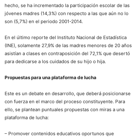
hecho, se ha incrementado la participación escolar de las
jóvenes madres (14,3%) con respecto a las que aún no lo
son (5,7%) en el periodo 2001-2014.
En el último reporte del Instituto Nacional de Estadística
(INE), solamente 27,9% de las madres menores de 20 años
asistían a clases en contraposición del 72,1% que desertó
para dedicarse a los cuidados de su hijo o hija.
Propuestas para una plataforma de lucha
Este es un debate en desarrollo, que deberá posicionarse
con fuerza en el marco del proceso constituyente. Para
ello, se plantean puntuales propuestas con miras a una
plataforma de lucha:
– Promover contenidos educativos oportunos que