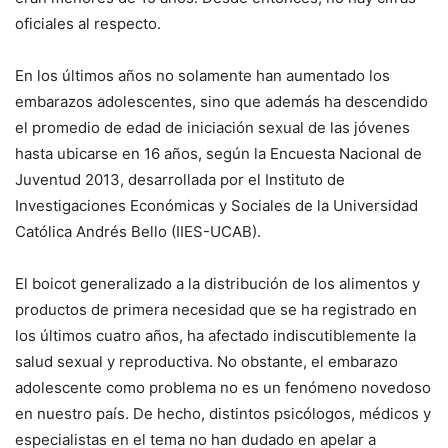
oficiales al respecto.
En los últimos años no solamente han aumentado los
embarazos adolescentes, sino que además ha descendido
el promedio de edad de iniciación sexual de las jóvenes
hasta ubicarse en 16 años, según la Encuesta Nacional de
Juventud 2013, desarrollada por el Instituto de
Investigaciones Económicas y Sociales de la Universidad
Católica Andrés Bello (IIES-UCAB).
El boicot generalizado a la distribución de los alimentos y
productos de primera necesidad que se ha registrado en
los últimos cuatro años, ha afectado indiscutiblemente la
salud sexual y reproductiva. No obstante, el embarazo
adolescente como problema no es un fenómeno novedoso
en nuestro país. De hecho, distintos psicólogos, médicos y
especialistas en el tema no han dudado en apelar a