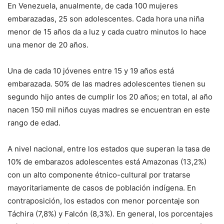
En Venezuela, anualmente, de cada 100 mujeres
embarazadas, 25 son adolescentes. Cada hora una niña
menor de 15 años da a luz y cada cuatro minutos lo hace
una menor de 20 años.
Una de cada 10 jóvenes entre 15 y 19 años está
embarazada. 50% de las madres adolescentes tienen su
segundo hijo antes de cumplir los 20 años; en total, al año
nacen 150 mil niños cuyas madres se encuentran en este
rango de edad.
A nivel nacional, entre los estados que superan la tasa de
10% de embarazos adolescentes está Amazonas (13,2%)
con un alto componente étnico-cultural por tratarse
mayoritariamente de casos de población indígena. En
contraposición, los estados con menor porcentaje son
Táchira (7,8%) y Falcón (8,3%). En general, los porcentajes