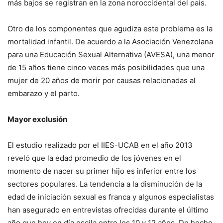
más bajos se registran en la zona noroccidental del país.
Otro de los componentes que agudiza este problema es la
mortalidad infantil. De acuerdo a la Asociación Venezolana
para una Educación Sexual Alternativa (AVESA), una menor
de 15 años tiene cinco veces más posibilidades que una
mujer de 20 años de morir por causas relacionadas al
embarazo y el parto.
Mayor exclusión
El estudio realizado por el IIES-UCAB en el año 2013
reveló que la edad promedio de los jóvenes en el
momento de nacer su primer hijo es inferior entre los
sectores populares. La tendencia a la disminución de la
edad de iniciación sexual es franca y algunos especialistas
han asegurado en entrevistas ofrecidas durante el último
año que hoy en día oscila entre los 10 y 12 años. De hecho,