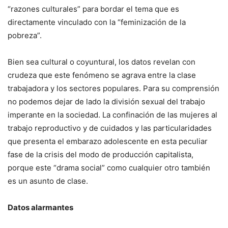
“razones culturales” para bordar el tema que es
directamente vinculado con la “feminización de la
pobreza”.
Bien sea cultural o coyuntural, los datos revelan con
crudeza que este fenómeno se agrava entre la clase
trabajadora y los sectores populares. Para su comprensión
no podemos dejar de lado la división sexual del trabajo
imperante en la sociedad. La confinación de las mujeres al
trabajo reproductivo y de cuidados y las particularidades
que presenta el embarazo adolescente en esta peculiar
fase de la crisis del modo de producción capitalista,
porque este “drama social” como cualquier otro también
es un asunto de clase.
Datos alarmantes