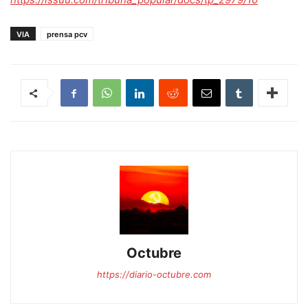
VIA
prensa pcv
Octubre
https://diario-octubre.com