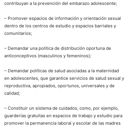
contribuyan a la prevención del embarazo adolescente;
– Promover espacios de información y orientación sexual
dentro de los centros de estudio y espacios barriales y
comunitarios;
– Demandar una política de distribución oportuna de
anticonceptivos (masculinos y femeninos);
– Demandar políticas de salud asociadas a la maternidad
en adolescentes, que garantice servicios de salud sexual y
reproductiva, apropiados, oportunos, universales y de
calidad;
– Constituir un sistema de cuidados, como, por ejemplo,
guarderías gratuitas en espacios de trabajo y estudio para
promover la permanencia laboral y escolar de las madres