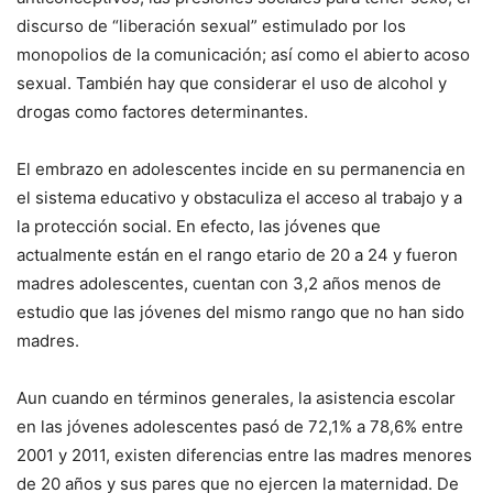
discurso de “liberación sexual” estimulado por los
monopolios de la comunicación; así como el abierto acoso
sexual. También hay que considerar el uso de alcohol y
drogas como factores determinantes.
El embrazo en adolescentes incide en su permanencia en
el sistema educativo y obstaculiza el acceso al trabajo y a
la protección social. En efecto, las jóvenes que
actualmente están en el rango etario de 20 a 24 y fueron
madres adolescentes, cuentan con 3,2 años menos de
estudio que las jóvenes del mismo rango que no han sido
madres.
Aun cuando en términos generales, la asistencia escolar
en las jóvenes adolescentes pasó de 72,1% a 78,6% entre
2001 y 2011, existen diferencias entre las madres menores
de 20 años y sus pares que no ejercen la maternidad. De