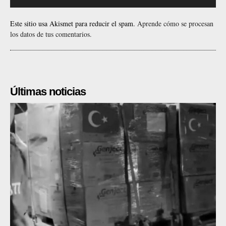
Este sitio usa Akismet para reducir el spam.
Aprende cómo se procesan
los datos de tus comentarios.
Últimas noticias