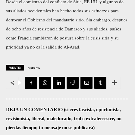
Desde el comienzo del conflicto de Siria, EE.UU. y algunos de
sus aliados occidentales han hecho todos sus esfuerzos para
derrocar el Gobierno del mandatario sirio. Sin embargo, después
de ocho años de resistencia de Damasco y sus aliados, países
como Francia cambiaron de postura sobre la crisis siria y su
prioridad ya no es la salida de Al-Asad.
FUENTE:
hispantv
DEJA UN COMENTARIO (si eres fascista, oportunista,
revisionista, liberal, maleducado, trol o extraterrestre, no
pierdas tiempo; tu mensaje no se publicará)