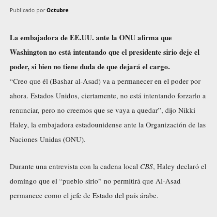
Publicado por
Octubre
La embajadora de EE.UU. ante la ONU afirma que
Washington no está intentando que el presidente sirio deje el
poder, si bien no tiene duda de que dejará el cargo.
“Creo que él (Bashar al-Asad) va a permanecer en el poder por
ahora. Estados Unidos, ciertamente, no está intentando forzarlo a
renunciar, pero no creemos que se vaya a quedar”, dijo Nikki
Haley, la embajadora estadounidense ante la Organización de las
Naciones Unidas (ONU).
Durante una entrevista con la cadena local
CBS
, Haley declaró el
domingo que el “pueblo sirio” no permitirá que Al-Asad
permanece como el jefe de Estado del país árabe.