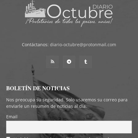
Contáctanos:
diario-octubre@protonmail.com
BOLETÍN DE NOTICIAS
Nos preocupa su seguridad. Solo usaremos su correo para
enviarle un resumen de noticias al día.
Email