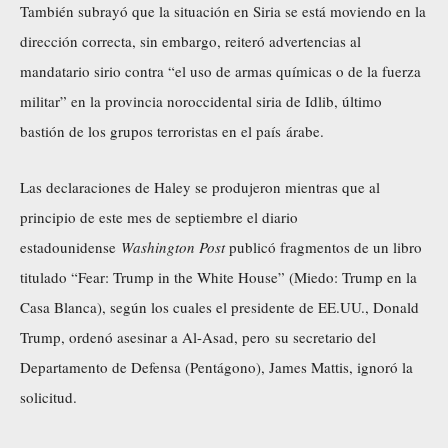
También subrayó que la situación en Siria se está moviendo en la
dirección correcta, sin embargo, reiteró advertencias al
mandatario sirio contra “el uso de armas químicas o de la fuerza
militar” en la provincia noroccidental siria de Idlib, último
bastión de los grupos terroristas en el país árabe.
Las declaraciones de Haley se produjeron mientras que al
principio de este mes de septiembre el diario
estadounidense
Washington Post
publicó fragmentos de un libro
titulado “Fear: Trump in the White House” (Miedo: Trump en la
Casa Blanca), según los cuales el presidente de EE.UU., Donald
Trump, ordenó asesinar a Al-Asad, pero su secretario del
Departamento de Defensa (Pentágono), James Mattis, ignoró la
solicitud.