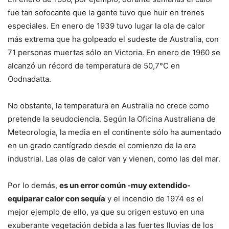
fue tan sofocante que la gente tuvo que huir en trenes
especiales. En enero de 1939 tuvo lugar la ola de calor
más extrema que ha golpeado el sudeste de Australia, con
71 personas muertas sólo en Victoria. En enero de 1960 se
alcanzó un récord de temperatura de 50,7°C en
Oodnadatta.
No obstante, la temperatura en Australia no crece como
pretende la seudociencia. Según la Oficina Australiana de
Meteorología, la media en el continente sólo ha aumentado
en un grado centígrado desde el comienzo de la era
industrial. Las olas de calor van y vienen, como las del mar.
Por lo demás,
es un error común -muy extendido-
equiparar calor con sequía
y el incendio de 1974 es el
mejor ejemplo de ello, ya que su origen estuvo en una
exuberante vegetación debida a las fuertes lluvias de los