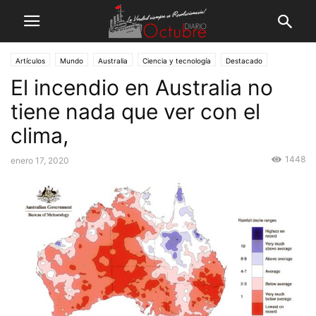
Artículos
Mundo
Australia
Ciencia y tecnología
Destacado
El incendio en Australia no
tiene nada que ver con el
clima,
1448
enero 17, 2020