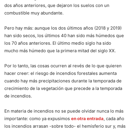
dos años anteriores, que dejaron los suelos con un
combustible muy abundante.
Pero hay más: aunque los dos últimos años (2018 y 2019)
han sido secos, los últimos 40 han sido más húmedos que
los 70 años anteriores. El último medio siglo ha sido
mucho más húmedo que la primera mitad del siglo XX.
Por lo tanto, las cosas ocurren al revés de lo que quieren
hacer creer: el riesgo de incendios forestales aumenta
cuando hay más precipitaciones durante la temporada de
crecimiento de la vegetación que precede a la temporada
de incendios.
En materia de incendios no se puede olvidar nunca lo más
importante: como ya expusimos
en otra entrada
, cada año
los incendios arrasan -sobre todo- el hemisferio sur y, más