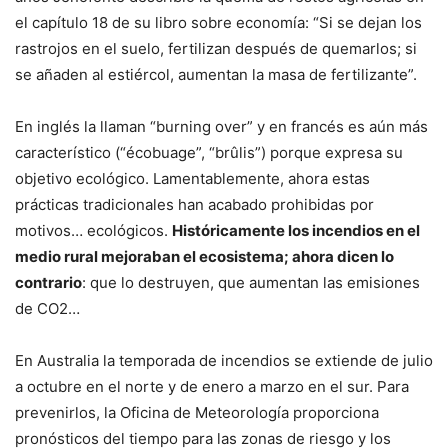
el capítulo 18 de su libro sobre economía: “Si se dejan los
rastrojos en el suelo, fertilizan después de quemarlos; si
se añaden al estiércol, aumentan la masa de fertilizante”.
En inglés la llaman “burning over” y en francés es aún más
característico (“écobuage”, “brûlis”) porque expresa su
objetivo ecológico. Lamentablemente, ahora estas
prácticas tradicionales han acabado prohibidas por
motivos… ecológicos.
Históricamente los incendios en el
medio rural mejoraban el ecosistema; ahora dicen lo
contrario
: que lo destruyen, que aumentan las emisiones
de CO2…
En Australia la temporada de incendios se extiende de julio
a octubre en el norte y de enero a marzo en el sur. Para
prevenirlos, la Oficina de Meteorología proporciona
pronósticos del tiempo para las zonas de riesgo y los