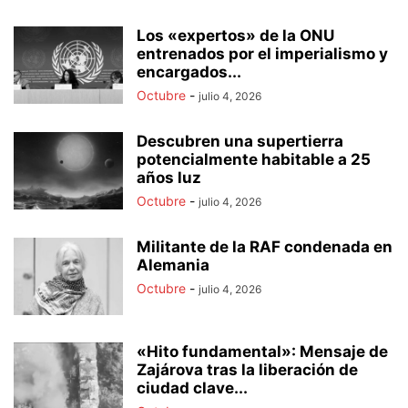
Los «expertos» de la ONU
entrenados por el imperialismo y
encargados...
Octubre
-
julio 4, 2026
Descubren una supertierra
potencialmente habitable a 25
años luz
Octubre
-
julio 4, 2026
Militante de la RAF condenada en
Alemania
Octubre
-
julio 4, 2026
«Hito fundamental»: Mensaje de
Zajárova tras la liberación de
ciudad clave...