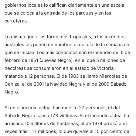
gobiernos locales lo califican diariamente en una escala
que se coloca a la entrada de los parques y en las
carreteras.
Lo mismo que a las tormentas tropicales, a los incendios
australes les ponen un nombre: el del día de la semana en
que se inician. Los más conocidos son el incendio del 6 de
febrero de 1851 (Jueves Negro), en el que 5 millones de
hectáreas se consumieron en el estado de Victoria,
matando a 12 personas. El de 1983 se llamó Miércoles de
Ceniza, el de 2001 la Navidad Negra y el de 2009 Sábado
Negro.
Si en el incedio actual han muerto 27 personas, el del
Sábado Negro causó 173 víctimas. Si el incendio actual ha
arrasado 10 millones de hectáreas, el de 1974 arrasó diez
veces más: 117 millones, lo que quivale al 15 por ciento de