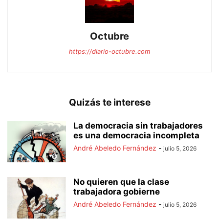
Octubre
https://diario-octubre.com
Quizás te interese
La democracia sin trabajadores
es una democracia incompleta
André Abeledo Fernández
-
julio 5, 2026
No quieren que la clase
trabajadora gobierne
André Abeledo Fernández
-
julio 5, 2026