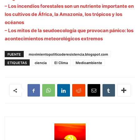
– Los incendios forestales son un nutriente importante en
los cultivos de África, la Amazonia, los trópicos y los
océanos
– Los mitos de la seudoecología que provocan pánico: los
acontecimientos meteorológicos extremos
FUENTE
movimientopoliticoderesistencia.blogspot.com
ETIQUETAS
ciencia
El Clima
Medioambiente