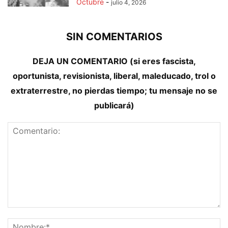
Octubre
-
julio 4, 2026
SIN COMENTARIOS
DEJA UN COMENTARIO (si eres fascista,
oportunista, revisionista, liberal, maleducado, trol o
extraterrestre, no pierdas tiempo; tu mensaje no se
publicará)