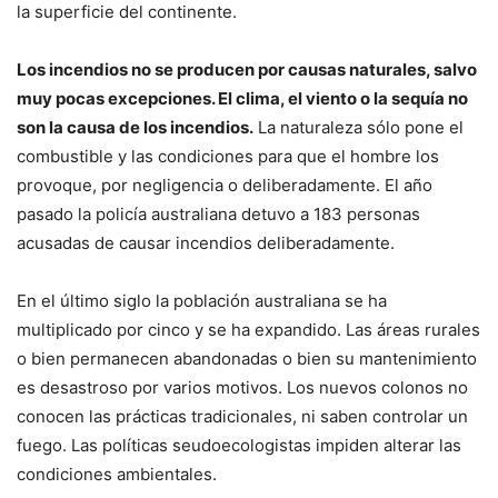
la superficie del continente.
Los incendios no se producen por causas naturales, salvo
muy pocas excepciones. El clima, el viento o la sequía no
son la causa de los incendios.
La naturaleza sólo pone el
combustible y las condiciones para que el hombre los
provoque, por negligencia o deliberadamente. El año
pasado la policía australiana detuvo a 183 personas
acusadas de causar incendios deliberadamente.
En el último siglo la población australiana se ha
multiplicado por cinco y se ha expandido. Las áreas rurales
o bien permanecen abandonadas o bien su mantenimiento
es desastroso por varios motivos. Los nuevos colonos no
conocen las prácticas tradicionales, ni saben controlar un
fuego. Las políticas seudoecologistas impiden alterar las
condiciones ambientales.