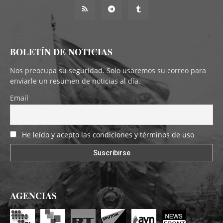
BOLETÍN DE NOTICIAS
Nos preocupa su seguridad. Solo usaremos su correo para
enviarle un resumen de noticias al día.
Email
He leído y acepto las condiciones y términos de uso
AGENCIAS