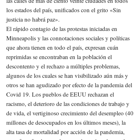
las calles de más de ciento veinte ciudades en todos
los estados del país, unificados con el grito «Sin
justicia no habrá paz».
El rápido contagio de las protestas iniciadas en
Minneapolis y las connotaciones sociales y políticas
que ahora tienen en todo el país, expresan cuán
reprimidas se encontraban en la población el
descontento y el rechazo a múltiples problemas,
algunos de los cuales se han visibilizado aún más y
otros se han agudizado por efecto de la pandemia del
Covid 19. Los pueblos de EEUU rechazan el
racismo, el deterioro de las condiciones de trabajo y
de vida, el vertiginoso crecimiento del desempleo (40
millones de desocupados en los últimos meses), la
alta tasa de mortalidad por acción de la pandemia,