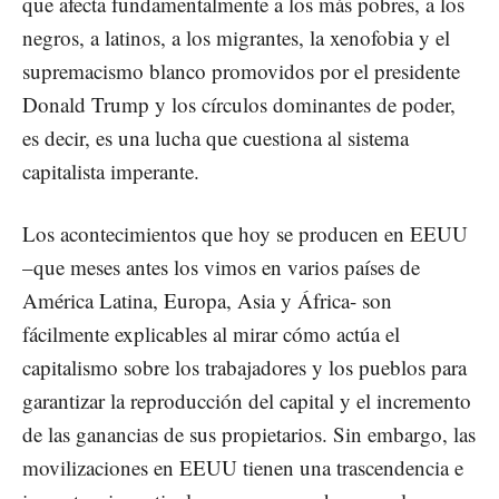
que afecta fundamentalmente a los más pobres, a los
negros, a latinos, a los migrantes, la xenofobia y el
supremacismo blanco promovidos por el presidente
Donald Trump y los círculos dominantes de poder,
es decir, es una lucha que cuestiona al sistema
capitalista imperante.
Los acontecimientos que hoy se producen en EEUU
–que meses antes los vimos en varios países de
América Latina, Europa, Asia y África- son
fácilmente explicables al mirar cómo actúa el
capitalismo sobre los trabajadores y los pueblos para
garantizar la reproducción del capital y el incremento
de las ganancias de sus propietarios. Sin embargo, las
movilizaciones en EEUU tienen una trascendencia e