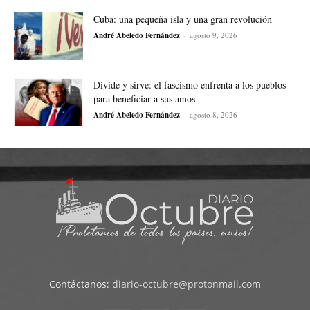
Cuba: una pequeña isla y una gran revolución
André Abeledo Fernández
-
agosto 9, 2026
Divide y sirve: el fascismo enfrenta a los pueblos
para beneficiar a sus amos
André Abeledo Fernández
-
agosto 8, 2026
Contáctanos:
diario-octubre@protonmail.com