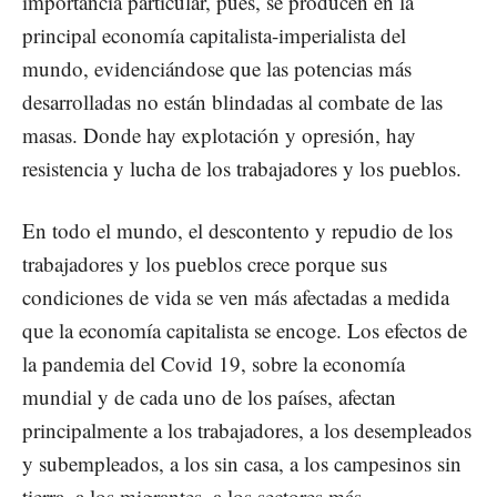
importancia particular, pues, se producen en la
principal economía capitalista-imperialista del
mundo, evidenciándose que las potencias más
desarrolladas no están blindadas al combate de las
masas. Donde hay explotación y opresión, hay
resistencia y lucha de los trabajadores y los pueblos.
En todo el mundo, el descontento y repudio de los
trabajadores y los pueblos crece porque sus
condiciones de vida se ven más afectadas a medida
que la economía capitalista se encoge. Los efectos de
la pandemia del Covid 19, sobre la economía
mundial y de cada uno de los países, afectan
principalmente a los trabajadores, a los desempleados
y subempleados, a los sin casa, a los campesinos sin
tierra, a los migrantes, a los sectores más