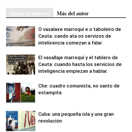
Quizás te interese
Más del autor
O vasalaxe marroquí e o taboleiro de
Ceuta: cando ata os servizos de
intelixencia comezan a falar.
El vasallaje marroquí y el tablero de
Ceuta: cuando hasta los servicios de
inteligencia empiezan a hablar.
Che: cuadro comunista, no santo de
estampita
Cuba: una pequeña isla y una gran
revolución