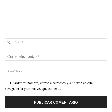
Guardar mi nombre, correo electrónico y sitio web en este
navegador la próxima vez que comente.