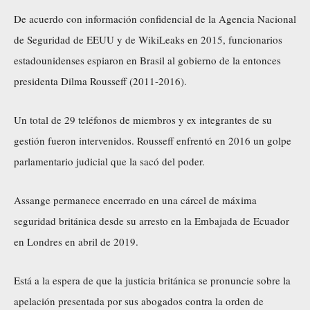
De acuerdo con información confidencial de la Agencia Nacional
de Seguridad de EEUU y de WikiLeaks en 2015, funcionarios
estadounidenses espiaron en Brasil al gobierno de la entonces
presidenta Dilma Rousseff (2011-2016).
Un total de 29 teléfonos de miembros y ex integrantes de su
gestión fueron intervenidos. Rousseff enfrentó en 2016 un golpe
parlamentario judicial que la sacó del poder.
Assange permanece encerrado en una cárcel de máxima
seguridad británica desde su arresto en la Embajada de Ecuador
en Londres en abril de 2019.
Está a la espera de que la justicia británica se pronuncie sobre la
apelación presentada por sus abogados contra la orden de