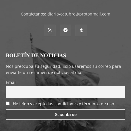
Contáctanos:
diario-octubre@protonmail.com
BOLETÍN DE NOTICIAS
Nos preocupa su seguridad. Solo usaremos su correo para
enviarle un resumen de noticias al día.
Email
He leído y acepto las condiciones y términos de uso