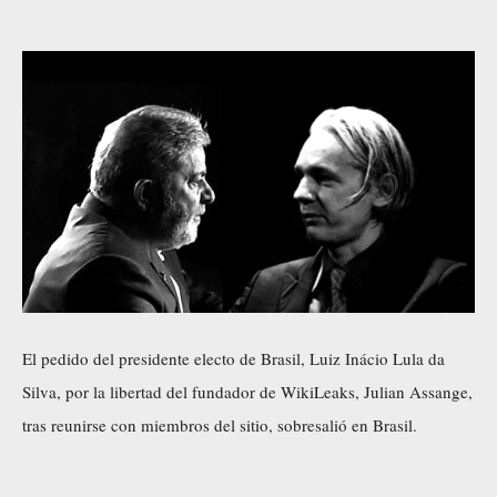
El pedido del presidente electo de Brasil, Luiz Inácio Lula da
Silva, por la libertad del fundador de WikiLeaks, Julian Assange,
tras reunirse con miembros del sitio, sobresalió en Brasil.