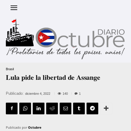
Brasil
Lula pide la libertad de Assange
Publicado:
140
diciembre 4, 2022
1
Publicado por
Octubre