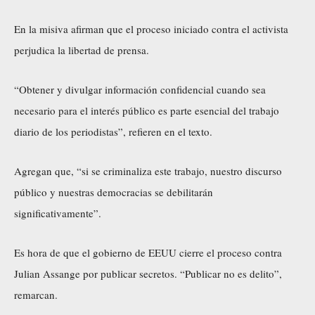
En la misiva afirman que el proceso iniciado contra el activista
perjudica la libertad de prensa.
“Obtener y divulgar información confidencial cuando sea
necesario para el interés público es parte esencial del trabajo
diario de los periodistas”, refieren en el texto.
Agregan que, “si se criminaliza este trabajo, nuestro discurso
público y nuestras democracias se debilitarán
significativamente”.
Es hora de que el gobierno de EEUU cierre el proceso contra
Julian Assange por publicar secretos. “Publicar no es delito”,
remarcan.