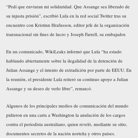
“Pedí que enviaran mi solidaridad. Que Assange sea liberado de
su injusta prisión”, escribió Lula en la red social Twitter tras su
encuentro con Kristinn Hrafnsson, editor jefe de la organización
transnacional sin fines de lucro y Joseph Farrell, su embajador.
En un comunicado, WikiLeaks informó que Lula “ha estado
hablando abiertamente sobre la ilegalidad de la detención de
Julian Assange y el intento de extradición por parte de EEUU. En
la reunión, el presidente Lula reiteró su continuo apoyo a Julian
Assange y su deseo de verlo libre”, remarcó.
Algunos de los principales medios de comunicación del mundo
pidieron en una carta a Washington la anulación de los cargos
contra el periodista australiano, quien reveló, mediante su sitio,
documentos secretos de la nación norteña y otros países.