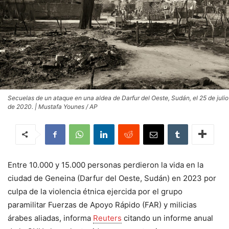
Secuelas de un ataque en una aldea de Darfur del Oeste, Sudán, el 25 de julio
de 2020. | Mustafa Younes / AP
Entre 10.000 y 15.000 personas perdieron la vida en la
ciudad de Geneina (Darfur del Oeste, Sudán) en 2023 por
culpa de la violencia étnica ejercida por el grupo
paramilitar Fuerzas de Apoyo Rápido (FAR) y milicias
árabes aliadas, informa
Reuters
citando un informe anual