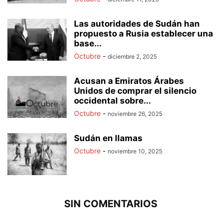
Las autoridades de Sudán han
propuesto a Rusia establecer una
base...
Octubre
-
diciembre 2, 2025
Acusan a Emiratos Árabes
Unidos de comprar el silencio
occidental sobre...
Octubre
-
noviembre 26, 2025
Sudán en llamas
Octubre
-
noviembre 10, 2025
SIN COMENTARIOS