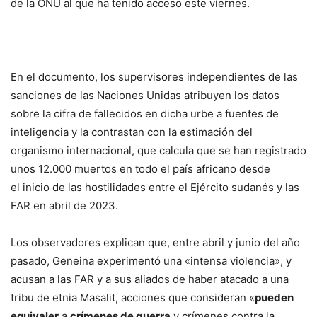
de la ONU al que ha tenido acceso este viernes.
En el documento, los supervisores independientes de las
sanciones de las Naciones Unidas atribuyen los datos
sobre la cifra de fallecidos en dicha urbe a fuentes de
inteligencia y la contrastan con la estimación del
organismo internacional, que calcula que se han registrado
unos 12.000 muertos en todo el país africano desde
el inicio de las hostilidades entre el Ejército sudanés y las
FAR en abril de 2023.
Los observadores explican que, entre abril y junio del año
pasado, Geneina experimentó una «intensa violencia», y
acusan a las FAR y a sus aliados de haber atacado a una
tribu de etnia Masalit, acciones que consideran «
pueden
equivaler
a
crímenes de guerra
y crímenes contra la