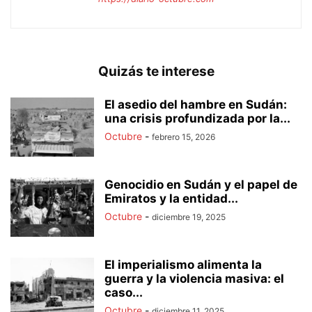
Quizás te interese
El asedio del hambre en Sudán:
una crisis profundizada por la...
Octubre
-
febrero 15, 2026
Genocidio en Sudán y el papel de
Emiratos y la entidad...
Octubre
-
diciembre 19, 2025
El imperialismo alimenta la
guerra y la violencia masiva: el
caso...
Octubre
-
diciembre 11, 2025