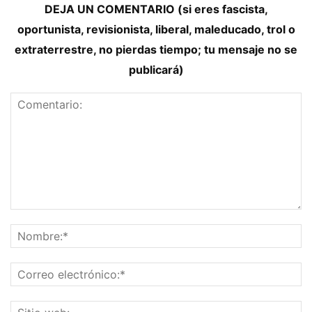
DEJA UN COMENTARIO (si eres fascista,
oportunista, revisionista, liberal, maleducado, trol o
extraterrestre, no pierdas tiempo; tu mensaje no se
publicará)