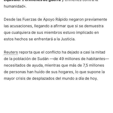
humanidad».
Desde las Fuerzas de Apoyo Rápido negaron previamente
las acusaciones, llegando a afirmar que si se demuestra
que cualquiera de sus miembros estuvo implicado en
estos hechos se enfrentará a la Justicia.
Reuters
reporta que el conflicto ha dejado a casi la mitad
de la población de Sudán —de 49 millones de habitantes—
necesitados de ayuda, mientras que más de 7,5 millones
de personas han huido de sus hogares, lo que supone la
mayor crisis de desplazados del mundo a día de hoy.