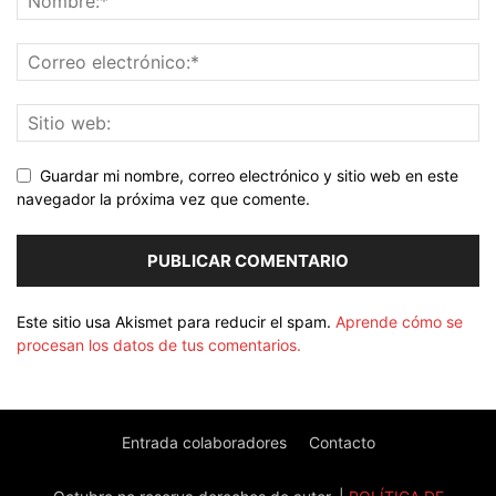
Guardar mi nombre, correo electrónico y sitio web en este
navegador la próxima vez que comente.
Este sitio usa Akismet para reducir el spam.
Aprende cómo se
procesan los datos de tus comentarios.
Entrada colaboradores
Contacto