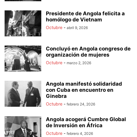
Presidente de Angola felicita a
homólogo de Vietnam
Octubre
-
abril 9, 2026
Concluyó en Angola congreso de
organización de mujeres
Octubre
-
marzo 2, 2026
Angola manifestó solidaridad
con Cuba en encuentro en
Ginebra
Octubre
-
febrero 24, 2026
Angola acogerá Cumbre Global
de Inversión en África
Octubre
-
febrero 4, 2026