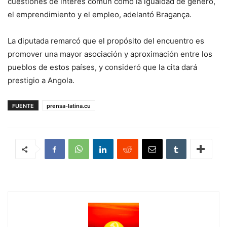
cuestiones de interés común como la igualdad de género,
el emprendimiento y el empleo, adelantó Bragança.
La diputada remarcó que el propósito del encuentro es
promover una mayor asociación y aproximación entre los
pueblos de estos países, y consideró que la cita dará
prestigio a Angola.
FUENTE
prensa-latina.cu