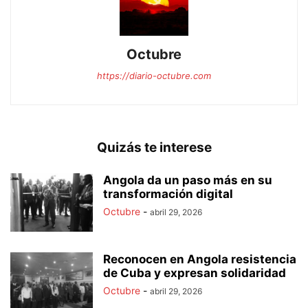
Octubre
https://diario-octubre.com
Quizás te interese
Angola da un paso más en su
transformación digital
Octubre
-
abril 29, 2026
Reconocen en Angola resistencia
de Cuba y expresan solidaridad
Octubre
-
abril 29, 2026