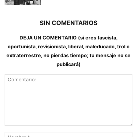
SIN COMENTARIOS
DEJA UN COMENTARIO (si eres fascista,
oportunista, revisionista, liberal, maleducado, trol o
extraterrestre, no pierdas tiempo; tu mensaje no se
publicará)