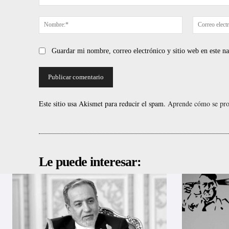
Comentario:
Nombre:*
Guardar mi nombre, correo electrónico y sitio web en este 
Este sitio usa Akismet para reducir el spam.
Aprende cómo se proc
Le puede interesar: