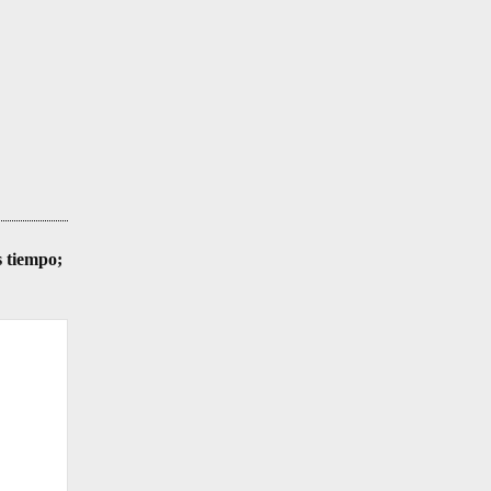
s tiempo;