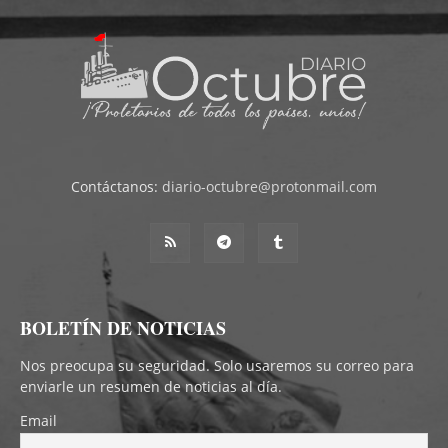
Contáctanos:
diario-octubre@protonmail.com
BOLETÍN DE NOTICIAS
Nos preocupa su seguridad. Solo usaremos su correo para
enviarle un resumen de noticias al día.
Email