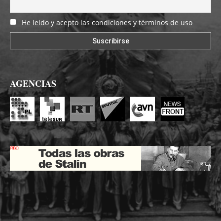
He leído y acepto las condiciones y términos de uso
AGENCIAS