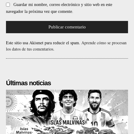
Guardar mi nombre, correo electrónico y sitio web en este
navegador la próxima vez que comente.
Este sitio usa Akismet para reducir el spam.
Aprende cómo se procesan
los datos de tus comentarios.
Últimas noticias