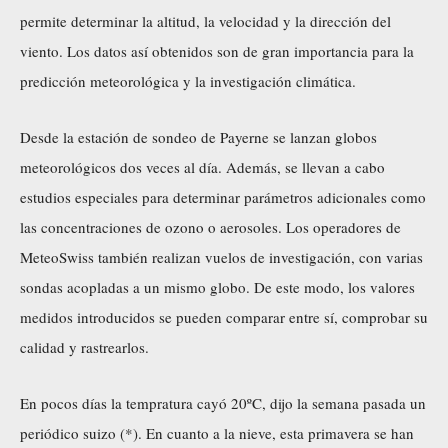
permite determinar la altitud, la velocidad y la dirección del
viento. Los datos así obtenidos son de gran importancia para la
predicción meteorológica y la investigación climática.
Desde la estación de sondeo de Payerne se lanzan globos
meteorológicos dos veces al día. Además, se llevan a cabo
estudios especiales para determinar parámetros adicionales como
las concentraciones de ozono o aerosoles. Los operadores de
MeteoSwiss también realizan vuelos de investigación, con varias
sondas acopladas a un mismo globo. De este modo, los valores
medidos introducidos se pueden comparar entre sí, comprobar su
calidad y rastrearlos.
En pocos días la tempratura cayó 20ºC, dijo la semana pasada un
periódico suizo (*). En cuanto a la nieve, esta primavera se han