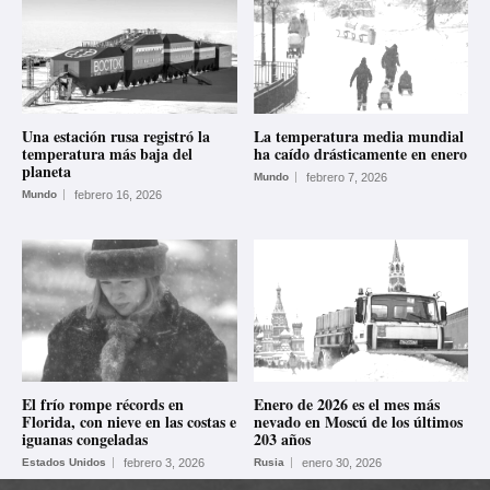
Una estación rusa registró la
La temperatura media mundial
temperatura más baja del
ha caído drásticamente en enero
planeta
Mundo
febrero 7, 2026
Mundo
febrero 16, 2026
El frío rompe récords en
Enero de 2026 es el mes más
Florida, con nieve en las costas e
nevado en Moscú de los últimos
iguanas congeladas
203 años
Estados Unidos
febrero 3, 2026
Rusia
enero 30, 2026