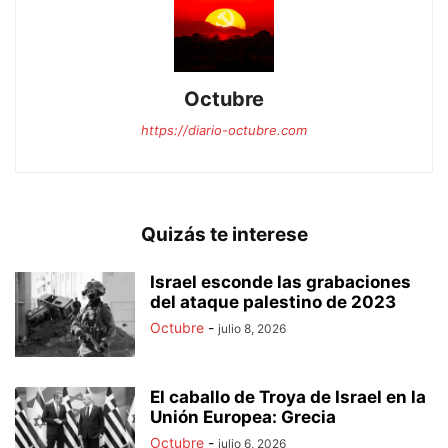
Octubre
https://diario-octubre.com
Quizás te interese
Israel esconde las grabaciones
del ataque palestino de 2023
Octubre
-
julio 8, 2026
El caballo de Troya de Israel en la
Unión Europea: Grecia
Octubre
-
julio 6, 2026