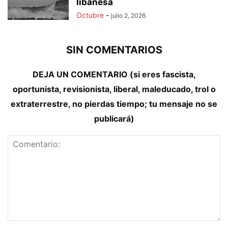
libanesa
Octubre
-
julio 2, 2026
SIN COMENTARIOS
DEJA UN COMENTARIO (si eres fascista,
oportunista, revisionista, liberal, maleducado, trol o
extraterrestre, no pierdas tiempo; tu mensaje no se
publicará)