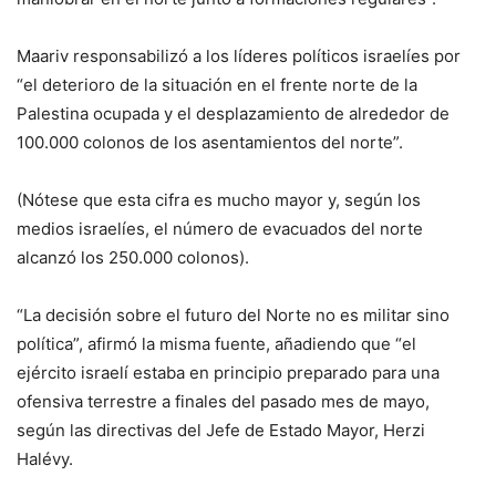
Maariv responsabilizó a los líderes políticos israelíes por
“el deterioro de la situación en el frente norte de la
Palestina ocupada y el desplazamiento de alrededor de
100.000 colonos de los asentamientos del norte”.
(Nótese que esta cifra es mucho mayor y, según los
medios israelíes, el número de evacuados del norte
alcanzó los 250.000 colonos).
“La decisión sobre el futuro del Norte no es militar sino
política”, afirmó la misma fuente, añadiendo que “el
ejército israelí estaba en principio preparado para una
ofensiva terrestre a finales del pasado mes de mayo,
según las directivas del Jefe de Estado Mayor, Herzi
Halévy.