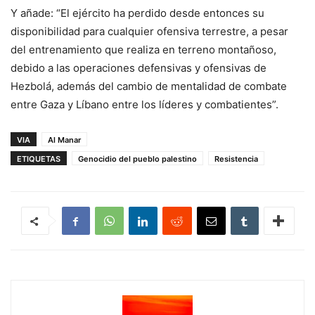
Y añade: “El ejército ha perdido desde entonces su
disponibilidad para cualquier ofensiva terrestre, a pesar
del entrenamiento que realiza en terreno montañoso,
debido a las operaciones defensivas y ofensivas de
Hezbolá, además del cambio de mentalidad de combate
entre Gaza y Líbano entre los líderes y combatientes”.
VIA
Al Manar
ETIQUETAS
Genocidio del pueblo palestino
Resistencia