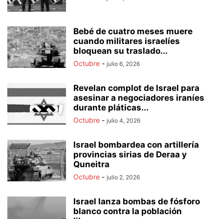
Bebé de cuatro meses muere
cuando militares israelíes
bloquean su traslado...
Octubre
-
julio 6, 2026
Revelan complot de Israel para
asesinar a negociadores iraníes
durante pláticas...
Octubre
-
julio 4, 2026
Israel bombardea con artillería
provincias sirias de Deraa y
Quneitra
Octubre
-
julio 2, 2026
Israel lanza bombas de fósforo
blanco contra la población