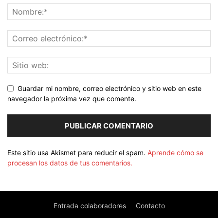
Guardar mi nombre, correo electrónico y sitio web en este
navegador la próxima vez que comente.
Este sitio usa Akismet para reducir el spam.
Aprende cómo se
procesan los datos de tus comentarios.
Entrada colaboradores
Contacto