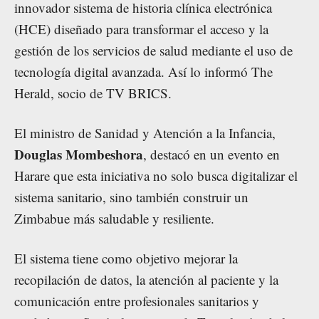
innovador sistema de historia clínica electrónica
(HCE) diseñado para transformar el acceso y la
gestión de los servicios de salud mediante el uso de
tecnología digital avanzada. Así lo informó
The
Herald
, socio de TV BRICS.
El ministro de Sanidad y Atención a la Infancia,
Douglas Mombeshora
, destacó en un evento en
Harare que esta iniciativa no solo busca digitalizar el
sistema sanitario, sino también construir un
Zimbabue más saludable y resiliente.
El sistema tiene como objetivo mejorar la
recopilación de datos, la atención al paciente y la
comunicación entre profesionales sanitarios y