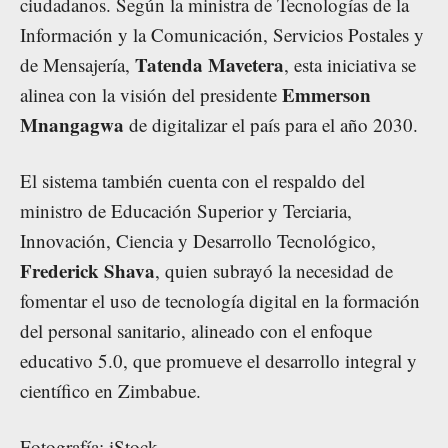
ciudadanos. Según la ministra de Tecnologías de la
Información y la Comunicación, Servicios Postales y
Tatenda Mavetera
de Mensajería,
, esta iniciativa se
Emmerson
alinea con la visión del presidente
Mnangagwa
de digitalizar el país para el año 2030.
El sistema también cuenta con el respaldo del
ministro de Educación Superior y Terciaria,
Innovación, Ciencia y Desarrollo Tecnológico,
Frederick Shava
, quien subrayó la necesidad de
fomentar el uso de tecnología digital en la formación
del personal sanitario, alineado con el enfoque
educativo 5.0, que promueve el desarrollo integral y
científico en Zimbabue.
Fotografía:
iStock