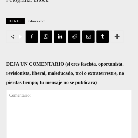
FUENTE:
tvbrics.com
DEJA UN COMENTARIO (si eres fascista, oportunista,
revisionista, liberal, maleducado, trol o extraterrestre, no
pierdas tiempo; tu mensaje no se publicará)