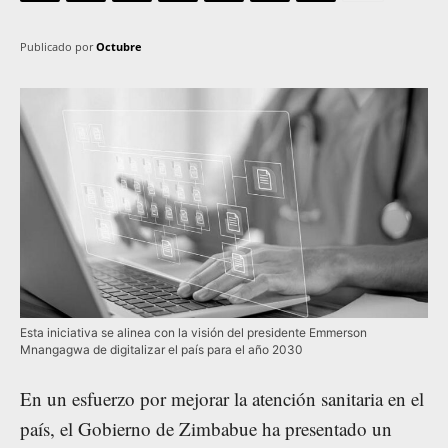
Publicado por
Octubre
Esta iniciativa se alinea con la visión del presidente Emmerson
Mnangagwa de digitalizar el país para el año 2030
En un esfuerzo por mejorar la atención sanitaria en el
país, el Gobierno de Zimbabue ha presentado un