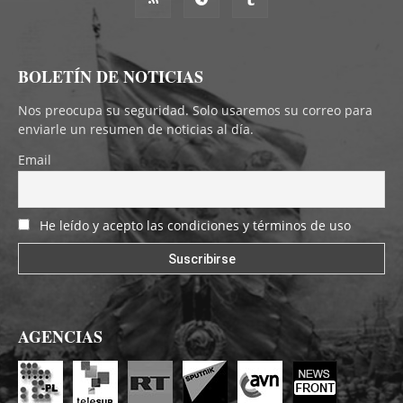
BOLETÍN DE NOTICIAS
Nos preocupa su seguridad. Solo usaremos su correo para
enviarle un resumen de noticias al día.
Email
He leído y acepto las condiciones y términos de uso
AGENCIAS