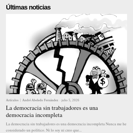
Últimas noticias
Artículos
André Abeledo Fernández
-
julio 5, 2026
La democracia sin trabajadores es una
democracia incompleta
La democracia sin trabajadores es una democracia incompleta Nunca me he
considerado un político. Ni lo soy ni creo que...