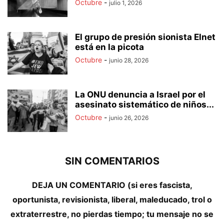
Octubre
-
julio 1, 2026
El grupo de presión sionista Elnet
está en la picota
Octubre
-
junio 28, 2026
La ONU denuncia a Israel por el
asesinato sistemático de niños...
Octubre
-
junio 26, 2026
SIN COMENTARIOS
DEJA UN COMENTARIO (si eres fascista,
oportunista, revisionista, liberal, maleducado, trol o
extraterrestre, no pierdas tiempo; tu mensaje no se