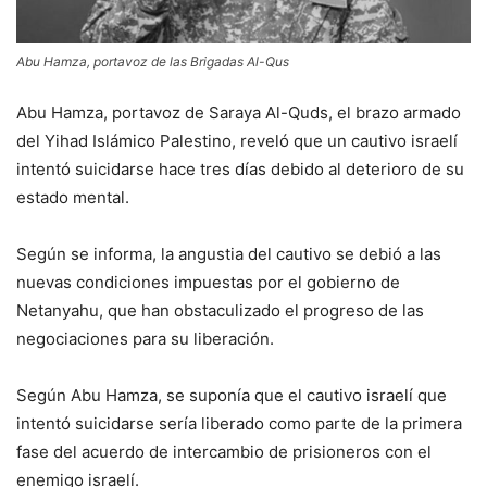
Abu Hamza, portavoz de las Brigadas Al-Qus
Abu Hamza, portavoz de Saraya Al-Quds, el brazo armado
del Yihad Islámico Palestino, reveló que un cautivo israelí
intentó suicidarse hace tres días debido al deterioro de su
estado mental.
Según se informa, la angustia del cautivo se debió a las
nuevas condiciones impuestas por el gobierno de
Netanyahu, que han obstaculizado el progreso de las
negociaciones para su liberación.
Según Abu Hamza, se suponía que el cautivo israelí que
intentó suicidarse sería liberado como parte de la primera
fase del acuerdo de intercambio de prisioneros con el
enemigo israelí.