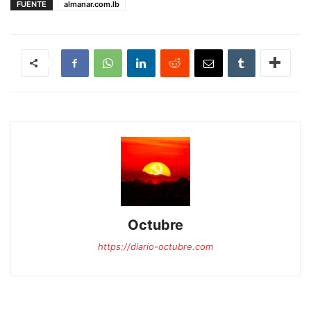
FUENTE
almanar.com.lb
Octubre
https://diario-octubre.com