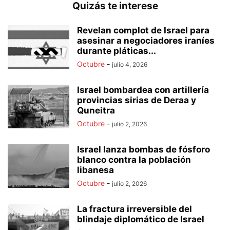
Quizás te interese
Revelan complot de Israel para
asesinar a negociadores iraníes
durante pláticas...
Octubre
-
julio 4, 2026
Israel bombardea con artillería
provincias sirias de Deraa y
Quneitra
Octubre
-
julio 2, 2026
Israel lanza bombas de fósforo
blanco contra la población
libanesa
Octubre
-
julio 2, 2026
La fractura irreversible del
blindaje diplomático de Israel