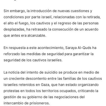
Sin embargo, la introducción de nuevas cuestiones y
condiciones por parte israelí, relacionadas con la retirada,
el alto el fuego, los cautivos y el regreso de las personas
desplazadas, ha retrasado la consecución de un acuerdo
que antes era alcanzable.
En respuesta a este acontecimiento, Saraya Al-Quds ha
reforzado las medidas de seguridad para garantizar la
seguridad de los cautivos israelíes.
La noticia del intento de suicidio se produce en medio de
un creciente descontento entre las familias de los cautivos
israelíes retenidos en Gaza, que han estado organizando
protestas en todos los territorios ocupados, criticando la
gestión de su gobierno de las negociaciones del
intercambio de prisioneros.