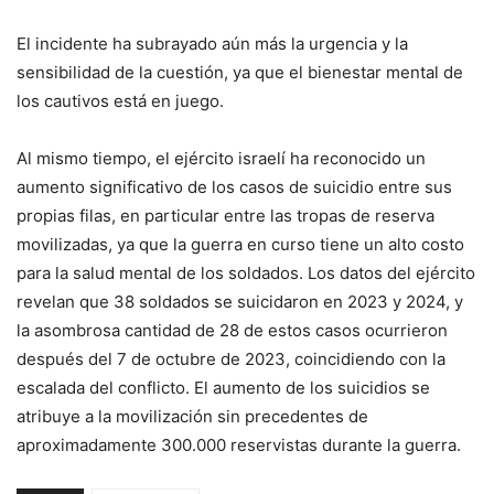
El incidente ha subrayado aún más la urgencia y la
sensibilidad de la cuestión, ya que el bienestar mental de
los cautivos está en juego.
Al mismo tiempo, el ejército israelí ha reconocido un
aumento significativo de los casos de suicidio entre sus
propias filas, en particular entre las tropas de reserva
movilizadas, ya que la guerra en curso tiene un alto costo
para la salud mental de los soldados. Los datos del ejército
revelan que 38 soldados se suicidaron en 2023 y 2024, y
la asombrosa cantidad de 28 de estos casos ocurrieron
después del 7 de octubre de 2023, coincidiendo con la
escalada del conflicto. El aumento de los suicidios se
atribuye a la movilización sin precedentes de
aproximadamente 300.000 reservistas durante la guerra.