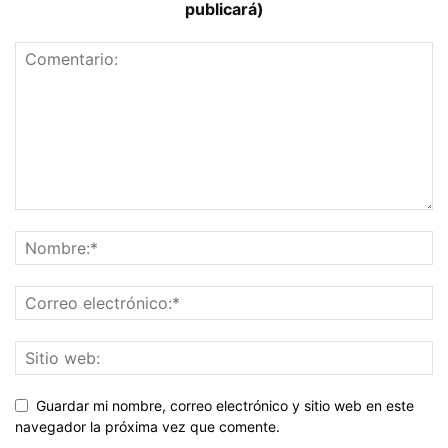
publicará)
Guardar mi nombre, correo electrónico y sitio web en este
navegador la próxima vez que comente.