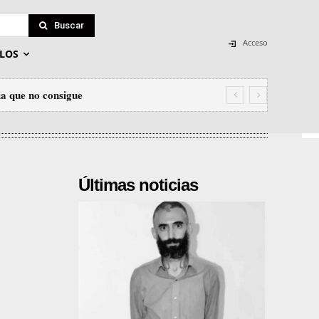
Buscar
Acceso
LOS
ia que no consigue
Últimas noticias