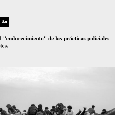
 "endurecimiento" de las prácticas policiales
tes.