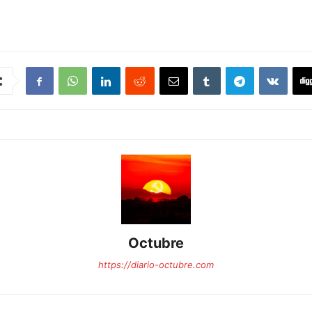
Octubre
https://diario-octubre.com