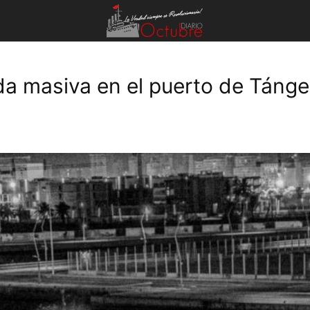
da masiva en el puerto de Tánge