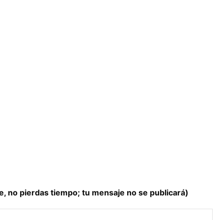
e, no pierdas tiempo; tu mensaje no se publicará)