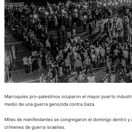
Marroquíes pro-palestinos ocuparon el mayor puerto industri
medio de una guerra genocida contra Gaza.
Miles de manifestantes se congregaron el domingo dentro y a
crímenes de guerra israelíes.