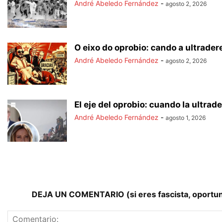
André Abeledo Fernández
-
agosto 2, 2026
O eixo do oprobio: cando a ultradere
André Abeledo Fernández
-
agosto 2, 2026
El eje del oprobio: cuando la ultrade
André Abeledo Fernández
-
agosto 1, 2026
DEJA UN COMENTARIO (si eres fascista, oportunist