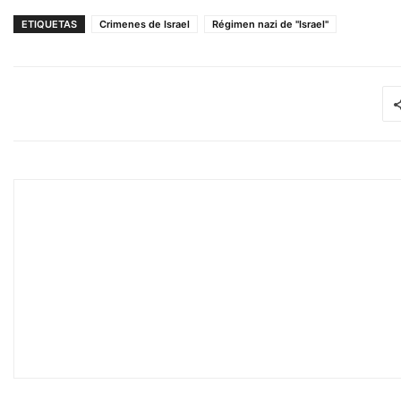
ETIQUETAS
Crimenes de Israel
Régimen nazi de "Israel"