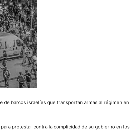
ue de barcos israelíes que transportan armas al régimen en
ara protestar contra la complicidad de su gobierno en los