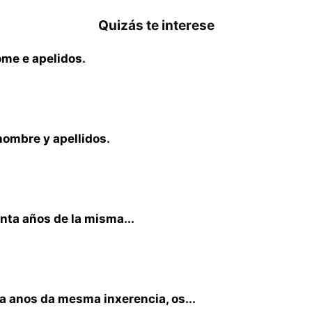
Quizás te interese
me e apelidos.
nombre y apellidos.
nta años de la misma...
a anos da mesma inxerencia, os...