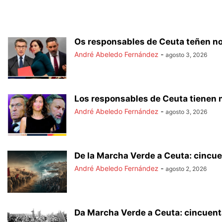
Os responsables de Ceuta teñen no
André Abeledo Fernández
-
agosto 3, 2026
Los responsables de Ceuta tienen 
André Abeledo Fernández
-
agosto 3, 2026
De la Marcha Verde a Ceuta: cincue
André Abeledo Fernández
-
agosto 2, 2026
Da Marcha Verde a Ceuta: cincuent