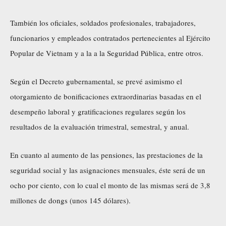
También los oficiales, soldados profesionales, trabajadores,
funcionarios y empleados contratados pertenecientes al Ejército
Popular de Vietnam y a la a la Seguridad Pública, entre otros.
Según el Decreto gubernamental, se prevé asimismo el
otorgamiento de bonificaciones extraordinarias basadas en el
desempeño laboral y gratificaciones regulares según los
resultados de la evaluación trimestral, semestral, y anual.
En cuanto al aumento de las pensiones, las prestaciones de la
seguridad social y las asignaciones mensuales, éste será de un
ocho por ciento, con lo cual el monto de las mismas será de 3,8
millones de dongs (unos 145 dólares).