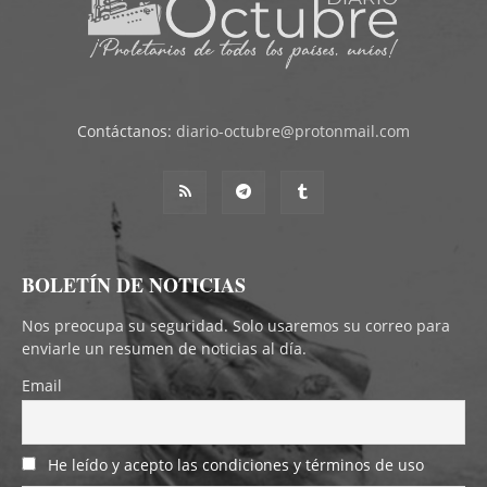
Contáctanos:
diario-octubre@protonmail.com
BOLETÍN DE NOTICIAS
Nos preocupa su seguridad. Solo usaremos su correo para
enviarle un resumen de noticias al día.
Email
He leído y acepto las condiciones y términos de uso