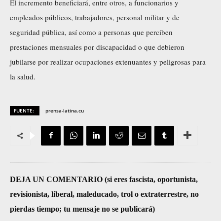
El incremento beneficiará, entre otros, a funcionarios y
empleados públicos, trabajadores, personal militar y de
seguridad pública, así como a personas que perciben
prestaciones mensuales por discapacidad o que debieron
jubilarse por realizar ocupaciones extenuantes y peligrosas para
la salud.
FUENTE:
prensa-latina.cu
DEJA UN COMENTARIO (si eres fascista, oportunista,
revisionista, liberal, maleducado, trol o extraterrestre, no
pierdas tiempo; tu mensaje no se publicará)