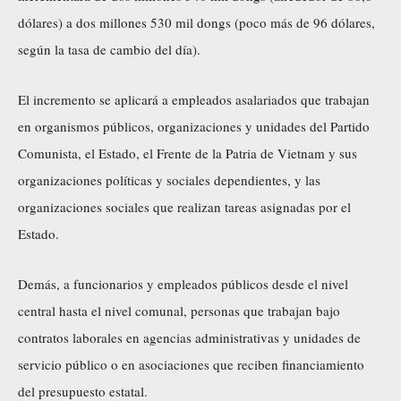
dólares) a dos millones 530 mil dongs (poco más de 96 dólares,
según la tasa de cambio del día).
El incremento se aplicará a empleados asalariados que trabajan
en organismos públicos, organizaciones y unidades del Partido
Comunista, el Estado, el Frente de la Patria de Vietnam y sus
organizaciones políticas y sociales dependientes, y las
organizaciones sociales que realizan tareas asignadas por el
Estado.
Demás, a funcionarios y empleados públicos desde el nivel
central hasta el nivel comunal, personas que trabajan bajo
contratos laborales en agencias administrativas y unidades de
servicio público o en asociaciones que reciben financiamiento
del presupuesto estatal.