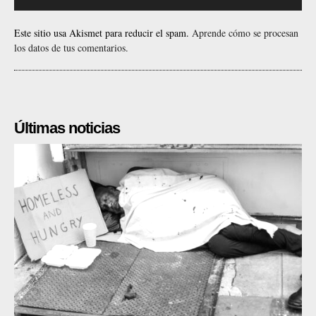
Este sitio usa Akismet para reducir el spam.
Aprende cómo se procesan
los datos de tus comentarios.
Últimas noticias