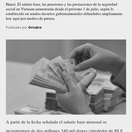
Hanoi. El salario base, las pensiones y las prestaciones de la seguridad
social en Vietnam aumentarán desde el próximo 1 de julio, según lo
establecido en sendos decretos gubernamentales difundidos ampliamente
hoy aquí por medios de prensa.
Publicado por
Octubre
A partir de la fecha señalada el salario base mensual se
incrementará de dos millones 340 mil dongs (alrededor de 88,8