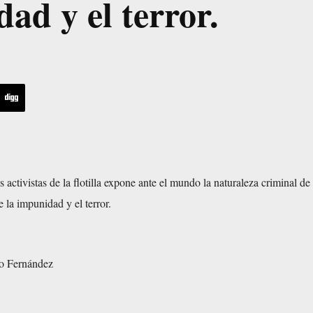
dad y el terror.
s activistas de la flotilla expone ante el mundo la naturaleza criminal de
 la impunidad y el terror.
o Fernández