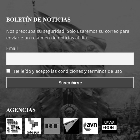
BOLETÍN DE NOTICIAS
Nos preocupa su seguridad. Solo usaremos su correo para
enviarle un resumen de noticias al día.
Email
He leído y acepto las condiciones y términos de uso
AGENCIAS