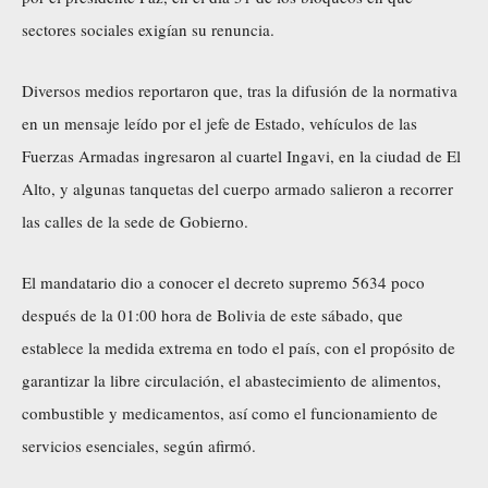
sectores sociales exigían su renuncia.
Diversos medios reportaron que, tras la difusión de la normativa
en un mensaje leído por el jefe de Estado, vehículos de las
Fuerzas Armadas ingresaron al cuartel Ingavi, en la ciudad de El
Alto, y algunas tanquetas del cuerpo armado salieron a recorrer
las calles de la sede de Gobierno.
El mandatario dio a conocer el decreto supremo 5634 poco
después de la 01:00 hora de Bolivia de este sábado, que
establece la medida extrema en todo el país, con el propósito de
garantizar la libre circulación, el abastecimiento de alimentos,
combustible y medicamentos, así como el funcionamiento de
servicios esenciales, según afirmó.