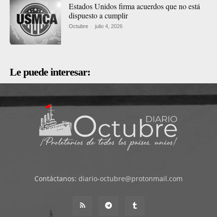
Estados Unidos firma acuerdos que no está
dispuesto a cumplir
Octubre
-
julio 4, 2026
Le puede interesar:
Contáctanos:
diario-octubre@protonmail.com