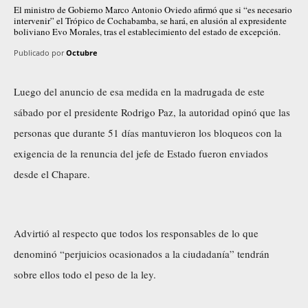
El ministro de Gobierno Marco Antonio Oviedo afirmó que si “es necesario
intervenir” el Trópico de Cochabamba, se hará, en alusión al expresidente
boliviano Evo Morales, tras el establecimiento del estado de excepción.
Publicado por
Octubre
Luego del anuncio de esa medida en la madrugada de este
sábado por el presidente Rodrigo Paz, la autoridad opinó que las
personas que durante 51 días mantuvieron los bloqueos con la
exigencia de la renuncia del jefe de Estado fueron enviados
desde el Chapare.
Advirtió al respecto que todos los responsables de lo que
denominó “perjuicios ocasionados a la ciudadanía” tendrán
sobre ellos todo el peso de la ley.