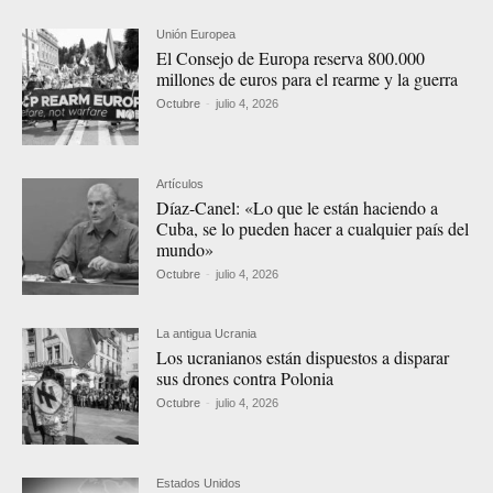
Unión Europea
El Consejo de Europa reserva 800.000
millones de euros para el rearme y la guerra
Octubre
-
julio 4, 2026
Artículos
Díaz-Canel: «Lo que le están haciendo a
Cuba, se lo pueden hacer a cualquier país del
mundo»
Octubre
-
julio 4, 2026
La antigua Ucrania
Los ucranianos están dispuestos a disparar
sus drones contra Polonia
Octubre
-
julio 4, 2026
Estados Unidos