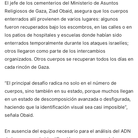
El jefe de los cementerios del Ministerio de Asuntos
Religiosos de Gaza, Ziad Obaid, asegura que los cuerpos
enterrados allí provienen de varios lugares: algunos
fueron recuperados bajo los escombros, en las calles o en
los patios de hospitales y escuelas donde habían sido
enterrados temporalmente durante los ataques israelíes;
otros llegaron como parte de los intercambios
organizados. Otros cuerpos se recuperan todos los días en
cada rincón de Gaza.
“El principal desafío radica no solo en el número de
cuerpos, sino también en su estado, porque muchos llegan
en un estado de descomposición avanzada o desfigurada,
haciendo que la identificación visual sea casi imposible”,
señala Obaid.
En ausencia del equipo necesario para el análisis del ADN