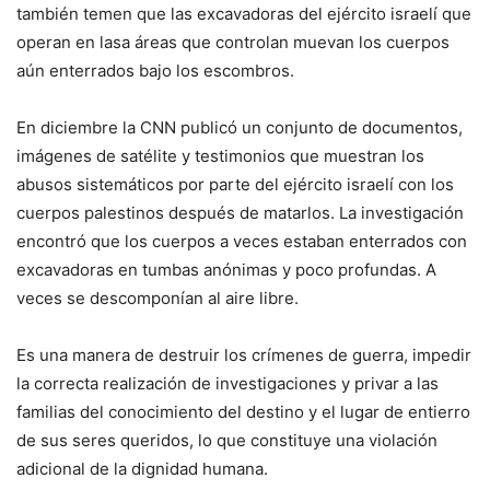
también temen que las excavadoras del ejército israelí que
operan en lasa áreas que controlan muevan los cuerpos
aún enterrados bajo los escombros.
En diciembre la CNN publicó un conjunto de documentos,
imágenes de satélite y testimonios que muestran los
abusos sistemáticos por parte del ejército israelí con los
cuerpos palestinos después de matarlos. La investigación
encontró que los cuerpos a veces estaban enterrados con
excavadoras en tumbas anónimas y poco profundas. A
veces se descomponían al aire libre.
Es una manera de destruir los crímenes de guerra, impedir
la correcta realización de investigaciones y privar a las
familias del conocimiento del destino y el lugar de entierro
de sus seres queridos, lo que constituye una violación
adicional de la dignidad humana.