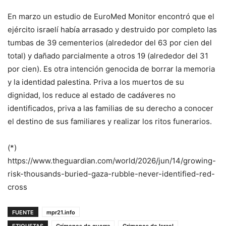
En marzo un estudio de EuroMed Monitor encontró que el
ejército israelí había arrasado y destruido por completo las
tumbas de 39 cementerios (alrededor del 63 por cien del
total) y dañado parcialmente a otros 19 (alrededor del 31
por cien). Es otra intención genocida de borrar la memoria
y la identidad palestina. Priva a los muertos de su
dignidad, los reduce al estado de cadáveres no
identificados, priva a las familias de su derecho a conocer
el destino de sus familiares y realizar los ritos funerarios.
(*)
https://www.theguardian.com/world/2026/jun/14/growing-
risk-thousands-buried-gaza-rubble-never-identified-red-
cross
FUENTE
mpr21.info