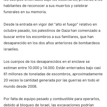
habitantes de reconocer a sus muertos y celebrar
funerales en su memoria.
Desde la entrada en vigor del “alto el fuego” relativo en
octubre pasado, los palestinos de Gaza han comenzado a
buscar entre los escombros a sus familiares, que han
desaparecido en los dos años anteriores de bombardeos
israelíes.
Los cuerpos de los desaparecidos en el enclave se
estiman entre 10.000 y 14.000. Están enterrados bajo casi
61 millones de toneladas de escombros, aproximadamente
20 veces la cantidad generada por las guerras en todo el
mundo desde 2008.
Por falta de equipo pesado y combustible para operarlos,
debido al bloqueo de Israel, las excavaciones podrían