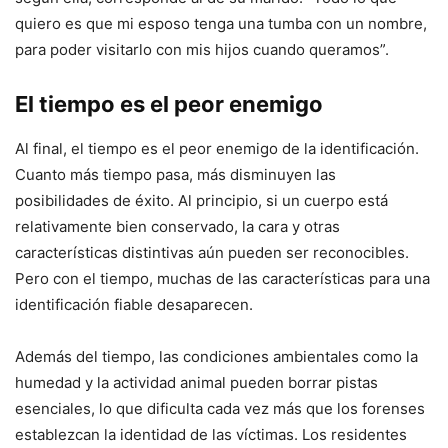
quiero es que mi esposo tenga una tumba con un nombre,
para poder visitarlo con mis hijos cuando queramos”.
El tiempo es el peor enemigo
Al final, el tiempo es el peor enemigo de la identificación.
Cuanto más tiempo pasa, más disminuyen las
posibilidades de éxito. Al principio, si un cuerpo está
relativamente bien conservado, la cara y otras
características distintivas aún pueden ser reconocibles.
Pero con el tiempo, muchas de las características para una
identificación fiable desaparecen.
Además del tiempo, las condiciones ambientales como la
humedad y la actividad animal pueden borrar pistas
esenciales, lo que dificulta cada vez más que los forenses
establezcan la identidad de las víctimas. Los residentes