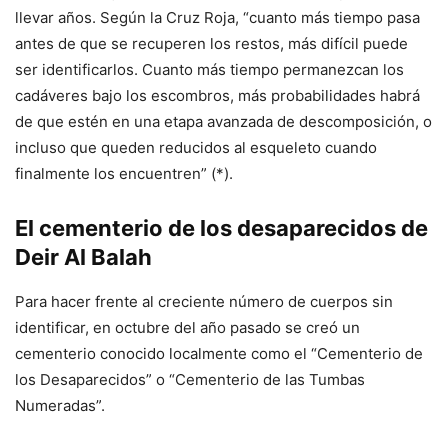
llevar años. Según la Cruz Roja, “cuanto más tiempo pasa
antes de que se recuperen los restos, más difícil puede
ser identificarlos. Cuanto más tiempo permanezcan los
cadáveres bajo los escombros, más probabilidades habrá
de que estén en una etapa avanzada de descomposición, o
incluso que queden reducidos al esqueleto cuando
finalmente los encuentren” (*).
El cementerio de los desaparecidos de
Deir Al Balah
Para hacer frente al creciente número de cuerpos sin
identificar, en octubre del año pasado se creó un
cementerio conocido localmente como el “Cementerio de
los Desaparecidos” o “Cementerio de las Tumbas
Numeradas”.