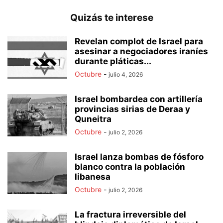
Quizás te interese
Revelan complot de Israel para
asesinar a negociadores iraníes
durante pláticas...
Octubre
-
julio 4, 2026
Israel bombardea con artillería
provincias sirias de Deraa y
Quneitra
Octubre
-
julio 2, 2026
Israel lanza bombas de fósforo
blanco contra la población
libanesa
Octubre
-
julio 2, 2026
La fractura irreversible del