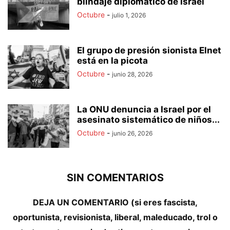
blindaje diplomático de Israel
Octubre
-
julio 1, 2026
El grupo de presión sionista Elnet
está en la picota
Octubre
-
junio 28, 2026
La ONU denuncia a Israel por el
asesinato sistemático de niños...
Octubre
-
junio 26, 2026
SIN COMENTARIOS
DEJA UN COMENTARIO (si eres fascista,
oportunista, revisionista, liberal, maleducado, trol o