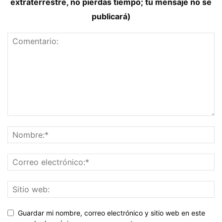
extraterrestre, no pierdas tiempo; tu mensaje no se
publicará)
Guardar mi nombre, correo electrónico y sitio web en este