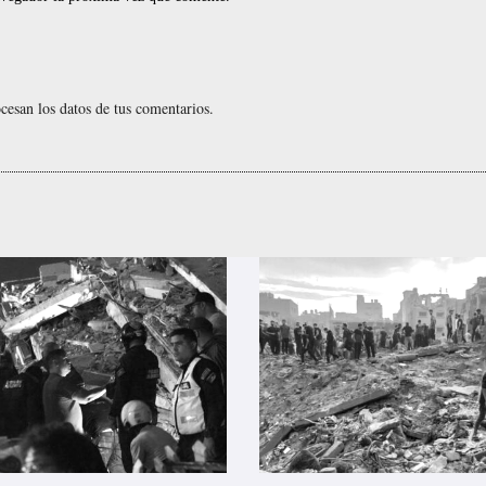
esan los datos de tus comentarios.