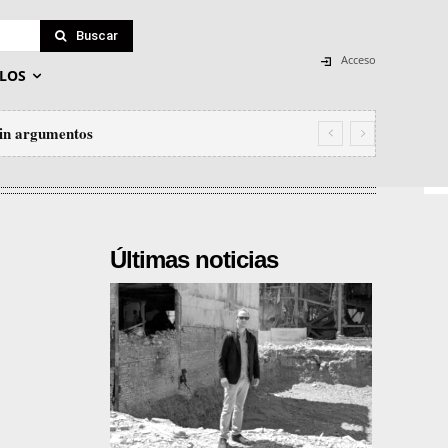
Buscar
Acceso
LOS
sin argumentos
Últimas noticias