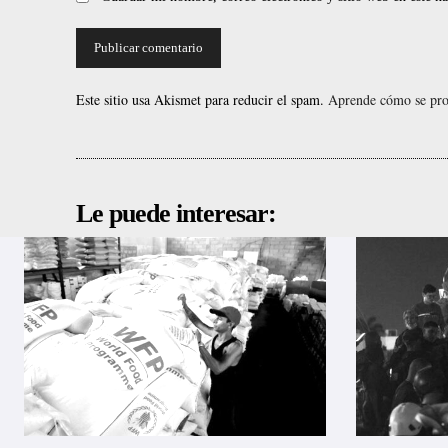
Este sitio usa Akismet para reducir el spam.
Aprende cómo se proc
Le puede interesar: