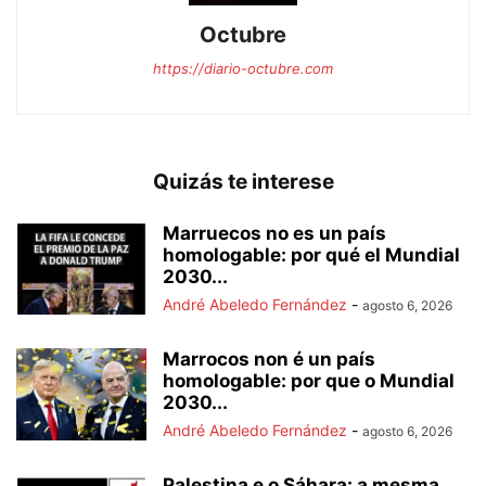
Octubre
https://diario-octubre.com
Quizás te interese
Marruecos no es un país
homologable: por qué el Mundial
2030...
André Abeledo Fernández
-
agosto 6, 2026
Marrocos non é un país
homologable: por que o Mundial
2030...
André Abeledo Fernández
-
agosto 6, 2026
Palestina e o Sáhara: a mesma