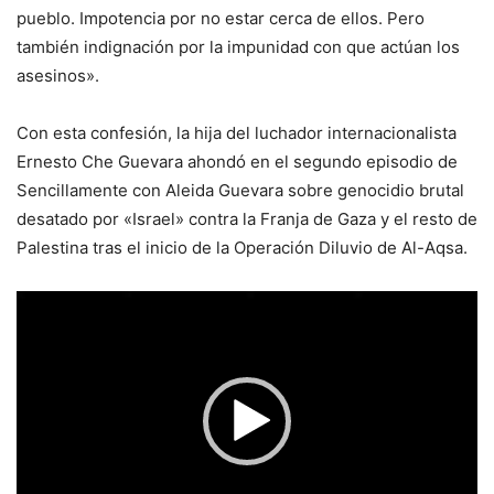
pueblo. Impotencia por no estar cerca de ellos. Pero
también indignación por la impunidad con que actúan los
asesinos».
Con esta confesión, la hija del luchador internacionalista
Ernesto Che Guevara ahondó en el segundo episodio de
Sencillamente con Aleida Guevara sobre genocidio brutal
desatado por «Israel» contra la Franja de Gaza y el resto de
Palestina tras el inicio de la Operación Diluvio de Al-Aqsa.
Reproductor
de
vídeo