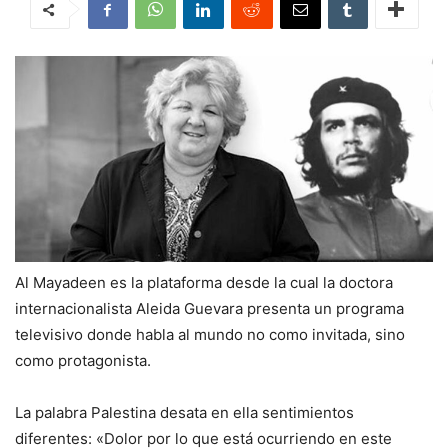
Al Mayadeen es la plataforma desde la cual la doctora
internacionalista Aleida Guevara presenta un programa
televisivo donde habla al mundo no como invitada, sino
como protagonista.
La palabra Palestina desata en ella sentimientos
diferentes: «Dolor por lo que está ocurriendo en este