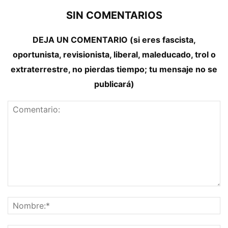
SIN COMENTARIOS
DEJA UN COMENTARIO (si eres fascista,
oportunista, revisionista, liberal, maleducado, trol o
extraterrestre, no pierdas tiempo; tu mensaje no se
publicará)