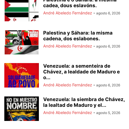
cadea, dous eslavóns.
André Abeledo Fernández
-
agosto 6, 2026
Palestina y Sáhara: la misma
cadena, dos eslabones.
André Abeledo Fernández
-
agosto 6, 2026
Venezuela: a sementeira de
Chávez, a lealdade de Maduro e
o...
André Abeledo Fernández
-
agosto 6, 2026
Venezuela: la siembra de Chávez,
la lealtad de Maduro y el...
André Abeledo Fernández
-
agosto 5, 2026