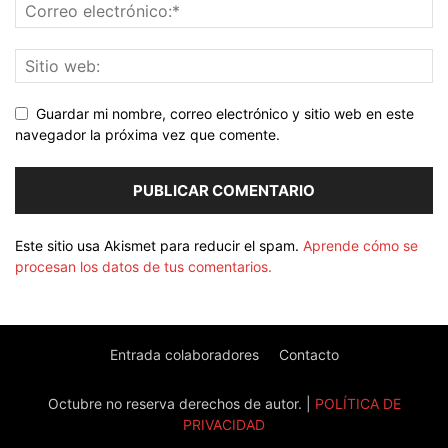
Guardar mi nombre, correo electrónico y sitio web en este
navegador la próxima vez que comente.
Este sitio usa Akismet para reducir el spam.
Aprende cómo se
procesan los datos de tus comentarios.
Entrada colaboradores
Contacto
Octubre no reserva derechos de autor. |
POLÍTICA DE
PRIVACIDAD