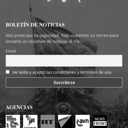
BOLETÍN DE NOTICIAS
Nos preocupa su seguridad. Solo usaremos su correo para
enviarle un resumen de noticias al día.
Email
He leído y acepto las condiciones y términos de uso
AGENCIAS