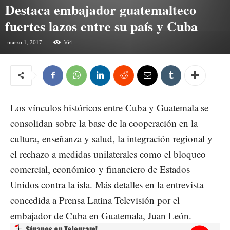
Destaca embajador guatemalteco
fuertes lazos entre su país y Cuba
marzo 1, 2017
364
Los vínculos históricos entre Cuba y Guatemala se
consolidan sobre la base de la cooperación en la
cultura, enseñanza y salud, la integración regional y
el rechazo a medidas unilaterales como el bloqueo
comercial, económico y financiero de Estados
Unidos contra la isla. Más detalles en la entrevista
concedida a Prensa Latina Televisión por el
embajador de Cuba en Guatemala, Juan León.