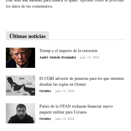
los datos de tus comentarios.
Últimas noticias
Trump y el imperio de la extorsión
André Abeledo Fernández
-
julio 14, 2026
El CGRI advierte de penurias para los que intenten
desafiar las reglas en Ormuz
Octubre
-
julio 14, 2026
Países de la OTAN rechazan financiar nuevo
paquete militar para Ucrania
Octubre
-
julio 14, 2026