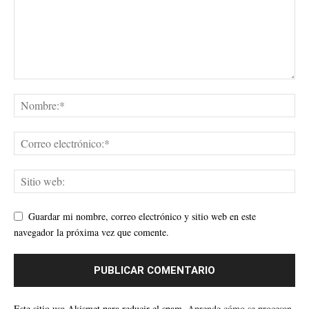
Guardar mi nombre, correo electrónico y sitio web en este
navegador la próxima vez que comente.
Este sitio usa Akismet para reducir el spam.
Aprende cómo se procesan