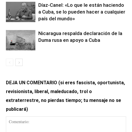
Díaz-Canel: «Lo que le están haciendo
a Cuba, se lo pueden hacer a cualquier
país del mundo»
Nicaragua respalda declaración de la
Duma rusa en apoyo a Cuba
DEJA UN COMENTARIO (si eres fascista, oportunista,
revisionista, liberal, maleducado, trol o
extraterrestre, no pierdas tiempo; tu mensaje no se
publicará)