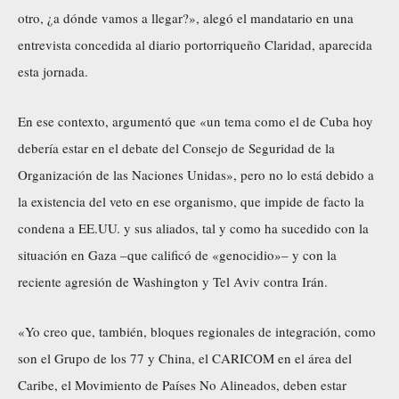
otro, ¿a dónde vamos a llegar?»,
alegó
el mandatario en una
entrevista concedida al diario portorriqueño Claridad, aparecida
esta jornada.
En ese contexto, argumentó que «un tema como el de Cuba hoy
debería estar en el debate del Consejo de Seguridad de la
Organización de las Naciones Unidas», pero no lo está debido a
la existencia del veto en ese organismo, que impide de facto la
condena a EE.UU. y sus aliados, tal y como ha sucedido con la
situación en Gaza –que calificó de «genocidio»– y con la
reciente agresión de Washington y Tel Aviv contra Irán.
«Yo creo que, también, bloques regionales de integración, como
son el Grupo de los 77 y China, el CARICOM en el área del
Caribe, el Movimiento de Países No Alineados, deben estar