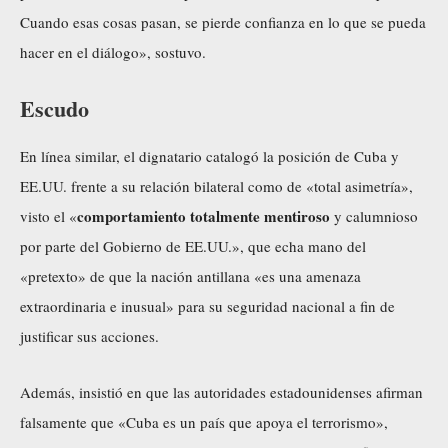
Cuando esas cosas pasan, se pierde confianza en lo que se pueda
hacer en el diálogo», sostuvo.
Escudo
En línea similar, el dignatario catalogó la posición de Cuba y
EE.UU. frente a su relación bilateral como de «total asimetría»,
comportamiento totalmente mentiroso
visto el «
y calumnioso
por parte del Gobierno de EE.UU.», que echa mano del
«pretexto» de que la nación antillana «es una amenaza
extraordinaria e inusual» para su seguridad nacional a fin de
justificar sus acciones.
Además, insistió en que las autoridades estadounidenses afirman
falsamente que «Cuba es un país que apoya el terrorismo»,