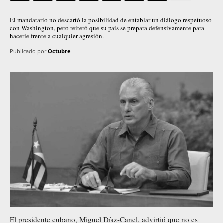
El mandatario no descartó la posibilidad de entablar un diálogo respetuoso
con Washington, pero reiteró que su país se prepara defensivamente para
hacerle frente a cualquier agresión.
Publicado por
Octubre
El presidente cubano, Miguel Díaz-Canel, advirtió que no es