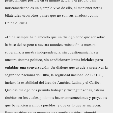
norteamericano es un ejemplo vivo de ello, al mantener nexos
bilaterales «con otros países que no son sus aliados», como
China o Rusia.
«Cuba siempre
ha planteado
que un diálogo tiene que ser sobre
la base del respeto a nuestra autodeterminación, a nuestra
soberanía, a nuestra independencia, sin cuestionamientos a
sin condicionamientos iniciales para
nuestro sistema político,
entablar una conversación
. Un diálogo que ayude a preservar la
seguridad nacional de Cuba, la seguridad nacional de EE.UU.,
incluso la estabilidad del área de América Latina y el Caribe.
Que ese diálogo nos permita trabajar y distinguir zonas, esferas,
ámbitos en los cuales podamos hacer construcciones y proyectos
que beneficien a ambos pueblos, y que es lo que se merecen.
Estos pueblos no se merecen una confrontación», abundó.