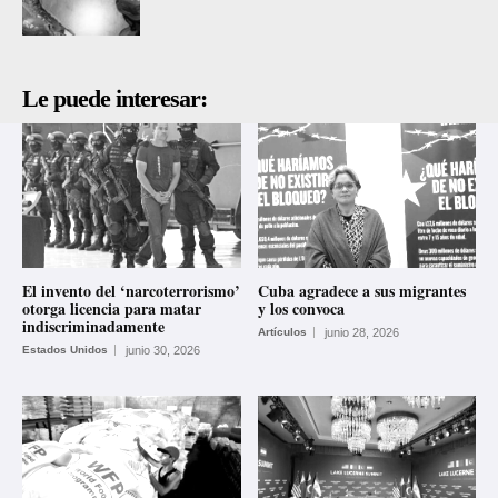
Le puede interesar:
El invento del ‘narcoterrorismo’
Cuba agradece a sus migrantes
otorga licencia para matar
y los convoca
indiscriminadamente
Artículos
junio 28, 2026
Estados Unidos
junio 30, 2026