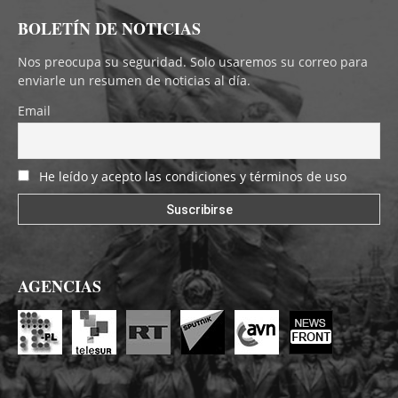
BOLETÍN DE NOTICIAS
Nos preocupa su seguridad. Solo usaremos su correo para
enviarle un resumen de noticias al día.
Email
He leído y acepto las condiciones y términos de uso
AGENCIAS