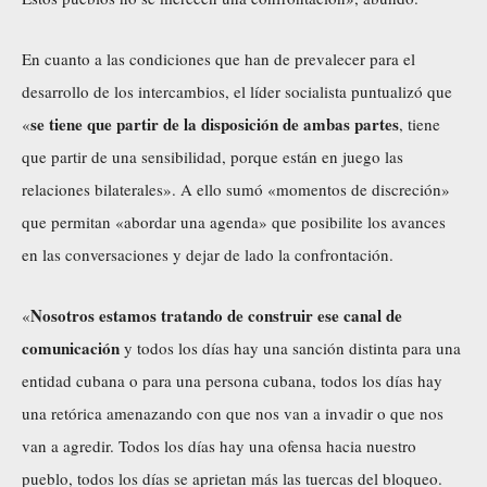
En cuanto a las condiciones que han de prevalecer para el
desarrollo de los intercambios, el líder socialista puntualizó que
se tiene que partir de la disposición de ambas partes
«
, tiene
que partir de una sensibilidad, porque están en juego las
relaciones bilaterales». A ello sumó «momentos de discreción»
que permitan «abordar una agenda» que posibilite los avances
en las conversaciones y dejar de lado la confrontación.
Nosotros estamos tratando de construir ese canal de
«
comunicación
y todos los días hay una sanción distinta para una
entidad cubana o para una persona cubana, todos los días hay
una retórica amenazando con que nos van a invadir o que nos
van a agredir. Todos los días hay una ofensa hacia nuestro
pueblo, todos los días se aprietan más las tuercas del bloqueo.