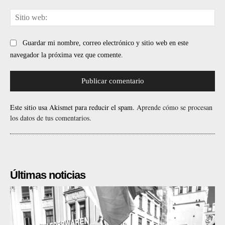
Sit
web
Guardar mi nombre, correo electrónico y sitio web en este
navegador la próxima vez que comente.
Este sitio usa Akismet para reducir el spam.
Aprende cómo se procesan
los datos de tus comentarios.
Últimas noticias