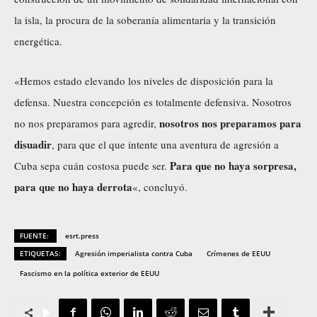
la isla, la procura de la soberanía alimentaria y la transición
energética.
«Hemos estado elevando los niveles de disposición para la
defensa. Nuestra concepción es totalmente defensiva. Nosotros
nosotros nos preparamos para
no nos preparamos para agredir,
disuadir
, para que el que intente una aventura de agresión a
Para que no haya sorpresa,
Cuba sepa cuán costosa puede ser.
para que no haya derrota
«, concluyó.
FUENTE:
esrt.press
ETIQUETAS:
Agresión imperialista contra Cuba
Crímenes de EEUU
Fascismo en la política exterior de EEUU