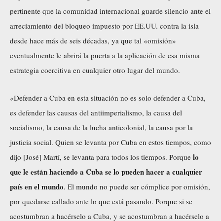
pertinente que la comunidad internacional guarde silencio ante el
arreciamiento del bloqueo impuesto por EE.UU. contra la isla
desde hace más de seis décadas, ya que tal «omisión»
eventualmente le abrirá la puerta a la aplicación de esa misma
estrategia coercitiva en cualquier otro lugar del mundo.
«Defender a Cuba en esta situación no es solo defender a Cuba,
es defender las causas del antiimperialismo, la causa del
socialismo, la causa de la lucha anticolonial, la causa por la
justicia social. Quien se levanta por Cuba en estos tiempos, como
lo
dijo [José]
Martí
, se levanta para todos los tiempos. Porque
que le están haciendo a Cuba se lo pueden hacer a cualquier
país en el mundo
. El mundo no puede ser cómplice por omisión,
por quedarse callado ante lo que está pasando. Porque si se
acostumbran a hacérselo a Cuba, y se acostumbran a hacérselo a