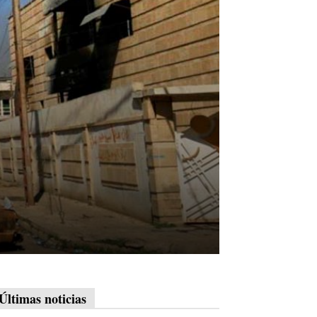
Últimas noticias