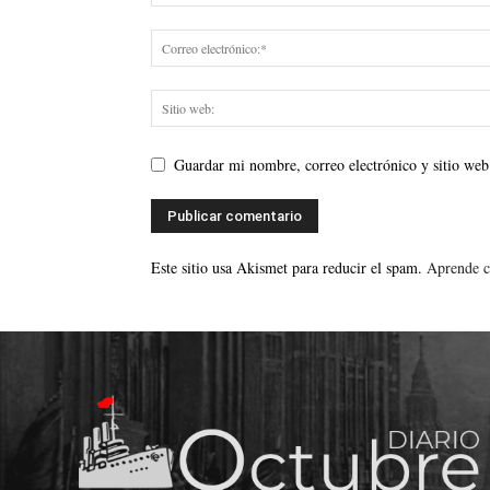
Guardar mi nombre, correo electrónico y sitio web
Este sitio usa Akismet para reducir el spam.
Aprende c