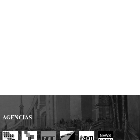
AGENCIAS