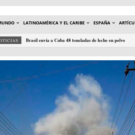
MUNDO
LATINOAMÉRICA Y EL CARIBE
ESPAÑA
ARTÍCU
Brasil envía a Cuba 48 toneladas de leche en polvo
OTICIAS