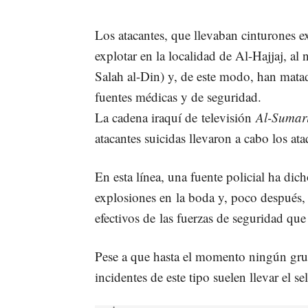
Los atacantes, que llevaban cinturones 
explotar en la localidad de Al-Hajjaj, al n
Salah al-Din) y, de este modo, han mata
fuentes médicas y de seguridad.
La cadena iraquí de televisión
Al-Sumar
atacantes suicidas llevaron a cabo los ata
En esta línea, una fuente policial ha dic
explosiones en la boda y, poco después, l
efectivos de las fuerzas de seguridad que
Pese a que hasta el momento ningún grup
incidentes de este tipo suelen llevar el se