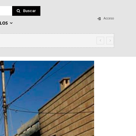
Buscar
Acceso
LOS