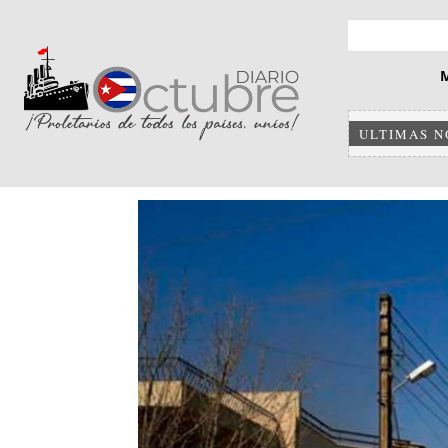
ULTIMAS N