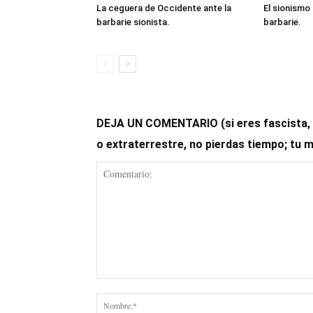
La ceguera de Occidente ante la
El sionismo
barbarie sionista.
barbarie.
DEJA UN COMENTARIO (si eres fascista, op
o extraterrestre, no pierdas tiempo; tu 