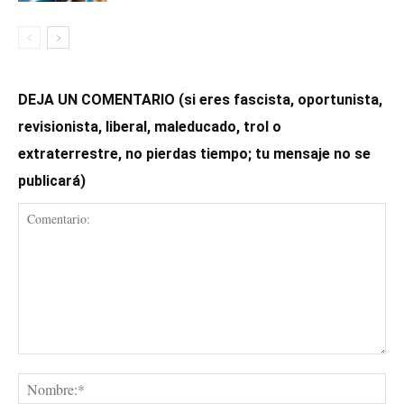
DEJA UN COMENTARIO (si eres fascista, oportunista,
revisionista, liberal, maleducado, trol o
extraterrestre, no pierdas tiempo; tu mensaje no se
publicará)