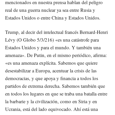
mencionados en nuestra prensa hablan del peligro
real de una guerra nuclear ya sea entre Rusia y
Estados Unidos o entre China y Estados Unidos.
Trump, al decir del intelectual francés Bernard-Henri
Lévy (O Globo 5/3/216) «es una catástrofe para
Estados Unidos y para el mundo. Y también una
amenaza». De Putin, en el mismo periódico, afirma:
«es una amenaza explícita. Sabemos que quiere
desestabilizar a Europa, acentuar la crisis de las
democracias, y que apoya y financia a todos los
partidos de extrema derecha. Sabemos también que
en todos los lugares en que se traba una batalla entre
la barbarie y la civilización, como en Siria y en
Ucrania, está del lado equivocado. Ahí está una