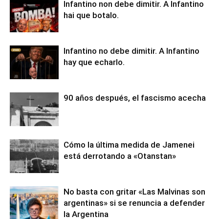
Infantino non debe dimitir. A Infantino
hai que botalo.
Infantino no debe dimitir. A Infantino
hay que echarlo.
90 años después, el fascismo acecha
Cómo la última medida de Jamenei
está derrotando a «Otanstan»
No basta con gritar «Las Malvinas son
argentinas» si se renuncia a defender
la Argentina