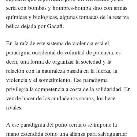
sería con bombas y hombres-bomba sino con armas
químicas y biológicas, algunas tomadas de la reserva
bélica dejada por Gadafi.
En la raíz de este sistema de violencia está el
paradigma occidental de voluntad de potencia, es
decir, una forma de organizar la sociedad y la
relación con la naturaleza basada en la fuerza, la
violencia y el sometimiento. Ese paradigma
privilegia la competencia a costa de la solidaridad. En
vez de hacer de los ciudadanos socios, los hace
rivales.
A ese paradigma del puño cerrado se impone la
mano extendida como una alianza para salvaguardar