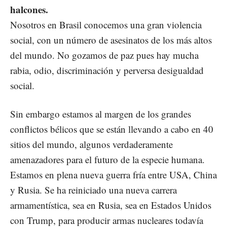
halcones.
Nosotros en Brasil conocemos una gran violencia
social, con un número de asesinatos de los más altos
del mundo. No gozamos de paz pues hay mucha
rabia, odio, discriminación y perversa desigualdad
social.
Sin embargo estamos al margen de los grandes
conflictos bélicos que se están llevando a cabo en 40
sitios del mundo, algunos verdaderamente
amenazadores para el futuro de la especie humana.
Estamos en plena nueva guerra fría entre USA, China
y Rusia. Se ha reiniciado una nueva carrera
armamentística, sea en Rusia, sea en Estados Unidos
con Trump, para producir armas nucleares todavía