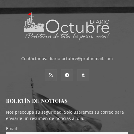
Contáctanos:
diario-octubre@protonmail.com
BOLETÍN DE NOTICIAS
Nos preocupa su seguridad. Solo usaremos su correo para
enviarle un resumen de noticias al día.
Email