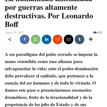
por guerras altamente
destructivas. Por Leonardo
Boff
marzo 15, 2017
913
A ese paradigma del puño cerrado se impone la
mano extendida como una alianza para
salvaguardar la vida; ante el poder-dominación
debe prevalecer el cuidado, que pertenece a la
esencia del ser humano y de todo lo viviente. O
damos este paso o presenciaremos escenarios
dramáticos, fruto de la irracionalidad y de la
prepotencia de los jefes de Estado y de sus