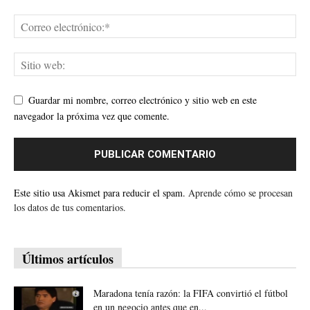
Guardar mi nombre, correo electrónico y sitio web en este
navegador la próxima vez que comente.
Este sitio usa Akismet para reducir el spam.
Aprende cómo se procesan
los datos de tus comentarios.
Últimos artículos
Maradona tenía razón: la FIFA convirtió el fútbol
en un negocio antes que en...