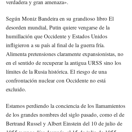
verdadera y gran amenaza».
Según Moniz Bandeira en su grandioso libro El
desorden mundial, Putin quiere vengarse de la
humillación que Occidente y Estados Unidos
infligieron a su país al final de la guerra fría.
Alimenta pretensiones claramente expansionistas, no
en el sentido de recuperar la antigua URSS sino los
límites de la Rusia histórica. El riesgo de una
confrontación nuclear con Occidente no está
excluido.
Estamos perdiendo la conciencia de los llamamientos
de los grandes nombres del siglo pasado, como el de
Bertrand Russel y Albert Einstein del 10 de julio de