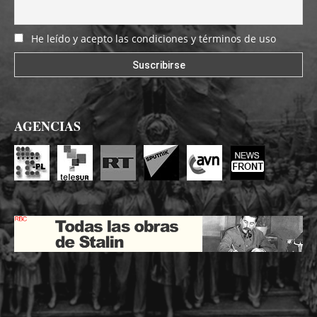
He leído y acepto las condiciones y términos de uso
AGENCIAS