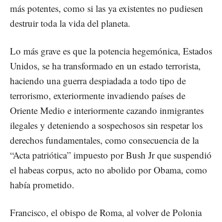
más potentes, como si las ya existentes no pudiesen
destruir toda la vida del planeta.
Lo más grave es que la potencia hegemónica, Estados
Unidos, se ha transformado en un estado terrorista,
haciendo una guerra despiadada a todo tipo de
terrorismo, exteriormente invadiendo países de
Oriente Medio e interiormente cazando inmigrantes
ilegales y deteniendo a sospechosos sin respetar los
derechos fundamentales, como consecuencia de la
“Acta patriótica” impuesto por Bush Jr que suspendió
el habeas corpus, acto no abolido por Obama, como
había prometido.
Francisco, el obispo de Roma, al volver de Polonia