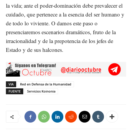
la vida; ante el poder-dominación debe prevalecer el
cuidado, que pertenece a la esencia del ser humano y
de todo lo viviente. O damos este paso o
presenciaremos escenarios dramáticos, fruto de la
irracionalidad y de la prepotencia de los jefes de
Estado y de sus halcones.
VIA
Red en Defensa de la Humanidad
FUENTE
Servicios Koinonia