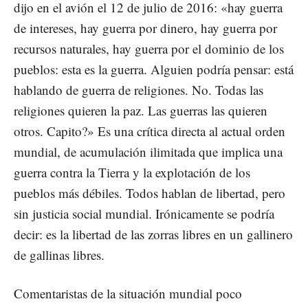
dijo en el avión el 12 de julio de 2016: «hay guerra
de intereses, hay guerra por dinero, hay guerra por
recursos naturales, hay guerra por el dominio de los
pueblos: esta es la guerra. Alguien podría pensar: está
hablando de guerra de religiones. No. Todas las
religiones quieren la paz. Las guerras las quieren
otros. Capito?» Es una crítica directa al actual orden
mundial, de acumulación ilimitada que implica una
guerra contra la Tierra y la explotación de los
pueblos más débiles. Todos hablan de libertad, pero
sin justicia social mundial. Irónicamente se podría
decir: es la libertad de las zorras libres en un gallinero
de gallinas libres.
Comentaristas de la situación mundial poco