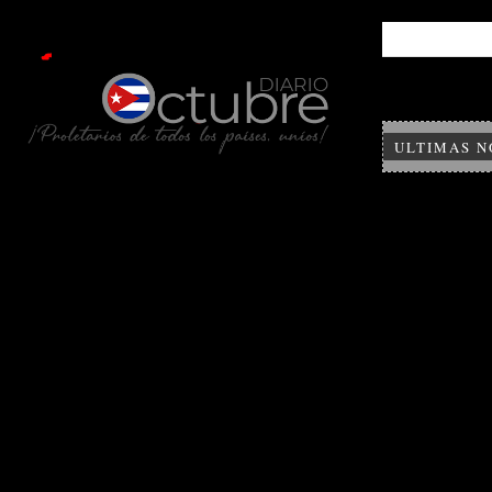
ULTIMAS N