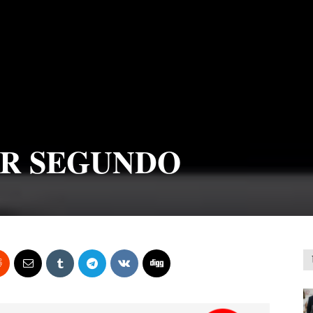
OR SEGUNDO