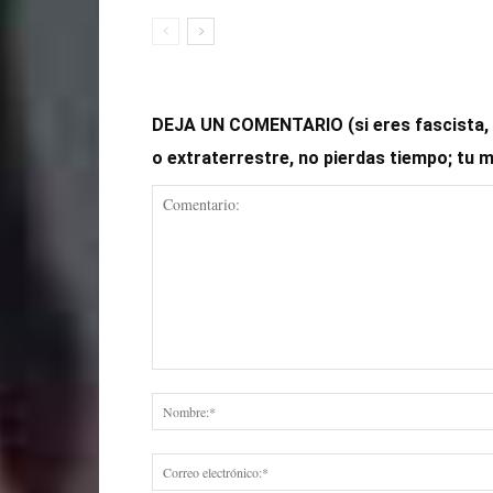
DEJA UN COMENTARIO (si eres fascista, op
o extraterrestre, no pierdas tiempo; tu 