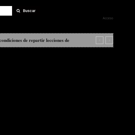
Buscar
Acceso
LOS
condiciones de repartir lecciones de