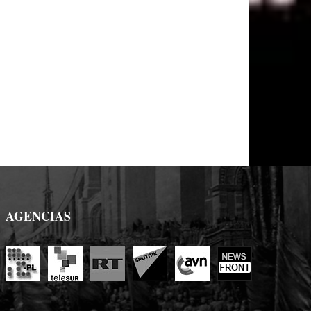
AGENCIAS