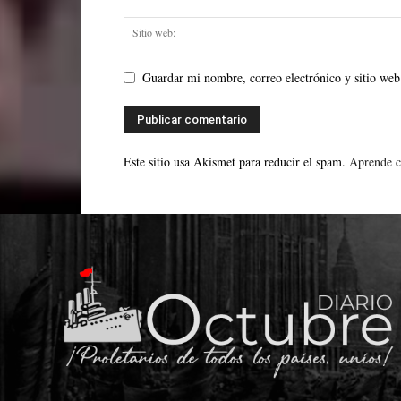
Guardar mi nombre, correo electrónico y sitio web
Este sitio usa Akismet para reducir el spam.
Aprende c