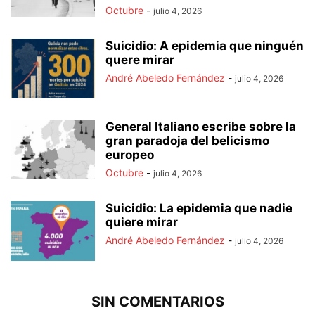
Octubre
-
julio 4, 2026
Suicidio: A epidemia que ninguén
quere mirar
André Abeledo Fernández
-
julio 4, 2026
General Italiano escribe sobre la
gran paradoja del belicismo
europeo
Octubre
-
julio 4, 2026
Suicidio: La epidemia que nadie
quiere mirar
André Abeledo Fernández
-
julio 4, 2026
SIN COMENTARIOS