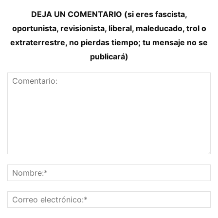
DEJA UN COMENTARIO (si eres fascista,
oportunista, revisionista, liberal, maleducado, trol o
extraterrestre, no pierdas tiempo; tu mensaje no se
publicará)