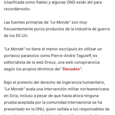
(clasificada como fiable) y algunas ONG están ahí para
recordárnoslo.
Las fuentes primarias de
“Le Monde”
son muy
frecuentemente puros productos de la industria de guerra
de los EE.UU.
“Le Monde”
no tiene el menor escrúpulo en utilizar un
portavoz paranoico como Pierre-André Taguieff, ex
editorialista de la web Dreuz, una web conspiranoica
según los propios términos del
“Decodex”
.
Bajo el pretexto del derecho de ingerencia humanitario,
“Le Monde”
avala una intervención militar norteamericana
en Siria, incluso a pesar de que hasta ahora ninguna
prueba aceptada por la comunidad internacional se ha
presentado en la ONU, quien señala a los responsables de