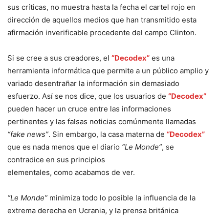
sus críticas, no muestra hasta la fecha el cartel rojo en
dirección de aquellos medios que han transmitido esta
afirmación inverificable procedente del campo Clinton.
Si se cree a sus creadores, el
“Decodex”
es una
herramienta informática que permite a un público amplio y
variado desentrañar la información sin demasiado
esfuerzo. Así se nos dice, que los usuarios de
“Decodex”
pueden hacer un cruce entre las informaciones
pertinentes y las falsas noticias comúnmente llamadas
“fake news”
. Sin embargo, la casa materna de
“Decodex”
que es nada menos que el diario
“Le Monde”
, se
contradice en sus principios
elementales, como acabamos de ver.
“Le Monde”
minimiza todo lo posible la influencia de la
extrema derecha en Ucrania, y la prensa británica