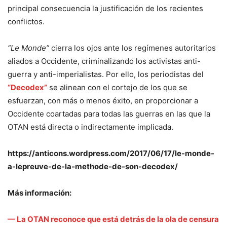
principal consecuencia la justificación de los recientes
conflictos.
“Le Monde”
cierra los ojos ante los regímenes autoritarios
aliados a Occidente, criminalizando los activistas anti-
guerra y anti-imperialistas. Por ello, los periodistas del
“Decodex”
se alinean con el cortejo de los que se
esfuerzan, con más o menos éxito, en proporcionar a
Occidente coartadas para todas las guerras en las que la
OTAN está directa o indirectamente implicada.
https://anticons.wordpress.com/2017/06/17/le-monde-
a-lepreuve-de-la-methode-de-son-decodex/
Más información:
— La OTAN reconoce que está detrás de la ola de censura