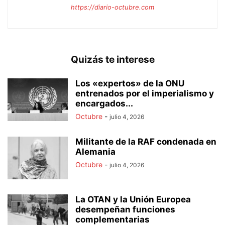
https://diario-octubre.com
Quizás te interese
Los «expertos» de la ONU
entrenados por el imperialismo y
encargados...
Octubre
-
julio 4, 2026
Militante de la RAF condenada en
Alemania
Octubre
-
julio 4, 2026
La OTAN y la Unión Europea
desempeñan funciones
complementarias