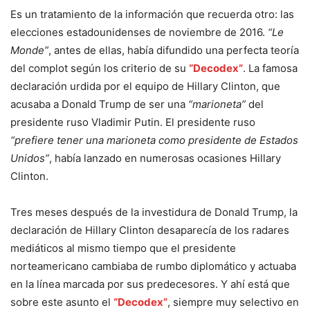
Es un tratamiento de la información que recuerda otro: las
elecciones estadounidenses de noviembre de 2016.
“Le
Monde”
, antes de ellas, había difundido una perfecta teoría
del complot según los criterio de su
“Decodex”
. La famosa
declaración urdida por el equipo de Hillary Clinton, que
acusaba a Donald Trump de ser una
“marioneta”
del
presidente ruso Vladimir Putin. El presidente ruso
“prefiere tener una marioneta como presidente de Estados
Unidos”
, había lanzado en numerosas ocasiones Hillary
Clinton.
Tres meses después de la investidura de Donald Trump, la
declaración de Hillary Clinton desaparecía de los radares
mediáticos al mismo tiempo que el presidente
norteamericano cambiaba de rumbo diplomático y actuaba
en la línea marcada por sus predecesores. Y ahí está que
sobre este asunto el
“Decodex”
, siempre muy selectivo en