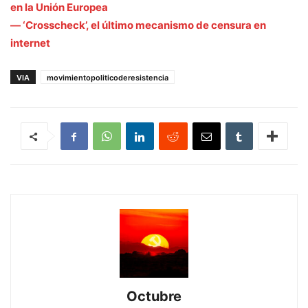
en la Unión Europea
— ‘Crosscheck’, el último mecanismo de censura en
internet
VIA
movimientopoliticoderesistencia
Octubre