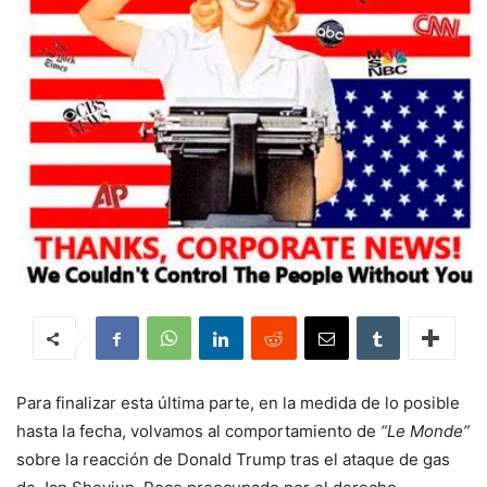
Para finalizar esta última parte, en la medida de lo posible
hasta la fecha, volvamos al comportamiento de
“Le Monde”
sobre la reacción de Donald Trump tras el ataque de gas