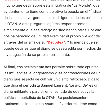
mucho que decir sobre esta iniciativa de “Le Monde”, que
evidentemente tiene como objetivo la puesta en el “Índice”
de las ideas divergentes de los dirigentes de los países de
la OTAN. A esta pregunta legítima responderemos
simplemente que ese trabajo ha sido hecho otros. Por ello
nos ha parecido de utilidad examinar el propio
“Le Monde”
a través del prisma de su
“Decodex”
. Y lo menos que se
puede decir es que el diario se desacredita por medios de
investigación de su propia herramienta.
Al final, esa herramienta nos permite sobre todo apuntar
las influencias, el dogmatismo y las contradicciones de un
diario que se jacta de cultivar un cierto retroceso. Diga lo
que diga el periodista Samuel Laurent,
“Le Monde”
es un
diario militante y parcial, en el sentido de que apoya la
política imperialista de la OTAN. Su posicionamiento,
totalmente alineado con Asuntos Exteriores, tiene como