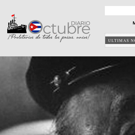
ULTIMAS N