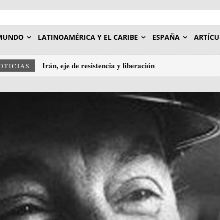
MUNDO
LATINOAMÉRICA Y EL CARIBE
ESPAÑA
ARTÍCU
Irán, eje de resistencia y liberación
OTICIAS