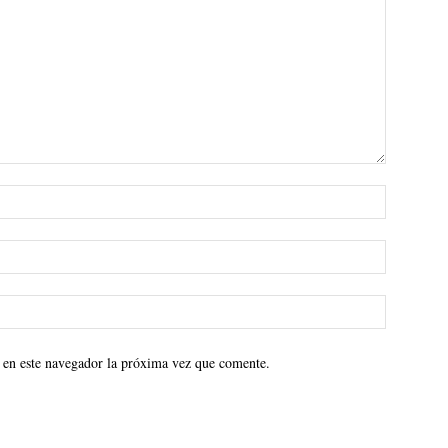
 en este navegador la próxima vez que comente.