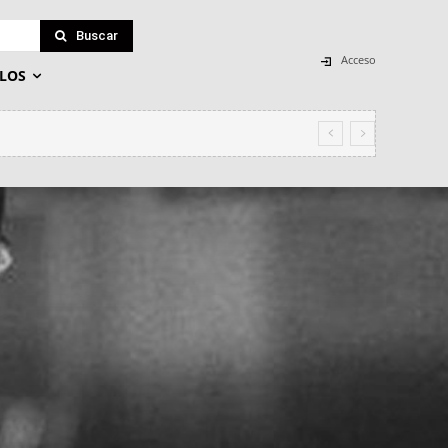
Buscar
Acceso
LOS