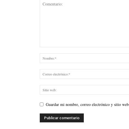
Guardar mi nombre, correo electrónico y sitio web