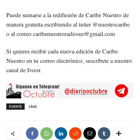
Puede sumarse a la redifusión de
Caribe Nuestro
de
manera gratuita escribiendo al tuiter @nuestrocaribe
o al correo caribenuestroradiosur@gmail.com
Si quieres recibir cada nueva edición de
Caribe
Nuestro
en tu correo electrónico, suscríbete a nuestro
canal de
Ivoox
FUENTE
LRdS