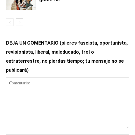
DEJA UN COMENTARIO (si eres fascista, oportunista,
revisionista, liberal, maleducado, trol o
extraterrestre, no pierdas tiempo; tu mensaje no se
publicará)