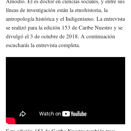
Amodio. Él es doctor en ciencias sociales, y entre sus
líneas de investigación están la etnohistoria, la
antropología histórica y el Indigenismo. La entrevista
se realizó para la edición 153 de Caribe Nuestro y se
divulgó el 3 de octubre de 2018. A continuación
escucharás la entrevista completa.
Esta edición 153 de Caribe Nuestro también trae: