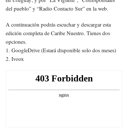
del pueblo” y “Radio Contacto Sur” en la web.
A continuación podrás escuchar y descargar esta
edición completa de Caribe Nuestro. Tienes dos
opciones.
1.
GoogleDrive
(Estará disponible solo dos meses)
2. Ivoox