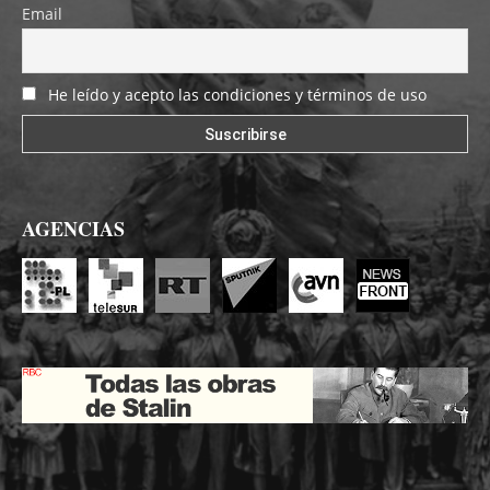
Email
He leído y acepto las condiciones y términos de uso
AGENCIAS