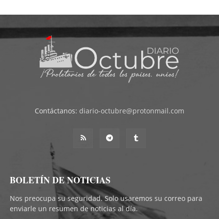
Contáctanos:
diario-octubre@protonmail.com
BOLETÍN DE NOTICIAS
Nos preocupa su seguridad. Solo usaremos su correo para
enviarle un resumen de noticias al día.