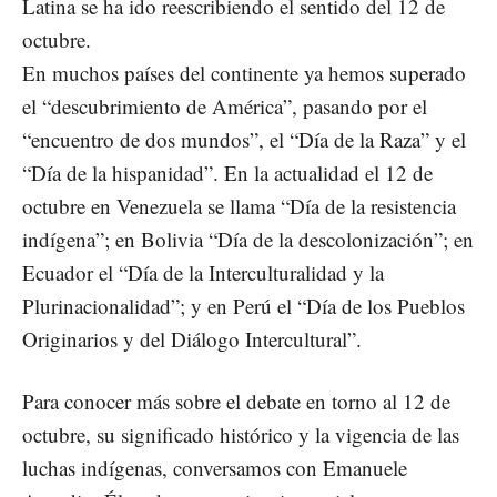
Latina se ha ido reescribiendo el sentido del 12 de
octubre.
En muchos países del continente ya hemos superado
el “descubrimiento de América”, pasando por el
“encuentro de dos mundos”, el “Día de la Raza” y el
“Día de la hispanidad”. En la actualidad el 12 de
octubre en Venezuela se llama “Día de la resistencia
indígena”; en Bolivia “Día de la descolonización”; en
Ecuador el “Día de la Interculturalidad y la
Plurinacionalidad”; y en Perú el “Día de los Pueblos
Originarios y del Diálogo Intercultural”.
Para conocer más sobre el debate en torno al 12 de
octubre, su significado histórico y la vigencia de las
luchas indígenas, conversamos con Emanuele