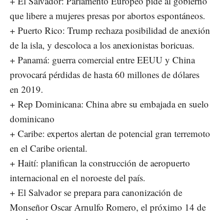
+ El Salvador: Parlamento Europeo pide al gobierno
que libere a mujeres presas por abortos espontáneos.
+ Puerto Rico: Trump rechaza posibilidad de anexión
de la isla, y descoloca a los anexionistas boricuas.
+ Panamá: guerra comercial entre EEUU y China
provocará pérdidas de hasta 60 millones de dólares
en 2019.
+ Rep Dominicana: China abre su embajada en suelo
dominicano
+ Caribe: expertos alertan de potencial gran terremoto
en el Caribe oriental.
+ Haití: planifican la construcción de aeropuerto
internacional en el noroeste del país.
+ El Salvador se prepara para canonización de
Monseñor Oscar Arnulfo Romero, el próximo 14 de