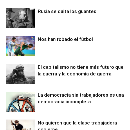
Rusia se quita los guantes
Nos han robado el fútbol
El capitalismo no tiene más futuro que
la guerra y la economía de guerra
La democracia sin trabajadores es una
democracia incompleta
No quieren que la clase trabajadora
gobierne