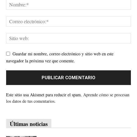
Guardar mi nombre, correo electrónico y sitio web en este
navegador la próxima vez que comente.
Este sitio usa Akismet para reducir el spam.
Aprende cómo se procesan
los datos de tus comentarios.
Últimas noticias