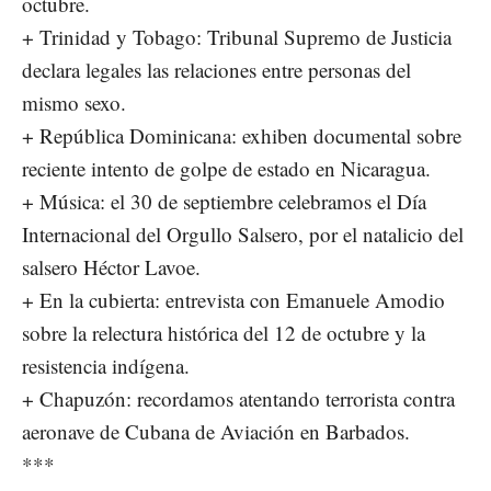
octubre.
+ Trinidad y Tobago: Tribunal Supremo de Justicia
declara legales las relaciones entre personas del
mismo sexo.
+ República Dominicana: exhiben documental sobre
reciente intento de golpe de estado en Nicaragua.
+ Música: el 30 de septiembre celebramos el Día
Internacional del Orgullo Salsero, por el natalicio del
salsero Héctor Lavoe.
+ En la cubierta: entrevista con Emanuele Amodio
sobre la relectura histórica del 12 de octubre y la
resistencia indígena.
+ Chapuzón: recordamos atentando terrorista contra
aeronave de Cubana de Aviación en Barbados.
***