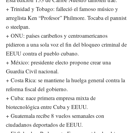
+ Trinidad y Tobago: falleció el famoso músico y
arreglista Ken “Profesor” Philmore. Tocaba el pannist
o steelpan.
+ ONU: países caribeños y centroamericanos
pidieron a una sola voz el fin del bloqueo criminal de
EEUU contra el pueblo cubano.
+ México: presidente electo propone crear una
Guardia Civil nacional.
+ Costa Rica: se mantiene la huelga general contra la
reforma fiscal del gobierno.
+ Cuba: nace primera empresa mixta de
biotecnológica entre Cuba y EEUU.
+ Guatemala recibe 8 vuelos semanales con
ciudadanos deportados de EEUU.