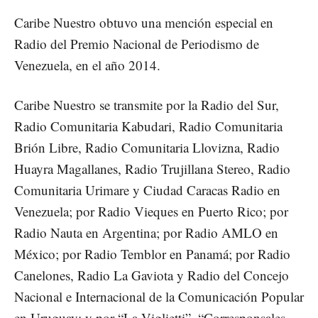
Caribe Nuestro obtuvo una mención especial en
Radio del Premio Nacional de Periodismo de
Venezuela, en el año 2014.
Caribe Nuestro se transmite por la Radio del Sur,
Radio Comunitaria Kabudari, Radio Comunitaria
Brión Libre, Radio Comunitaria Llovizna, Radio
Huayra Magallanes, Radio Trujillana Stereo, Radio
Comunitaria Urimare y Ciudad Caracas Radio en
Venezuela; por Radio Vieques en Puerto Rico; por
Radio Nauta en Argentina; por Radio AMLO en
México; por Radio Temblor en Panamá; por Radio
Canelones, Radio La Gaviota y Radio del Concejo
Nacional e Internacional de la Comunicación Popular
en Uruguay; y por “La Viglietti”, “Corresponsales