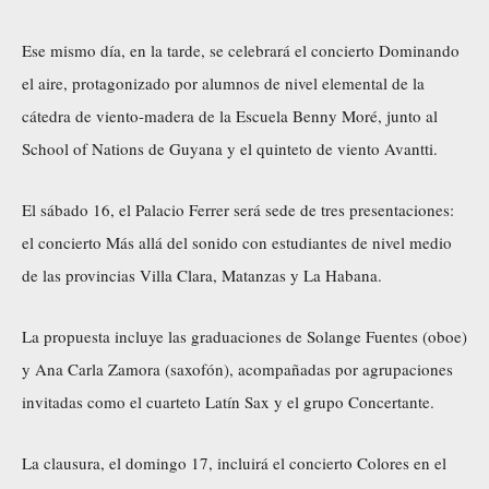
Ese mismo día, en la tarde, se celebrará el concierto Dominando
el aire, protagonizado por alumnos de nivel elemental de la
cátedra de viento-madera de la Escuela Benny Moré, junto al
School of Nations de Guyana y el quinteto de viento Avantti.
El sábado 16, el Palacio Ferrer será sede de tres presentaciones:
el concierto Más allá del sonido con estudiantes de nivel medio
de las provincias Villa Clara, Matanzas y La Habana.
La propuesta incluye las graduaciones de Solange Fuentes (oboe)
y Ana Carla Zamora (saxofón), acompañadas por agrupaciones
invitadas como el cuarteto Latín Sax y el grupo Concertante.
La clausura, el domingo 17, incluirá el concierto Colores en el