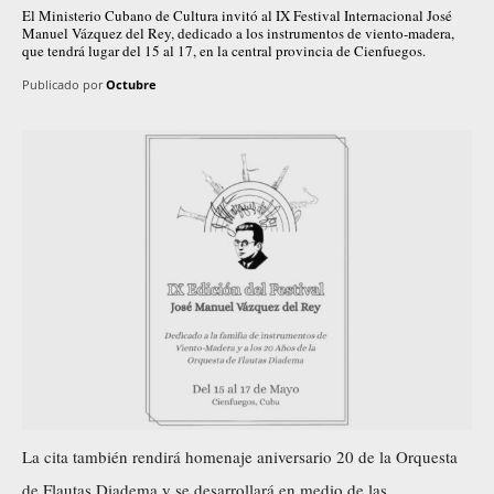
El Ministerio Cubano de Cultura invitó al IX Festival Internacional José
Manuel Vázquez del Rey, dedicado a los instrumentos de viento-madera,
que tendrá lugar del 15 al 17, en la central provincia de Cienfuegos.
Publicado por
Octubre
La cita también rendirá homenaje aniversario 20 de la Orquesta
de Flautas Diadema y se desarrollará en medio de las