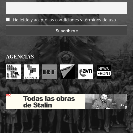
He leído y acepto las condiciones y términos de uso
AGENCIAS