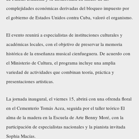
complejidades económicas derivadas del bloqueo impuesto por
el gobierno de Estados Unidos contra Cuba, valoró el organismo.
El evento reunirá a especialistas de instituciones culturales y
académicas locales, con el objetivo de preservar la memoria
histórica de la enseñanza musical cienfueguera. De acuerdo con
el Ministerio de Cultura, el programa incluye una amplia
variedad de actividades que combinan teoría, práctica y
presentaciones artísticas.
La jornada inaugural, el viernes 15, abrirá con una ofrenda floral
en el Cementerio Tomás Acea, seguida por el taller teórico El
alma de la madera en la Escuela de Arte Benny Moré, con la
participación de especialistas nacionales y la pianista invitada
Sophia Macías.