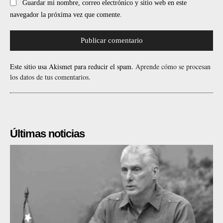
Guardar mi nombre, correo electrónico y sitio web en este
navegador la próxima vez que comente.
Este sitio usa Akismet para reducir el spam.
Aprende cómo se procesan
los datos de tus comentarios.
Últimas noticias