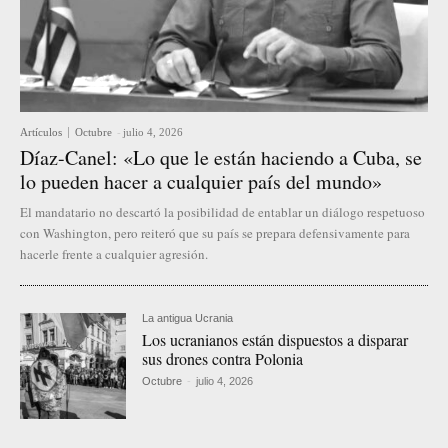
Artículos
Octubre
-
julio 4, 2026
Díaz-Canel: «Lo que le están haciendo a Cuba, se
lo pueden hacer a cualquier país del mundo»
El mandatario no descartó la posibilidad de entablar un diálogo respetuoso
con Washington, pero reiteró que su país se prepara defensivamente para
hacerle frente a cualquier agresión.
La antigua Ucrania
Los ucranianos están dispuestos a disparar
sus drones contra Polonia
Octubre
-
julio 4, 2026