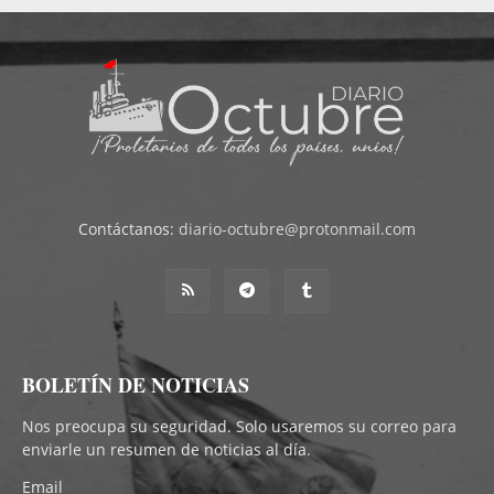
Contáctanos:
diario-octubre@protonmail.com
BOLETÍN DE NOTICIAS
Nos preocupa su seguridad. Solo usaremos su correo para
enviarle un resumen de noticias al día.
Email