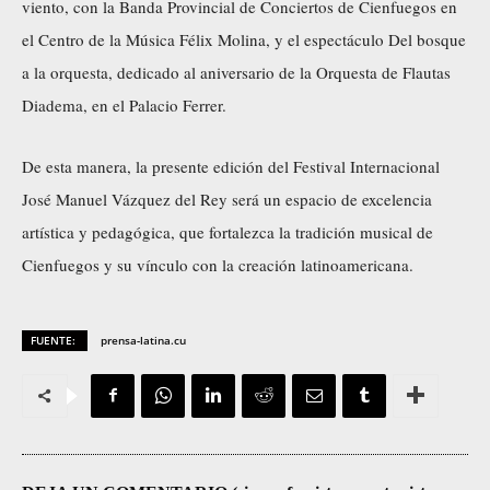
viento, con la Banda Provincial de Conciertos de Cienfuegos en
el Centro de la Música Félix Molina, y el espectáculo Del bosque
a la orquesta, dedicado al aniversario de la Orquesta de Flautas
Diadema, en el Palacio Ferrer.
De esta manera, la presente edición del Festival Internacional
José Manuel Vázquez del Rey será un espacio de excelencia
artística y pedagógica, que fortalezca la tradición musical de
Cienfuegos y su vínculo con la creación latinoamericana.
FUENTE:
prensa-latina.cu