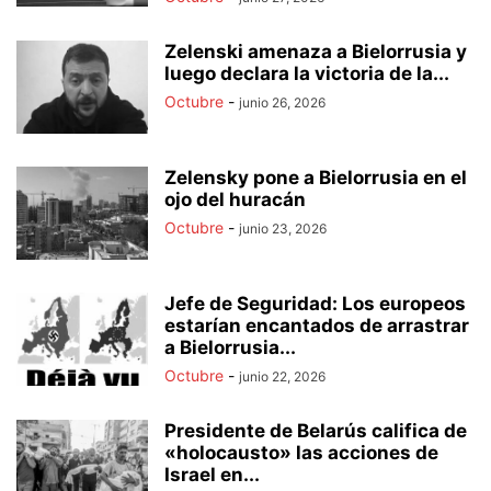
Zelenski amenaza a Bielorrusia y
luego declara la victoria de la...
Octubre
-
junio 26, 2026
Zelensky pone a Bielorrusia en el
ojo del huracán
Octubre
-
junio 23, 2026
Jefe de Seguridad: Los europeos
estarían encantados de arrastrar
a Bielorrusia...
Octubre
-
junio 22, 2026
Presidente de Belarús califica de
«holocausto» las acciones de
Israel en...