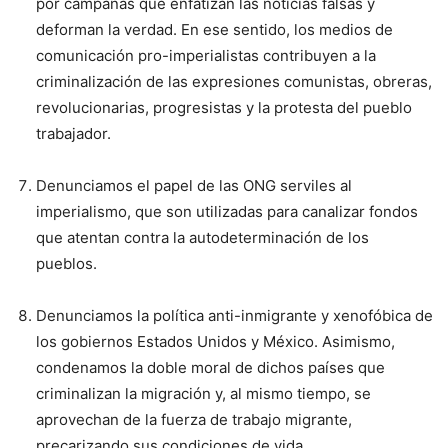
por campañas que enfatizan las noticias falsas y
deforman la verdad. En ese sentido, los medios de
comunicación pro-imperialistas contribuyen a la
criminalización de las expresiones comunistas, obreras,
revolucionarias, progresistas y la protesta del pueblo
trabajador.
Denunciamos el papel de las ONG serviles al
imperialismo, que son utilizadas para canalizar fondos
que atentan contra la autodeterminación de los
pueblos.
Denunciamos la política anti-inmigrante y xenofóbica de
los gobiernos Estados Unidos y México. Asimismo,
condenamos la doble moral de dichos países que
criminalizan la migración y, al mismo tiempo, se
aprovechan de la fuerza de trabajo migrante,
precarizando sus condiciones de vida.