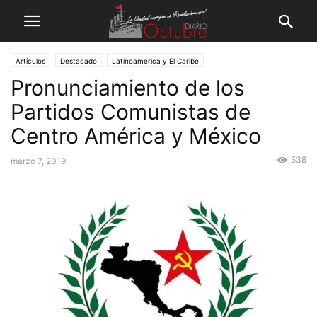
Artículos
Destacado
Latinoamérica y El Caribe
Pronunciamiento de los
Partidos Comunistas de
Centro América y México
538
marzo 7, 2019