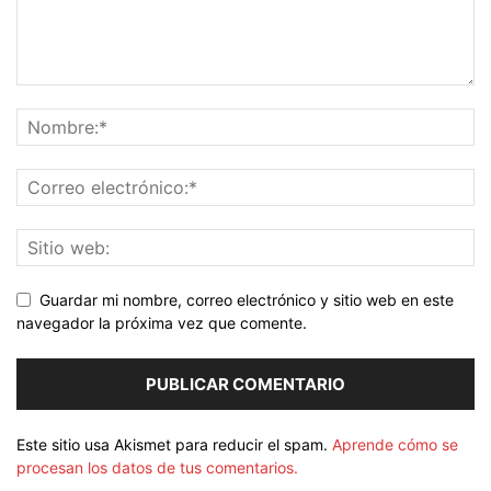
Guardar mi nombre, correo electrónico y sitio web en este
navegador la próxima vez que comente.
Este sitio usa Akismet para reducir el spam.
Aprende cómo se
procesan los datos de tus comentarios.