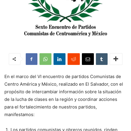
En el marco del VI encuentro de partidos Comunistas de
Centro América y México, realizado en El Salvador, con el
propósito de intercambiar información sobre la situación
de la lucha de clases en la región y coordinar acciones
para el fortalecimiento de nuestros partidos,
manifestamos:
Los partidos comunistas y obreros reunidos, rinden