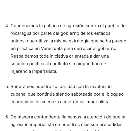
Condenamos la política de agresión contra el pueblo de
Nicaragua por parte del gobierno de los estados
unidos, que utiliza la misma estrategia que se ha puesto
en práctica en Venezuela para derrocar al gobierno.
Respaldamos toda iniciativa orientada a dar una
solución política al conflicto sin ningún tipo de
injerencia imperialista.
Reiteramos nuestra solidaridad con la revolución
cubana, que continúa siendo saboteada por el bloqueo
económico, la amenaza e injerencia imperialista.
De manera contundente llamamos la atención de que la
agresión imperialista en nuestros días son precedidas