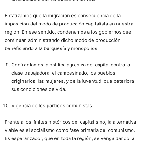
Enfatizamos que la migración es consecuencia de la
imposición del modo de producción capitalista en nuestra
región. En ese sentido, condenamos a los gobiernos que
continúan administrando dicho modo de producción,
beneficiando a la burguesía y monopolios.
Confrontamos la política agresiva del capital contra la
clase trabajadora, el campesinado, los pueblos
originarios, las mujeres, y de la juventud, que deteriora
sus condiciones de vida.
Vigencia de los partidos comunistas:
Frente a los límites históricos del capitalismo, la alternativa
viable es el socialismo como fase primaria del comunismo.
Es esperanzador, que en toda la región, se venga dando, a