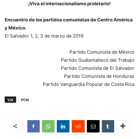
¡Viva el internacionalismo proletario!
Encuentro de los partidos comunistas de Centro América
y México.
El Salvador 1, 2, 3 de marzo de 2019
Partido Comunista de México
Partido Guatemalteco del Trabajo
Partido Comunista de El Salvador
Partido Comunista de Honduras
Partido Vanguardia Popular de Costa Rica
VIA
PCM