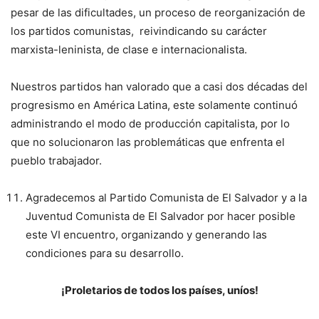
pesar de las dificultades, un proceso de reorganización de
los partidos comunistas, reivindicando su carácter
marxista-leninista, de clase e internacionalista.
Nuestros partidos han valorado que a casi dos décadas del
progresismo en América Latina, este solamente continuó
administrando el modo de producción capitalista, por lo
que no solucionaron las problemáticas que enfrenta el
pueblo trabajador.
Agradecemos al Partido Comunista de El Salvador y a la
Juventud Comunista de El Salvador por hacer posible
este VI encuentro, organizando y generando las
condiciones para su desarrollo.
¡Proletarios de todos los países, uníos!