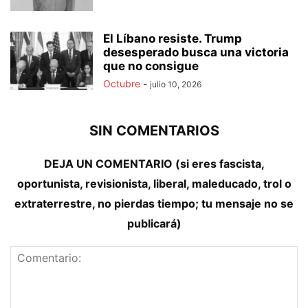
El Líbano resiste. Trump
desesperado busca una victoria
que no consigue
Octubre
-
julio 10, 2026
SIN COMENTARIOS
DEJA UN COMENTARIO (si eres fascista,
oportunista, revisionista, liberal, maleducado, trol o
extraterrestre, no pierdas tiempo; tu mensaje no se
publicará)