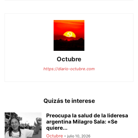
Octubre
https://diario-octubre.com
Quizás te interese
Preocupa la salud de la lideresa
argentina Milagro Sala: «Se
quiere...
Octubre
-
julio 10, 2026