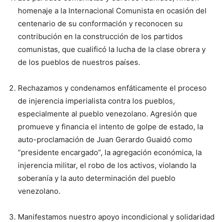
homenaje a la Internacional Comunista en ocasión del
centenario de su conformación y reconocen su
contribución en la construcción de los partidos
comunistas, que cualificó la lucha de la clase obrera y
de los pueblos de nuestros países.
Rechazamos y condenamos enfáticamente el proceso
de injerencia imperialista contra los pueblos,
especialmente al pueblo venezolano. Agresión que
promueve y financia el intento de golpe de estado, la
auto-proclamación de Juan Gerardo Guaidó como
“presidente encargado”, la agregación económica, la
injerencia militar, el robo de los activos, violando la
soberanía y la auto determinación del pueblo
venezolano.
Manifestamos nuestro apoyo incondicional y solidaridad