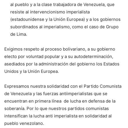
al pueblo y a la clase trabajadora de Venezuela, que
resiste al intervencionismo imperialista
(estadounidense y la Unión Europea) y a los gobiernos
subordinados al imperialismo, como el caso de Grupo
de Lima.
Exigimos respeto al proceso bolivariano, a su gobierno
electo por voluntad popular y a su autodeterminación,
asediados por la administración del gobierno los Estados
Unidos y la Unión Europea.
Expresamos nuestra solidaridad con el Partido Comunista
de Venezuela y las fuerzas antiimperialistas que se
encuentran en primera línea de lucha en defensa de la
soberanía. Por lo que nuestros partidos comunistas
intensifican la lucha anti imperialista en solidaridad al
pueblo venezolano.