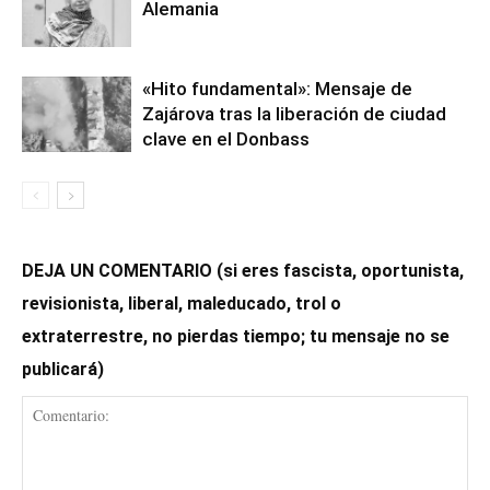
Alemania
«Hito fundamental»: Mensaje de
Zajárova tras la liberación de ciudad
clave en el Donbass
DEJA UN COMENTARIO (si eres fascista, oportunista,
revisionista, liberal, maleducado, trol o
extraterrestre, no pierdas tiempo; tu mensaje no se
publicará)