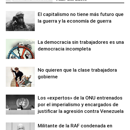
El capitalismo no tiene más futuro que
la guerra y la economía de guerra
La democracia sin trabajadores es una
democracia incompleta
No quieren que la clase trabajadora
gobierne
Los «expertos» de la ONU entrenados
por el imperialismo y encargados de
justificar la agresión contra Venezuela
Militante de la RAF condenada en