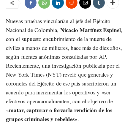
Nuevas pruebas vincularían al jefe del Ejército
Nicacio Martínez Espinel
Nacional de Colombia,
,
con el supuesto encubrimiento de la muerte de
civiles a manos de militares, hace más de diez años,
según fuentes anónimas consultadas por
AP
.
Recientemente, una investigación publicada por el
New York Times (NYT) reveló que generales y
coroneles del Ejército de ese país suscribieron un
acuerdo para incrementar los operativos y «ser
efectivos operacionalmente», con el objetivo de
matar, capturar o forzar
la rendición de los
«
grupos criminales y rebeldes
«.