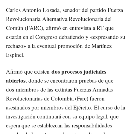
Carlos Antonio Lozada, senador del partido Fuerza
Revolucionaria Alternativa Revolucionaria del
Común (FARC), afirmó en entrevista a RT que
estarán en el Congreso debatiendo y «expresando su
rechazo» a la eventual promoción de Martínez
Espinel.
dos procesos judiciales
Afirmó que existen
abiertos
, donde se encontraron pruebas de que
dos miembros de las extintas Fuerzas Armadas
Revolucionarias de Colombia (Farc) fueron
asesinados por miembros del Ejército. El curso de la
investigación continuará con su equipo legal, que
espera que se establezcan las responsabilidades