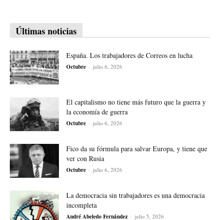
Últimas noticias
España. Los trabajadores de Correos en lucha
Octubre
-
julio 6, 2026
El capitalismo no tiene más futuro que la guerra y
la economía de guerra
Octubre
-
julio 6, 2026
Fico da su fórmula para salvar Europa, y tiene que
ver con Rusia
Octubre
-
julio 6, 2026
La democracia sin trabajadores es una democracia
incompleta
André Abeledo Fernández
-
julio 5, 2026