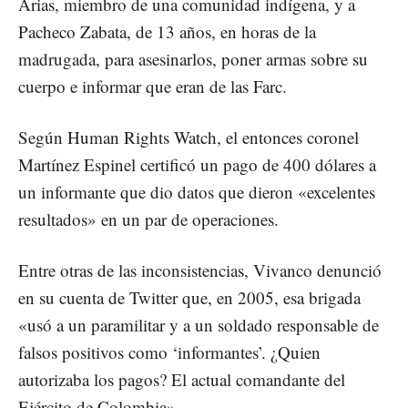
Arias, miembro de una comunidad indígena, y a
Pacheco Zabata, de 13 años, en horas de la
madrugada, para asesinarlos, poner armas sobre su
cuerpo e informar que eran de las Farc.
Según Human Rights Watch, el entonces coronel
Martínez Espinel certificó un pago de 400 dólares a
un informante que dio datos que dieron «excelentes
resultados» en un par de operaciones.
Entre otras de las inconsistencias, Vivanco denunció
en su cuenta de Twitter que, en 2005, esa brigada
«usó a un paramilitar y a un soldado responsable de
falsos positivos como ‘informantes’. ¿Quien
autorizaba los pagos? El actual comandante del
Ejército de Colombia».