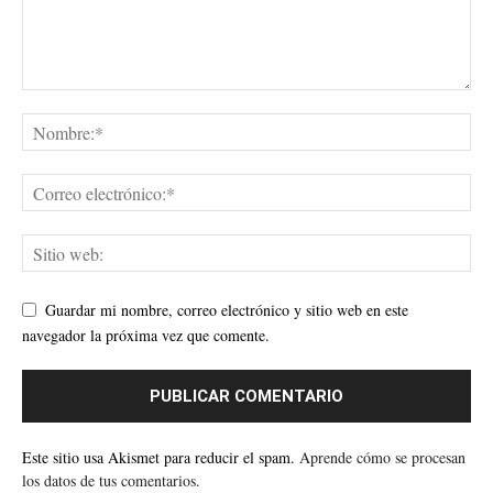
Guardar mi nombre, correo electrónico y sitio web en este
navegador la próxima vez que comente.
Este sitio usa Akismet para reducir el spam.
Aprende cómo se procesan
los datos de tus comentarios.