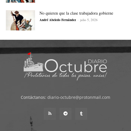
No quieren que la clase trabajadora gobierne
André Abeledo Fernández
-
julio 5, 2026
Contáctanos:
diario-octubre@protonmail.com