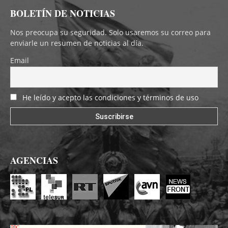
BOLETÍN DE NOTICIAS
Nos preocupa su seguridad. Solo usaremos su correo para
enviarle un resumen de noticias al día.
Email
He leído y acepto las condiciones y términos de uso
AGENCIAS