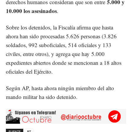
5.000 y
derechos humanos consideran que son entre
10.000 los asesinados
.
Sobre los detenidos, la Fiscalía afirma que hasta
ahora han sido procesadas 5.626 personas (3.826
soldados, 992 suboficiales, 514 oficiales y 133
civiles, entre otros), y agrega que hay 5.000
expedientes abiertos donde se mencionan a 18 altos
oficiales del Ejército.
Según AP, hasta ahora ningún miembro del alto
mando militar ha sido detenido.
FUENTE
RT