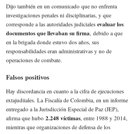
Dijo también en un comunicado que no enfrenta
investigaciones penales ni disciplinarias, y que
evaluar los
corresponde a las autoridades judiciales
documentos que llevaban su firma
, debido a que
en la brigada donde estuvo dos años, sus
responsabilidades eran administrativas y no de
operaciones de combate.
Falsos positivos
Hay discordancia en cuanto a la cifra de ejecuciones
extajudiiales. La Fiscalía de Colombia, en un informe
entregado a la Jurisdicción Especial de Paz (JEP),
2.248 víctimas
afirma que hubo
, entre 1988 y 2014,
mientras que organizaciones de defensa de los