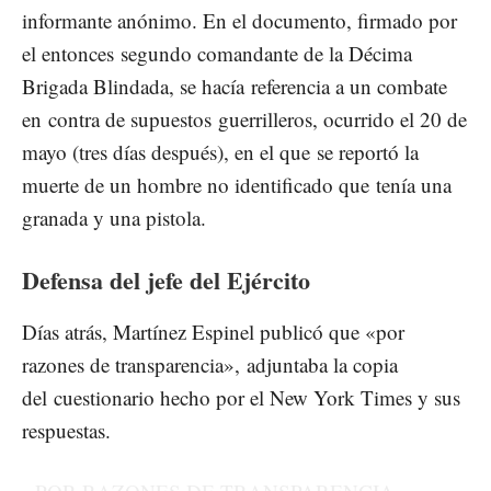
informante anónimo. En el documento, firmado por
el entonces segundo comandante de la Décima
Brigada Blindada, se hacía referencia a un combate
en contra de supuestos guerrilleros, ocurrido el 20 de
mayo (tres días después), en el que se reportó la
muerte de un hombre no identificado que tenía una
granada y una pistola.
Defensa del jefe del Ejército
Días atrás, Martínez Espinel publicó que «por
razones de transparencia», adjuntaba la copia
del cuestionario hecho por el New York Times y sus
respuestas.