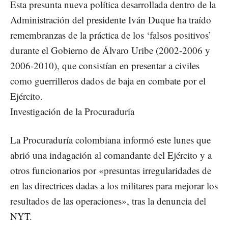
Esta presunta nueva política desarrollada dentro de la
Administración del presidente Iván Duque ha traído
remembranzas de la práctica de los ‘falsos positivos’
durante el Gobierno de Álvaro Uribe (2002-2006 y
2006-2010), que consistían en presentar a civiles
como guerrilleros dados de baja en combate por el
Ejército.
Investigación de la Procuraduría
La Procuraduría colombiana informó este lunes que
abrió una indagación al comandante del Ejército y a
otros funcionarios por «presuntas irregularidades de
en las directrices dadas a los militares para mejorar los
resultados de las operaciones», tras la denuncia del
NYT.