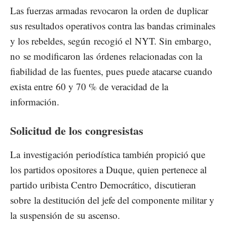
Las fuerzas armadas revocaron la orden de duplicar
sus resultados operativos contra las bandas criminales
y los rebeldes, según recogió el
NYT
. Sin embargo,
no se modificaron las órdenes relacionadas con la
fiabilidad de las fuentes, pues puede atacarse cuando
exista entre 60 y 70 % de veracidad de la
información.
Solicitud de los congresistas
La investigación periodística también propició que
los partidos opositores a Duque, quien pertenece al
partido uribista Centro Democrático, discutieran
sobre la destitución del jefe del componente militar y
la suspensión de su ascenso.