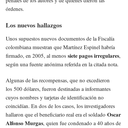
penales de los autores y de quienes dieron las
órdenes.
Los nuevos hallazgos
Unos supuestos nuevos documentos de la Fiscalía
colombiana muestran que Martínez Espinel habría
siete pagos irregulares
firmado, en 2005, al menos
,
según una fuente anónima referida en la citada nota.
Algunas de las recompensas, que no excedieron
los 500 dólares, fueron destinadas a informantes
cuyos nombres y tarjetas de identificación no
coincidían. En dos de los casos, los investigadores
Oscar
hallaron que el beneficiario real era el soldado
Alfonso Murgas
, quien fue condenado a 40 años de