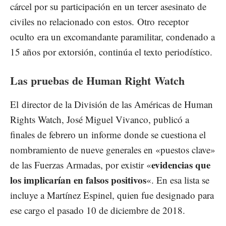
cárcel por su participación en un tercer asesinato de
civiles no relacionado con estos. Otro receptor
oculto era un excomandante paramilitar, condenado a
15 años por extorsión, continúa el texto periodístico.
Las pruebas de Human Right Watch
El director de la División de las Américas de Human
Rights Watch, José Miguel Vivanco, publicó a
finales de febrero un
informe
donde se cuestiona el
nombramiento de nueve generales en «puestos clave»
evidencias que
de las Fuerzas Armadas, por existir «
los implicarían en falsos positivos
«. En esa lista se
incluye a Martínez Espinel, quien fue designado para
ese cargo el pasado 10 de diciembre de 2018.