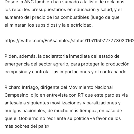
Desde la ANC también han sumado a la lista de reclamos
los recortes presupuestarios en educación y salud, y el
aumento del precio de los combustibles (luego de que
eliminaran los subsidios) y la electricidad.
https://twitter.com/EcAsamblea/status/115115072777302016
Piden, además, la declaratoria inmediata del estado de
emergencia del sector agrario, para proteger la producción
campesina y controlar las importaciones y el contrabando.
Richard Intriago, dirigente del Movimiento Nacional
Campesino, dijo en entrevista con RT que este paro es «la
antesala a siguientes movilizaciones y paralizaciones y
huelgas nacionales, de mucho más tiempo», en caso de
que el Gobierno no reoriente su política «a favor de los
más pobres del país».