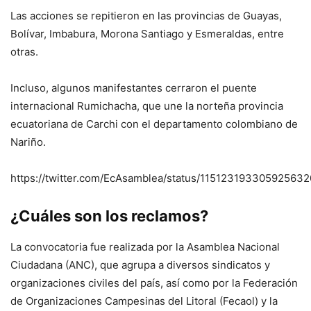
Las acciones se repitieron en las provincias de Guayas,
Bolívar, Imbabura, Morona Santiago y Esmeraldas, entre
otras.
Incluso, algunos manifestantes cerraron el puente
internacional Rumichacha, que une la norteña provincia
ecuatoriana de Carchi con el departamento colombiano de
Nariño.
https://twitter.com/EcAsamblea/status/115123193305925632
¿Cuáles son los reclamos?
La convocatoria fue realizada por la Asamblea Nacional
Ciudadana (ANC), que agrupa a diversos sindicatos y
organizaciones civiles del país, así como por la Federación
de Organizaciones Campesinas del Litoral (Fecaol) y la