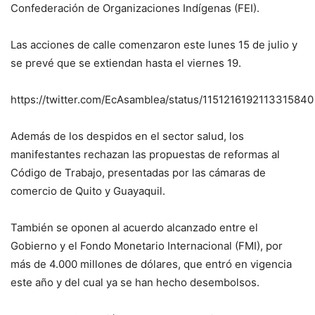
Confederación de Organizaciones Indígenas (FEI).
Las acciones de calle comenzaron este lunes 15 de julio y
se prevé que se extiendan hasta el viernes 19.
https://twitter.com/EcAsamblea/status/1151216192113315840
Además de los despidos en el sector salud, los
manifestantes rechazan las propuestas de reformas al
Código de Trabajo, presentadas por las cámaras de
comercio de Quito y Guayaquil.
También se oponen al acuerdo alcanzado entre el
Gobierno y el Fondo Monetario Internacional (FMI), por
más de 4.000 millones de dólares, que entró en vigencia
este año y del cual ya se han hecho desembolsos.