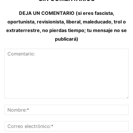
DEJA UN COMENTARIO (si eres fascista,
oportunista, revisionista, liberal, maleducado, trol o
extraterrestre, no pierdas tiempo; tu mensaje no se
publicará)