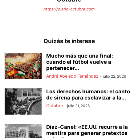
https://diario-octubre.com
Quizás te interese
Mucho más que una final:
cuando el fútbol vuelve a
pertenecer...
André Abeledo Fernández
-
julio 22, 2026
Los derechos humanos: el canto
de sirena para esclavizar a la...
Octubre
-
julio 21, 2026
Díaz-Canel: «EE.UU. recurre a la
mentira para generar pretextos