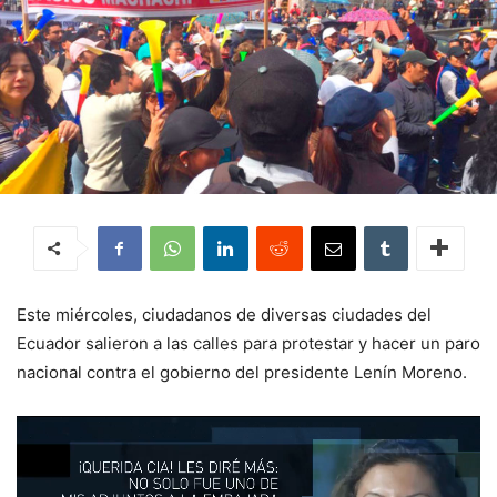
Este miércoles, ciudadanos de diversas ciudades del
Ecuador salieron a las calles para protestar y hacer un paro
nacional contra el gobierno del presidente Lenín Moreno.
Reproductor
de
vídeo