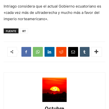
Intriago considera que el actual Gobierno ecuatoriano es
«cada vez más de ultraderecha y mucho más a favor del
imperio norteamericano».
FUENTE
RT
Octubre