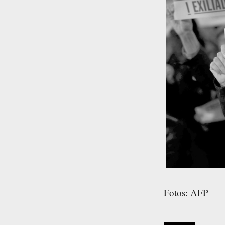
Fotos: AFP