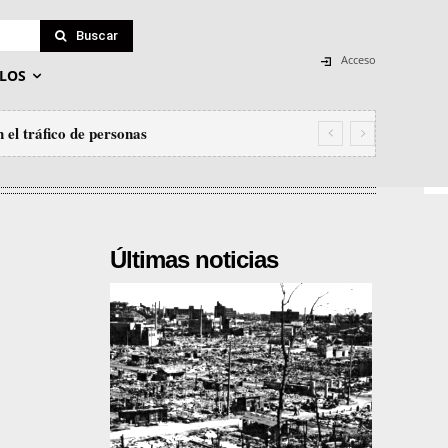
Buscar
Acceso
LOS
 el tráfico de personas
Últimas noticias