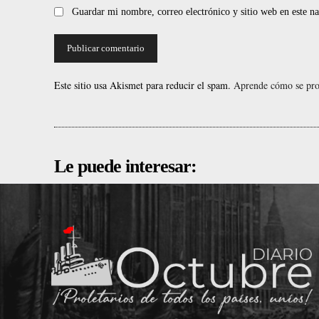
Guardar mi nombre, correo electrónico y sitio web en este 
Este sitio usa Akismet para reducir el spam.
Aprende cómo se proc
Le puede interesar: