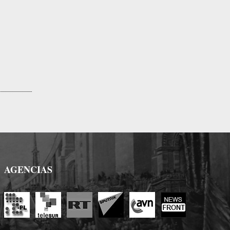
AGENCIAS