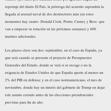
reportaje del diario El País, la prórroga del acuerdo supondría la
llegada al arsenal naval de dos destructores más (en estos
momentos hay cuatro -Donald Cook, Porter, Carney y Ross- que
van a empezar su rotación en las próximas semanas) y 600
marines adicionales.
Los plazos clave son dos: septiembre, en el caso de España, ya
que será cuando se presente el proyecto de Presupuestos
Generales del Estado, donde se verá si se recoge o no la
exigencia de Estados Unidos de que España aporte al menos un
2% del PIB en defensa; y en el caso norteamericano, el mes de
noviembre, donde hay un interés del gabinete de Trump en dejar
este asunto cerrado antes de las elecciones presidenciales
previstas para fin de año.