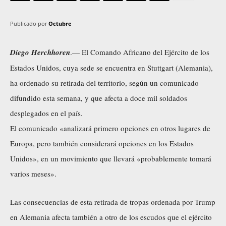
Publicado por
Octubre
Diego Herchhoren
.— El Comando Africano del Ejército de los
Estados Unidos, cuya sede se encuentra en Stuttgart (Alemania),
ha ordenado su retirada del territorio, según un comunicado
difundido esta semana, y que afecta a doce mil soldados
desplegados en el país.
El comunicado «analizará primero opciones en otros lugares de
Europa, pero también considerará opciones en los Estados
Unidos», en un movimiento que llevará «probablemente tomará
varios meses».
Las consecuencias de esta retirada de tropas ordenada por Trump
en Alemania afecta también a otro de los escudos que el ejército