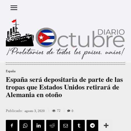
España
España será depositaria de parte de las
tropas que Estados Unidos retirará de
Alemania en otoño
Publicado:
72
agosto 3, 2020
0