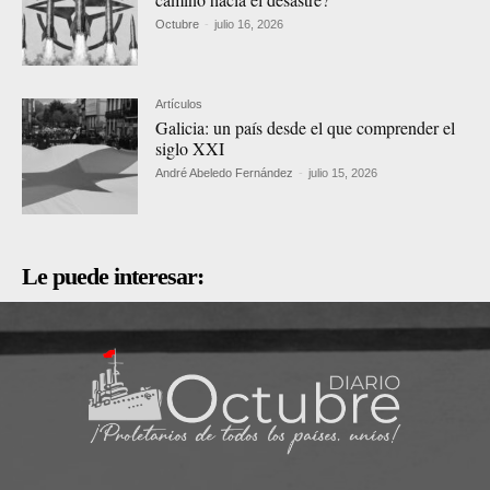
Octubre
-
julio 16, 2026
Artículos
Galicia: un país desde el que comprender el
siglo XXI
André Abeledo Fernández
-
julio 15, 2026
Le puede interesar: