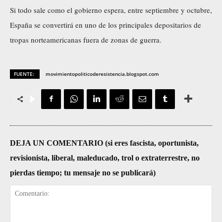
Si todo sale como el gobierno espera, entre septiembre y octubre,
España se convertirá en uno de los principales depositarios de
tropas norteamericanas fuera de zonas de guerra.
FUENTE:
movimientopoliticoderesistencia.blogspot.com
DEJA UN COMENTARIO (si eres fascista, oportunista,
revisionista, liberal, maleducado, trol o extraterrestre, no
pierdas tiempo; tu mensaje no se publicará)