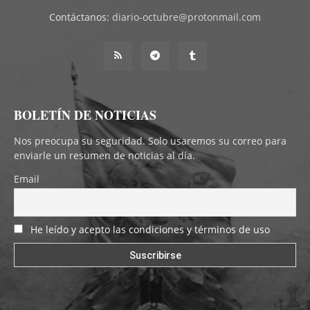
Contáctanos:
diario-octubre@protonmail.com
BOLETÍN DE NOTICIAS
Nos preocupa su seguridad. Solo usaremos su correo para
enviarle un resumen de noticias al día.
Email
He leído y acepto las condiciones y términos de uso