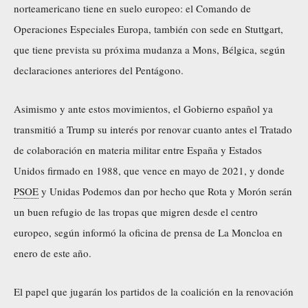
norteamericano tiene en suelo europeo: el Comando de
Operaciones Especiales Europa, también con sede en Stuttgart,
que tiene prevista su próxima mudanza a Mons, Bélgica, según
declaraciones anteriores del Pentágono.
Asimismo y ante estos movimientos, el Gobierno español ya
transmitió a Trump su interés por renovar cuanto antes el Tratado
de colaboración en materia militar entre España y Estados
Unidos firmado en 1988, que vence en mayo de 2021, y donde
PSOE
y Unidas Podemos dan por hecho que Rota y Morón serán
un buen refugio de las tropas que migren desde el centro
europeo, según informó la oficina de prensa de La Moncloa en
enero de este año.
El papel que jugarán los partidos de la coalición en la renovación