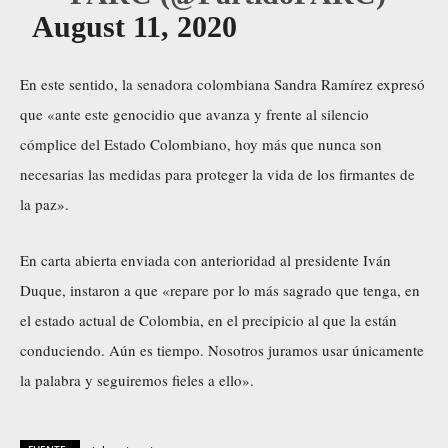
August 11, 2020
En este sentido, la senadora colombiana Sandra Ramírez expresó
que «ante este genocidio que avanza y frente al silencio
cómplice del Estado Colombiano, hoy más que nunca son
necesarias las medidas para proteger la vida de los firmantes de
la paz».
En carta abierta enviada con anterioridad al presidente Iván
Duque, instaron a que «repare por lo más sagrado que tenga, en
el estado actual de Colombia, en el precipicio al que la están
conduciendo. Aún es tiempo. Nosotros juramos usar únicamente
la palabra y seguiremos fieles a ello».