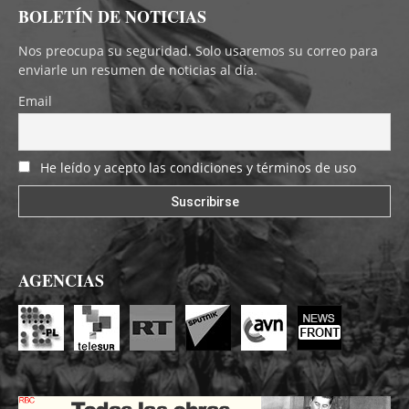
BOLETÍN DE NOTICIAS
Nos preocupa su seguridad. Solo usaremos su correo para
enviarle un resumen de noticias al día.
Email
He leído y acepto las condiciones y términos de uso
AGENCIAS