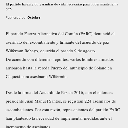
El partido ha exigido garantías de vida necesarias para poder mantener la
paz.
Publicado por
Octubre
El partido Fuerza Alternativa del Común (FARC) denunció el
asesinato del excombatiente y firmante del acuerdo de paz
Wilfermín Robayo, ocurrida el pasado 9 de agosto.
De acuerdo con diferentes reportes, varios hombres armados
arribaron hasta la vereda Puerto del municipio de Solano en
Caquetá para asesinar a Wilfermín.
Desde la firma del Acuerdo de Paz en 2016, con el entonces
presidente Juan Manuel Santos, se registran 224 asesinatos de
excombatientes. Por esta razón, representantes del partido FARC
han planteado la necesidad de implementar medidas ante el
incremento de asesinatos.