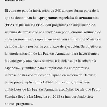
El contrato para la fabricación de 348 tanques forma parte de lo
programas especiales de armamento
que se denominan los «
»
(PEA). ¿Qué son los PEA? Son programas de adquisición de
sistemas de armas que se caracterizan por el enorme volumen de
recursos movilizados –prefinanciados con créditos del Ministerio
de Industria– y por los largos plazos de ejecución. Su objetivo es
la «modernización de las Fuerzas Armadas» para hacer frente a
los «riesgos y amenazas relativos a la defensa de la soberanía
española», y también para cumplir con los compromisos
internacionales contraídos por España en materia de Defensa,
como por ejemplo con la OTAN. Son los programas más
ambiciosos de las Fuerzas Armadas españolas. Desde que Pedro
Sánchez llegó a La Moncloa en 2018 se han aprobado siete
nuevos programas.