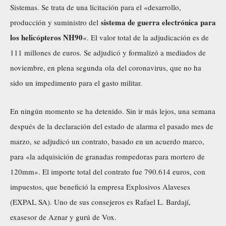
Sistemas. Se trata de una licitación para el «desarrollo,
sistema de guerra electrónica para
producción y suministro del
los helicópteros NH90
«. El valor total de la adjudicación es de
111 millones de euros. Se adjudicó y formalizó a mediados de
noviembre, en plena segunda ola del coronavirus, que no ha
sido un impedimento para el gasto militar.
En ningún momento se ha detenido. Sin ir más lejos, una semana
después de la declaración del estado de alarma el pasado mes de
marzo, se adjudicó un contrato, basado en un acuerdo marco,
para «la adquisición de granadas rompedoras para mortero de
120mm». El importe total del contrato fue 790.614 euros, con
impuestos, que benefició la empresa Explosivos Alaveses
(EXPAL SA). Uno de sus consejeros es Rafael L. Bardají,
exasesor de Aznar y gurú de Vox.