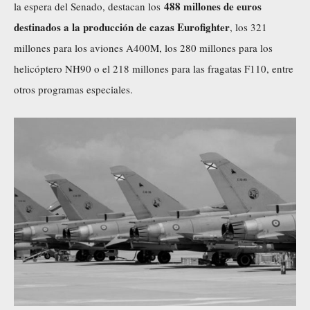
488 millones de euros
la espera del Senado, destacan los
destinados a la producción de cazas Eurofighter
, los 321
millones para los aviones A400M, los 280 millones para los
helicóptero NH90 o el 218 millones para las fragatas F110, entre
otros programas especiales.