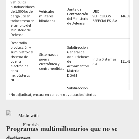
Programas multimillonarios que no se
detienen