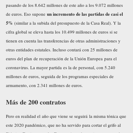
pasando de los 8.642 millones de este año a los 9.072 millones
un incremento de las partidas de casi el
de euros. Eso supone
5%
(similar a la subida del presupuesto de la Casa Real). Y la
cifra global se eleva hasta los 10.499 millones de euros si se
tienen en cuenta las transferencias de otras administraciones y
otras entidades estatales. Incluso contará con 25 millones de
euros del plan de recuperación de la Unión Europea para el
coronavirus. La mayor partida es la de personal, con 5.240
millones de euros, seguida de los programas especiales de
armamento, con 2.341 millones de euros.
Más de 200 contratos
Pero en realidad el año que viene se seguirá la misma tónica que
este 2020 pandémico, que no ha servido para cortar el grifo al