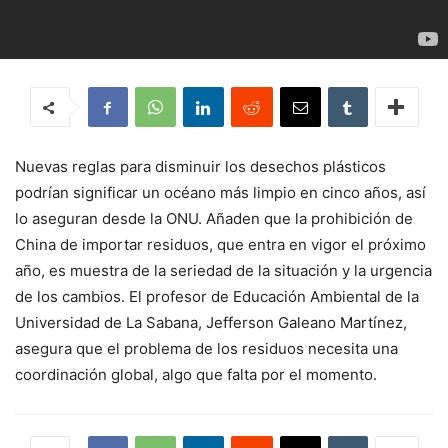
Nuevas reglas para disminuir los desechos plásticos
podrían significar un océano más limpio en cinco años, así
lo aseguran desde la ONU. Añaden que la prohibición de
China de importar residuos, que entra en vigor el próximo
año, es muestra de la seriedad de la situación y la urgencia
de los cambios. El profesor de Educación Ambiental de la
Universidad de La Sabana, Jefferson Galeano Martínez,
asegura que el problema de los residuos necesita una
coordinación global, algo que falta por el momento.