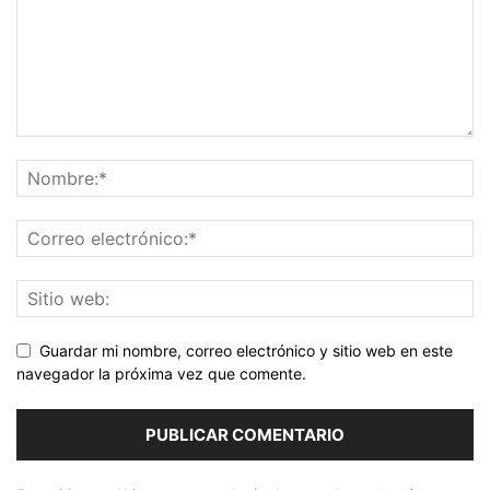
Guardar mi nombre, correo electrónico y sitio web en este
navegador la próxima vez que comente.