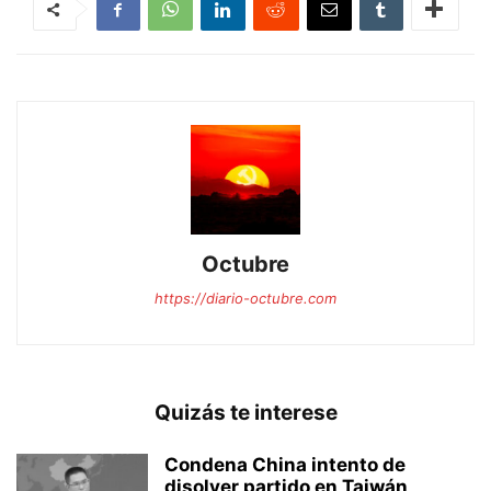
Octubre
https://diario-octubre.com
Quizás te interese
Condena China intento de
disolver partido en Taiwán