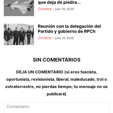
que deja de piedra...
Octubre
-
julio 19, 2026
Reunión con la delegación del
Partido y gobierno de RPCh
Octubre
-
julio 19, 2026
SIN COMENTARIOS
DEJA UN COMENTARIO (si eres fascista,
oportunista, revisionista, liberal, maleducado, trol o
extraterrestre, no pierdas tiempo; tu mensaje no se
publicará)