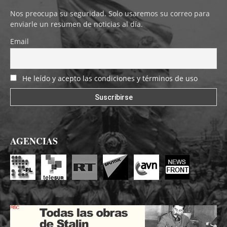
Nos preocupa su seguridad. Solo usaremos su correo para
enviarle un resumen de noticias al día.
Email
He leído y acepto las condiciones y términos de uso
AGENCIAS