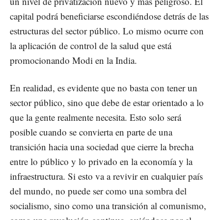
un nivel de privatización nuevo y más peligroso. El
capital podrá beneficiarse escondiéndose detrás de las
estructuras del sector público. Lo mismo ocurre con
la aplicación de control de la salud que está
promocionando Modi en la India.
En realidad, es evidente que no basta con tener un
sector público, sino que debe de estar orientado a lo
que la gente realmente necesita. Esto solo será
posible cuando se convierta en parte de una
transición hacia una sociedad que cierre la brecha
entre lo público y lo privado en la economía y la
infraestructura. Si esto va a revivir en cualquier país
del mundo, no puede ser como una sombra del
socialismo, sino como una transición al comunismo,