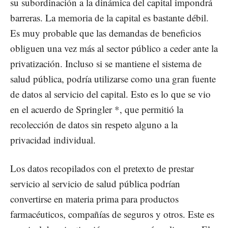
su subordinación a la dinámica del capital impondrá
barreras. La memoria de la capital es bastante débil.
Es muy probable que las demandas de beneficios
obliguen una vez más al sector público a ceder ante la
privatización. Incluso si se mantiene el sistema de
salud pública, podría utilizarse como una gran fuente
de datos al servicio del capital. Esto es lo que se vio
en el acuerdo de Springler *, que permitió la
recolección de datos sin respeto alguno a la
privacidad individual.
Los datos recopilados con el pretexto de prestar
servicio al servicio de salud pública podrían
convertirse en materia prima para productos
farmacéuticos, compañías de seguros y otros. Este es