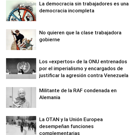
La democracia sin trabajadores es una
democracia incompleta
No quieren que la clase trabajadora
gobierne
Los «expertos» de la ONU entrenados
por el imperialismo y encargados de
justificar la agresión contra Venezuela
Militante de la RAF condenada en
Alemania
La OTAN y la Unión Europea
desempeñan funciones
complementarias