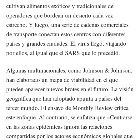
cultivan alimentos exóticos y tradicionales de
operadores que bordean un desierto cada vez
estrecho. Y luego, una serie de cadenas comerciales
de transporte conectan estos centros con diferentes
países y grandes ciudades. El virus llegó, viajando
por ellos, al igual que el SARS que lo precedió.
Algunas multinacionales, como Johnson & Johnson,
han elaborado un mapa de viabilidad en el que
pueden aparecer nuevos brotes en el futuro. La visión
geográfica que han adoptado apunta a países del
tercer mundo. El ensayo de Monthly Review critica
este enfoque. Al contrario, se enfatiza que «Centrarse
en las zonas epidémicas ignora las relaciones
compartidas por los actores económicos globales que