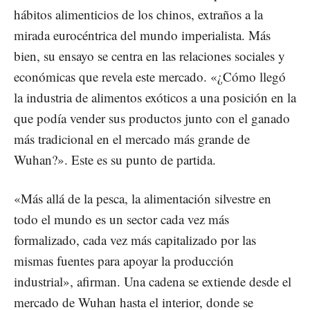
hábitos alimenticios de los chinos, extraños a la
mirada eurocéntrica del mundo imperialista. Más
bien, su ensayo se centra en las relaciones sociales y
económicas que revela este mercado. «¿Cómo llegó
la industria de alimentos exóticos a una posición en la
que podía vender sus productos junto con el ganado
más tradicional en el mercado más grande de
Wuhan?». Este es su punto de partida.
«Más allá de la pesca, la alimentación silvestre en
todo el mundo es un sector cada vez más
formalizado, cada vez más capitalizado por las
mismas fuentes para apoyar la producción
industrial», afirman. Una cadena se extiende desde el
mercado de Wuhan hasta el interior, donde se