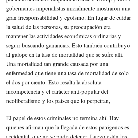
gobernantes imperialistas inicialmente mostraron una
gran irresponsabilidad y egoísmo. En lugar de cuidar
la salud de las personas, su preocupación era
mantener las actividades económicas ordinarias y
seguir buscando ganancias. Esto también contribuyó
al galope en la tasa de mortalidad que se sufre allí.
Una mortalidad tan grande causada por una
enfermedad que tiene una tasa de mortalidad de solo
el dos por ciento. Esto resalta la absoluta
incompetencia y el carácter anti-popular del
neoliberalismo y los países que lo perpetran,
El papel de estos criminales no termina ahí. Hay
quienes afirman que la llegada de estos patógenos es
accidental, que no se pudo detener. Luego están los