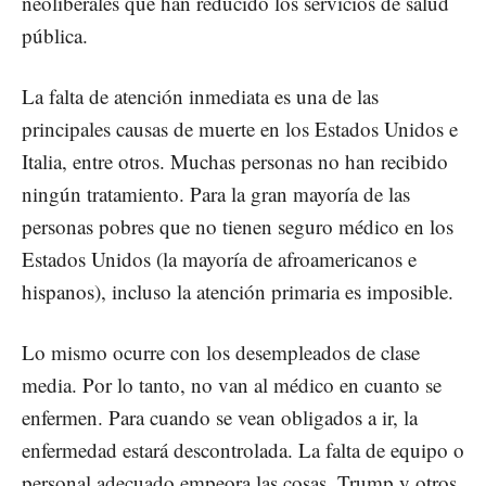
neoliberales que han reducido los servicios de salud
pública.
La falta de atención inmediata es una de las
principales causas de muerte en los Estados Unidos e
Italia, entre otros. Muchas personas no han recibido
ningún tratamiento. Para la gran mayoría de las
personas pobres que no tienen seguro médico en los
Estados Unidos (la mayoría de afroamericanos e
hispanos), incluso la atención primaria es imposible.
Lo mismo ocurre con los desempleados de clase
media. Por lo tanto, no van al médico en cuanto se
enfermen. Para cuando se vean obligados a ir, la
enfermedad estará descontrolada. La falta de equipo o
personal adecuado empeora las cosas. Trump y otros