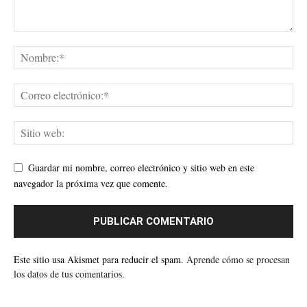
Guardar mi nombre, correo electrónico y sitio web en este
navegador la próxima vez que comente.
Este sitio usa Akismet para reducir el spam.
Aprende cómo se procesan
los datos de tus comentarios.