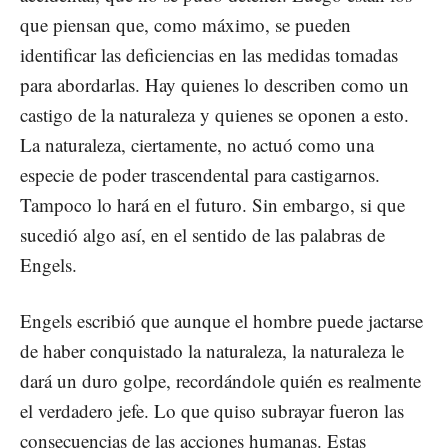
que piensan que, como máximo, se pueden
identificar las deficiencias en las medidas tomadas
para abordarlas. Hay quienes lo describen como un
castigo de la naturaleza y quienes se oponen a esto.
La naturaleza, ciertamente, no actuó como una
especie de poder trascendental para castigarnos.
Tampoco lo hará en el futuro. Sin embargo, si que
sucedió algo así, en el sentido de las palabras de
Engels.
Engels escribió que aunque el hombre puede jactarse
de haber conquistado la naturaleza, la naturaleza le
dará un duro golpe, recordándole quién es realmente
el verdadero jefe. Lo que quiso subrayar fueron las
consecuencias de las acciones humanas. Estas