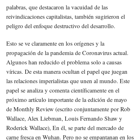
palabras, que destacaron la vacuidad de las
reivindicaciones capitalistas, también sugirieron el
peligro del enfoque destructivo del desarrollo.
Esto se ve claramente en los orígenes y la
propagación de la pandemia de Coronavirus actual.
Algunos han reducido el problema solo a causas
víricas. De esta manera ocultan el papel que juegan
las relaciones imperialistas que unen al mundo. Este
papel se analiza y comenta científicamente en el
próximo artículo importante de la edición de mayo
de Monthly Review (escrito conjuntamente por Rob
Wallace, Alex Liebman, Louis Fernando Shaw y
Roderick Wallace), En él, se parte del mercado de
carne fresca en Wuhan. Pero no se empantanan en los