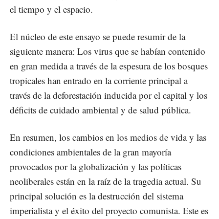
el tiempo y el espacio.
El núcleo de este ensayo se puede resumir de la
siguiente manera: Los virus que se habían contenido
en gran medida a través de la espesura de los bosques
tropicales han entrado en la corriente principal a
través de la deforestación inducida por el capital y los
déficits de cuidado ambiental y de salud pública.
En resumen, los cambios en los medios de vida y las
condiciones ambientales de la gran mayoría
provocados por la globalización y las políticas
neoliberales están en la raíz de la tragedia actual. Su
principal solución es la destrucción del sistema
imperialista y el éxito del proyecto comunista. Este es