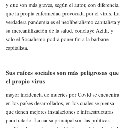
y que son más graves, según el autor, con diferencia,
que la propia enfermedad provocada por el virus. La
verdadera pandemia es el neoliberalismo capitalista y
su mercantilización de la salud, concluye Azith, y
solo el Socialismo podrá poner fin a la barbarie
capitalista.
——–
Sus raíces sociales son más peligrosas que
el propio virus
mayor incidencia de muertes por Covid se encuentra
en los países desarrollados, en los cuales se piensa
que tienen mejores instalaciones e infraestructuras
para tratarlo. La causa principal son las políticas