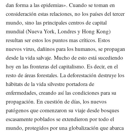
dan forma a las epidemias». Cuando se toman en
consideración estas relaciones, no los países del tercer
mundo, sino las principales centros de capital
mundial (Nueva York, Londres y Hong Kong)
resultan ser estos los puntos mas críticos. Estos
nuevos virus, dañinos para los humanos, se propagan
desde la vida salvaje. Mucho de esto está sucediendo
hoy en las fronteras del capitalismo. Es decir, en el
resto de áreas forestales. La deforestación destruye los
hábitats de la vida silvestre portadora de
enfermedades, creando así las condiciones para su
propagación. En cuestión de días, los nuevos
patógenos que comenzaron su viaje desde bosques
escasamente poblados se extendieron por todo el
mundo, protegidos por una globalización que abarca