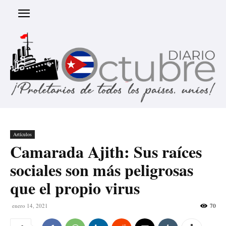
Artículos
Camarada Ajith: Sus raíces
sociales son más peligrosas
que el propio virus
enero 14, 2021
70