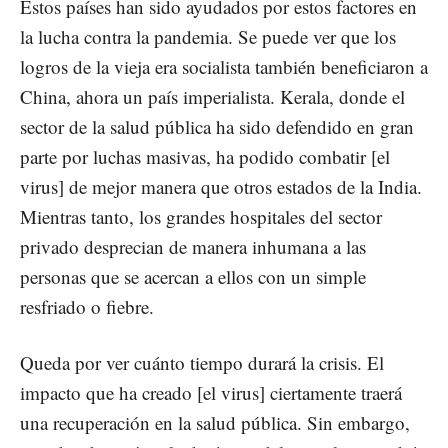
Estos países han sido ayudados por estos factores en
la lucha contra la pandemia. Se puede ver que los
logros de la vieja era socialista también beneficiaron a
China, ahora un país imperialista. Kerala, donde el
sector de la salud pública ha sido defendido en gran
parte por luchas masivas, ha podido combatir [el
virus] de mejor manera que otros estados de la India.
Mientras tanto, los grandes hospitales del sector
privado desprecian de manera inhumana a las
personas que se acercan a ellos con un simple
resfriado o fiebre.
Queda por ver cuánto tiempo durará la crisis. El
impacto que ha creado [el virus] ciertamente traerá
una recuperación en la salud pública. Sin embargo,