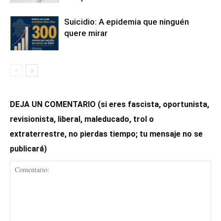
Suicidio: A epidemia que ninguén
quere mirar
DEJA UN COMENTARIO (si eres fascista, oportunista,
revisionista, liberal, maleducado, trol o
extraterrestre, no pierdas tiempo; tu mensaje no se
publicará)