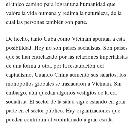
el único camino para lograr una humanidad que
valore la vida humana y redima la naturaleza, de la
cual las personas también son parte.
De hecho, tanto Cuba como Vietnam apuntan a esta
posibilidad. Hoy no son países socialistas. Son países
que se han entrelazado por las relaciones imperialistas
de una forma u otra, por la restauración del
capitalismo. Cuando China aumentó sus salarios, los
monopolios globales se trasladaron a Vietnam. Sin
embargo, aún quedan algunos vestigios de la era
socialista. El sector de la salud sigue estando en gran
parte en el sector público. Hay organizaciones que
pueden contribuir al voluntariado a gran escala.