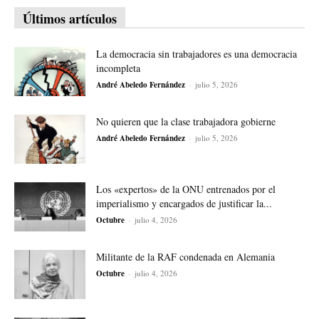
Últimos artículos
La democracia sin trabajadores es una democracia
incompleta
André Abeledo Fernández
-
julio 5, 2026
No quieren que la clase trabajadora gobierne
André Abeledo Fernández
-
julio 5, 2026
Los «expertos» de la ONU entrenados por el
imperialismo y encargados de justificar la...
Octubre
-
julio 4, 2026
Militante de la RAF condenada en Alemania
Octubre
-
julio 4, 2026