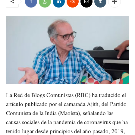
La Red de Blogs Comunistas (RBC) ha traducido el
artículo publicado por el camarada Ajith, del Partido
Comunista de la India (Maoísta), señalando las
causas sociales de la pandemia de coronavirus que ha
tenido lugar desde principios del año pasado, 2019,