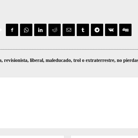
visionista, liberal, maleducado, trol o extraterrestre, no pierda