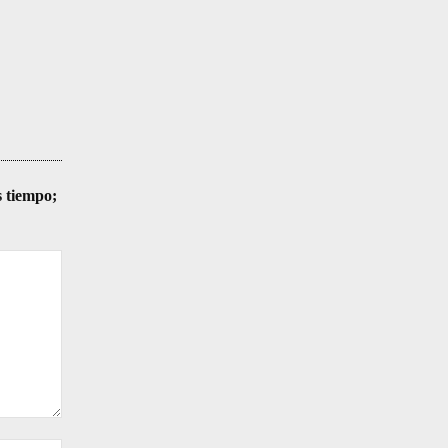
s tiempo;