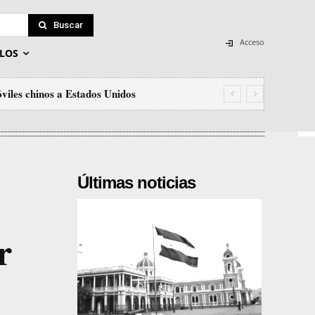
Buscar
Acceso
LOS
viles chinos a Estados Unidos
Últimas noticias
r