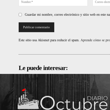
Nombre:*
Guardar mi nombre, correo electrónico y sitio web en este 
Este sitio usa Akismet para reducir el spam.
Aprende cómo se proc
Le puede interesar: