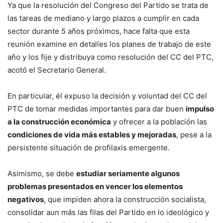
Ya que la resolución del Congreso del Partido se trata de
las tareas de mediano y largo plazos a cumplir en cada
sector durante 5 años próximos, hace falta que esta
reunión examine en detalles los planes de trabajo de este
año y los fije y distribuya como resolución del CC del PTC,
acotó el Secretario General.
En particular, él expuso la decisión y voluntad del CC del
PTC de tomar medidas importantes para dar buen
impulso
a la construcción económica
y ofrecer a la población las
condiciones de vida más estables y mejoradas
, pese a la
persistente situación de profilaxis emergente.
Asimismo, se debe
estudiar seriamente algunos
problemas presentados en vencer los elementos
negativos
, que impiden ahora la construcción socialista,
consolidar aun más las filas del Partido en lo ideológico y