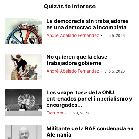
Quizás te interese
La democracia sin trabajadores
es una democracia incompleta
André Abeledo Fernández
-
julio 5, 2026
No quieren que la clase
trabajadora gobierne
André Abeledo Fernández
-
julio 5, 2026
Los «expertos» de la ONU
entrenados por el imperialismo y
encargados...
Octubre
-
julio 4, 2026
Militante de la RAF condenada en
Alemania