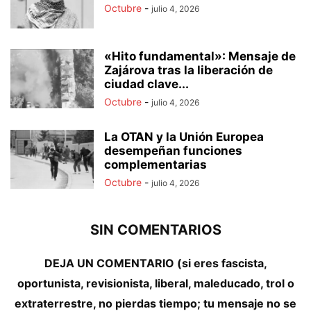
Octubre
-
julio 4, 2026
«Hito fundamental»: Mensaje de
Zajárova tras la liberación de
ciudad clave...
Octubre
-
julio 4, 2026
La OTAN y la Unión Europea
desempeñan funciones
complementarias
Octubre
-
julio 4, 2026
SIN COMENTARIOS
DEJA UN COMENTARIO (si eres fascista,
oportunista, revisionista, liberal, maleducado, trol o
extraterrestre, no pierdas tiempo; tu mensaje no se