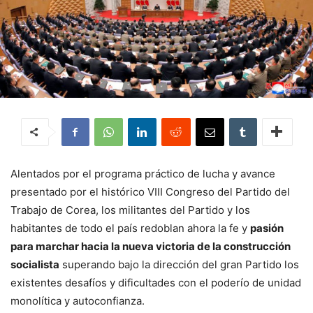
Alentados por el programa práctico de lucha y avance
presentado por el histórico VIII Congreso del Partido del
Trabajo de Corea, los militantes del Partido y los
habitantes de todo el país redoblan ahora la fe y
pasión
para marchar hacia la nueva victoria de la construcción
socialista
superando bajo la dirección del gran Partido los
existentes desafíos y dificultades con el poderío de unidad
monolítica y autoconfianza.