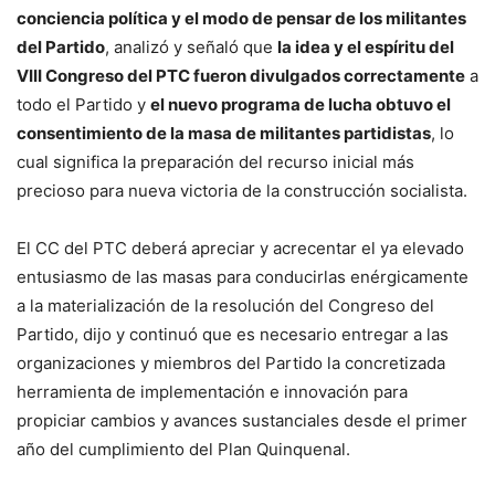
conciencia política y el modo de pensar de los militantes
del Partido
, analizó y señaló que
la idea y el espíritu del
VIII Congreso del PTC fueron divulgados correctamente
a
todo el Partido y
el nuevo programa de lucha obtuvo el
consentimiento de la masa de militantes partidistas
, lo
cual significa la preparación del recurso inicial más
precioso para nueva victoria de la construcción socialista.
El CC del PTC deberá apreciar y acrecentar el ya elevado
entusiasmo de las masas para conducirlas enérgicamente
a la materialización de la resolución del Congreso del
Partido, dijo y continuó que es necesario entregar a las
organizaciones y miembros del Partido la concretizada
herramienta de implementación e innovación para
propiciar cambios y avances sustanciales desde el primer
año del cumplimiento del Plan Quinquenal.