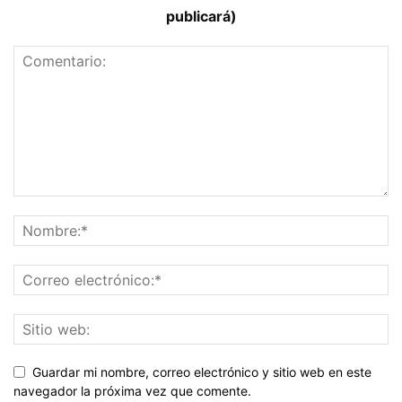
publicará)
Guardar mi nombre, correo electrónico y sitio web en este
navegador la próxima vez que comente.