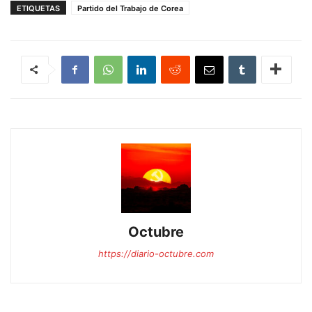
ETIQUETAS
Partido del Trabajo de Corea
Octubre
https://diario-octubre.com