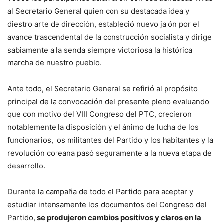
al Secretario General quien con su destacada idea y
diestro arte de dirección, estableció nuevo jalón por el
avance trascendental de la construcción socialista y dirige
sabiamente a la senda siempre victoriosa la histórica
marcha de nuestro pueblo.
Ante todo, el Secretario General se refirió al propósito
principal de la convocación del presente pleno evaluando
que con motivo del VIII Congreso del PTC, crecieron
notablemente la disposición y el ánimo de lucha de los
funcionarios, los militantes del Partido y los habitantes y la
revolución coreana pasó seguramente a la nueva etapa de
desarrollo.
Durante la campaña de todo el Partido para aceptar y
estudiar intensamente los documentos del Congreso del
Partido,
se produjeron cambios positivos y claros en la