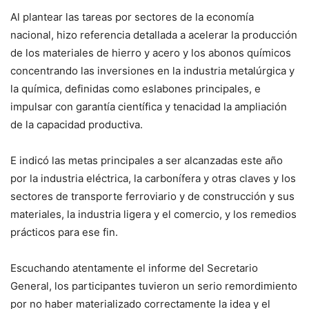
Al plantear las tareas por sectores de la economía
nacional, hizo referencia detallada a acelerar la producción
de los materiales de hierro y acero y los abonos químicos
concentrando las inversiones en la industria metalúrgica y
la química, definidas como eslabones principales, e
impulsar con garantía científica y tenacidad la ampliación
de la capacidad productiva.
E indicó las metas principales a ser alcanzadas este año
por la industria eléctrica, la carbonífera y otras claves y los
sectores de transporte ferroviario y de construcción y sus
materiales, la industria ligera y el comercio, y los remedios
prácticos para ese fin.
Escuchando atentamente el informe del Secretario
General, los participantes tuvieron un serio remordimiento
por no haber materializado correctamente la idea y el