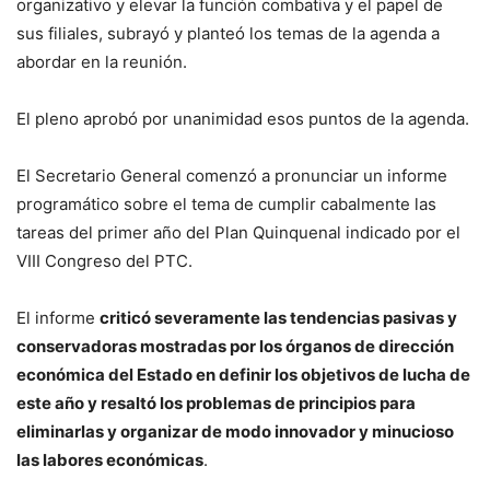
organizativo y elevar la función combativa y el papel de
sus filiales, subrayó y planteó los temas de la agenda a
abordar en la reunión.
El pleno aprobó por unanimidad esos puntos de la agenda.
El Secretario General comenzó a pronunciar un informe
programático sobre el tema de cumplir cabalmente las
tareas del primer año del Plan Quinquenal indicado por el
VIII Congreso del PTC.
El informe
criticó severamente las tendencias pasivas y
conservadoras mostradas por los órganos de dirección
económica del Estado en definir los objetivos de lucha de
este año y resaltó los problemas de principios para
eliminarlas y organizar de modo innovador y minucioso
las labores económicas
.