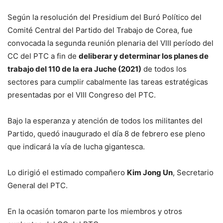
Según la resolución del Presidium del Buró Político del
Comité Central del Partido del Trabajo de Corea, fue
convocada la segunda reunión plenaria del VIII período del
CC del PTC a fin de
deliberar y determinar los planes de
trabajo del 110 de la era Juche (2021)
de todos los
sectores para cumplir cabalmente las tareas estratégicas
presentadas por el VIII Congreso del PTC.
Bajo la esperanza y atención de todos los militantes del
Partido, quedó inaugurado el día 8 de febrero ese pleno
que indicará la vía de lucha gigantesca.
Lo dirigió el estimado compañero
Kim Jong Un
, Secretario
General del PTC.
En la ocasión tomaron parte los miembros y otros