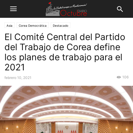
Asia
Corea Democrática
Destacado
El Comité Central del Partido
del Trabajo de Corea define
los planes de trabajo para el
2021
106
febrero 10, 2021