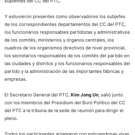
suplentes del CC del PTC.
Y estuvieron presentes como observadores los subjefes
de los correspondientes departamentos del CC del PTC,
los funcionarios responsables partidistas y administrativos
de los comités, ministerios y órganos centrales, los
cuadros de los organismos directivos de nivel provincial,
los secretarios responsables de los comités del partido en
las ciudades y distritos y los funcionarios responsables del
partido y la administración de las importantes fábricas y
empresas.
El Secretario General del PTC,
Kim Jong Un
, salió junto
con los miembros del Presidium del Buró Político del CC
del PTC a la tribuna de la sede de reunión para dirigir el
pleno.
Todos los participantes aclamaron con estruendosas vivas