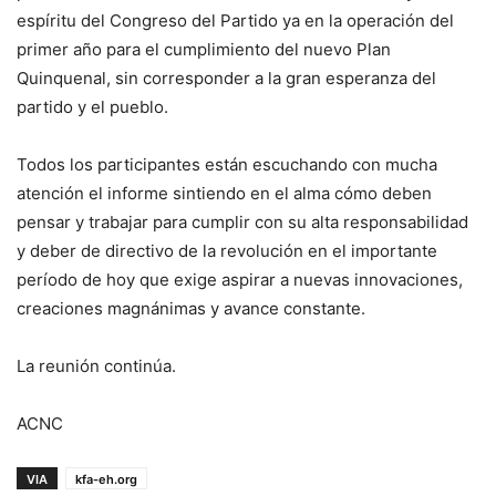
espíritu del Congreso del Partido ya en la operación del
primer año para el cumplimiento del nuevo Plan
Quinquenal, sin corresponder a la gran esperanza del
partido y el pueblo.
Todos los participantes están escuchando con mucha
atención el informe sintiendo en el alma cómo deben
pensar y trabajar para cumplir con su alta responsabilidad
y deber de directivo de la revolución en el importante
período de hoy que exige aspirar a nuevas innovaciones,
creaciones magnánimas y avance constante.
La reunión continúa.
ACNC
VIA
kfa-eh.org