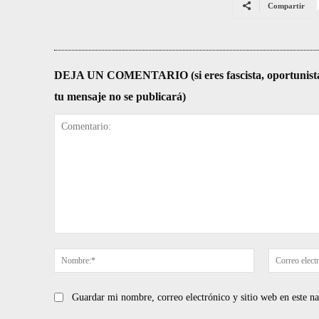
Compartir
DEJA UN COMENTARIO (si eres fascista, oportunista, re
tu mensaje no se publicará)
Comentario:
Nombre:*
Guardar mi nombre, correo electrónico y sitio web en este 