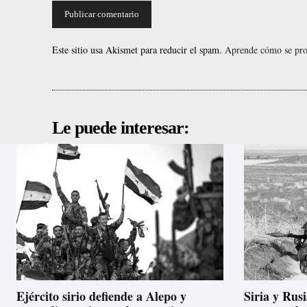
Este sitio usa Akismet para reducir el spam.
Aprende cómo se proc
Le puede interesar:
Ejército sirio defiende a Alepo y
Siria y Rusi