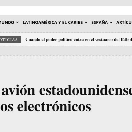
MUNDO
LATINOAMÉRICA Y EL CARIBE
ESPAÑA
ARTÍCU
Cuando el poder político entra en el vestuario del fútbol
OTICIAS
 avión estadounidens
os electrónicos