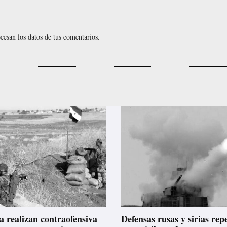
esan los datos de tus comentarios.
a realizan contraofensiva
Defensas rusas y sirias rep