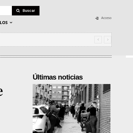
Buscar
Acceso
LOS
Últimas noticias
e