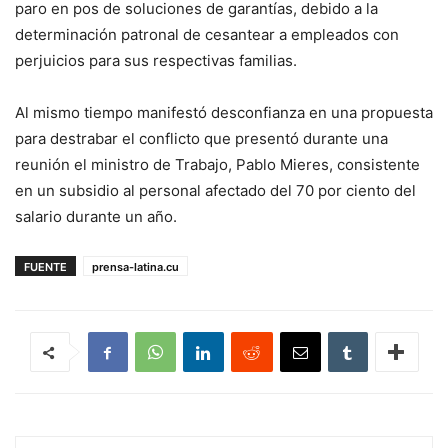
paro en pos de soluciones de garantías, debido a la
determinación patronal de cesantear a empleados con
perjuicios para sus respectivas familias.
Al mismo tiempo manifestó desconfianza en una propuesta
para destrabar el conflicto que presentó durante una
reunión el ministro de Trabajo, Pablo Mieres, consistente
en un subsidio al personal afectado del 70 por ciento del
salario durante un año.
FUENTE
prensa-latina.cu