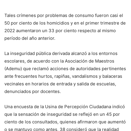
Tales crímenes por problemas de consumo fueron casi el
50 por ciento de los homicidios y en el primer trimestre de
2022 aumentaron un 33 por ciento respecto al mismo
período del año anterior.
La inseguridad pública derivada alcanzó a los entornos
escolares, de acuerdo con la Asociación de Maestros
(Ademu) que reclamó acciones de autoridades pertinentes
ante frecuentes hurtos, rapiñas, vandalismos y balaceras
vecinales en horarios de entrada y salida de escuelas,
denunciados por docentes.
Una encuesta de la Usina de Percepción Ciudadana indicó
que la sensación de inseguridad se reflejó en un 45 por
ciento de los consultados, quienes afirmaron que aumentó
o se mantuvo como antes, 38 consideró que la realidad