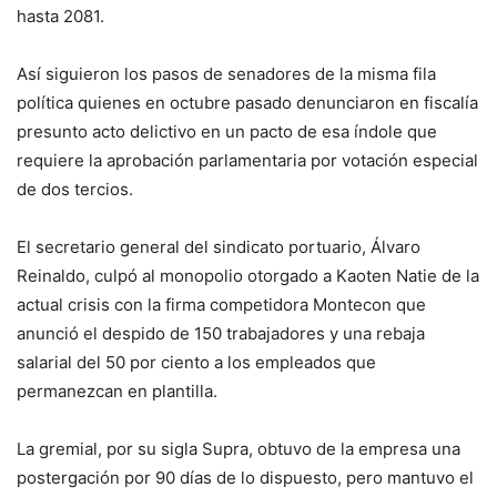
hasta 2081.
Así siguieron los pasos de senadores de la misma fila
política quienes en octubre pasado denunciaron en fiscalía
presunto acto delictivo en un pacto de esa índole que
requiere la aprobación parlamentaria por votación especial
de dos tercios.
El secretario general del sindicato portuario, Álvaro
Reinaldo, culpó al monopolio otorgado a Kaoten Natie de la
actual crisis con la firma competidora Montecon que
anunció el despido de 150 trabajadores y una rebaja
salarial del 50 por ciento a los empleados que
permanezcan en plantilla.
La gremial, por su sigla Supra, obtuvo de la empresa una
postergación por 90 días de lo dispuesto, pero mantuvo el