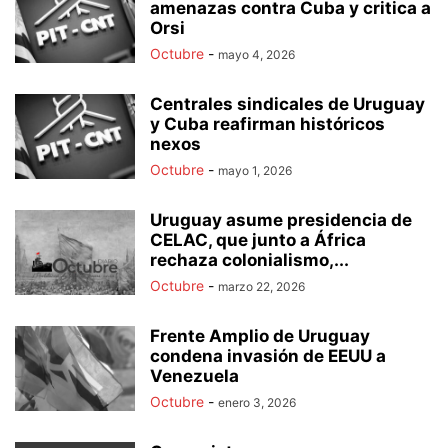
amenazas contra Cuba y critica a
Orsi
Octubre
-
mayo 4, 2026
Centrales sindicales de Uruguay
y Cuba reafirman históricos
nexos
Octubre
-
mayo 1, 2026
Uruguay asume presidencia de
CELAC, que junto a África
rechaza colonialismo,...
Octubre
-
marzo 22, 2026
Frente Amplio de Uruguay
condena invasión de EEUU a
Venezuela
Octubre
-
enero 3, 2026