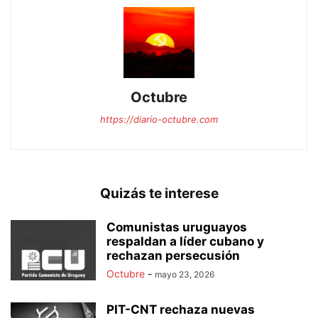
Octubre
https://diario-octubre.com
Quizás te interese
Comunistas uruguayos
respaldan a líder cubano y
rechazan persecusión
Octubre
-
mayo 23, 2026
PIT-CNT rechaza nuevas