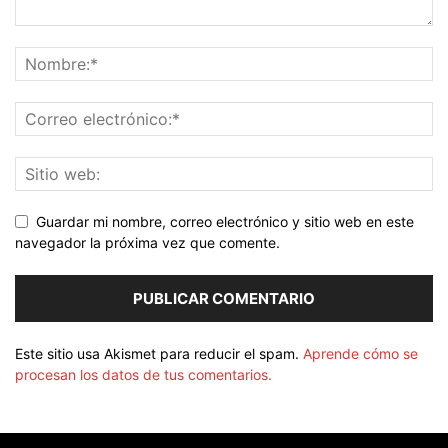
Guardar mi nombre, correo electrónico y sitio web en este
navegador la próxima vez que comente.
Este sitio usa Akismet para reducir el spam.
Aprende cómo se
procesan los datos de tus comentarios.