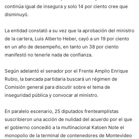
continúa igual de insegura y solo 14 por ciento cree que
disminuyó.
La entidad constató a su vez que la aprobación del ministro
de la cartera, Luis Alberto Heber, cayó a un 19 por ciento
en un año de desempeño, en tanto un 38 por ciento
manifestó no tenerle nada de confianza.
Según adelantó el senador por el Frente Amplio Enrique
Rubio, la bancada partidaria buscará un régimen de
Comisión general para discutir sobre el tema de
inseguridad pública y convocar al ministro.
En paralelo escenario, 25 diputados frenteamplistas
suscribieron una acción de nulidad del acuerdo por el que
el gobierno concedió a la multinacional Katoen Note el
monopolio de la terminal de contenedores de Montevideo