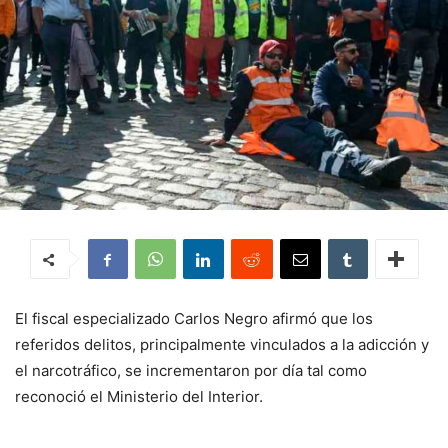
El fiscal especializado Carlos Negro afirmó que los
referidos delitos, principalmente vinculados a la adicción y
el narcotráfico, se incrementaron por día tal como
reconoció el Ministerio del Interior.