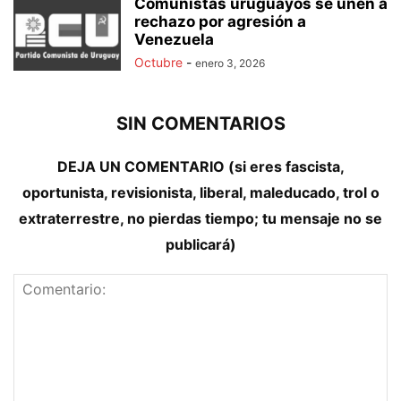
Comunistas uruguayos se unen a
rechazo por agresión a
Venezuela
Octubre
-
enero 3, 2026
SIN COMENTARIOS
DEJA UN COMENTARIO (si eres fascista,
oportunista, revisionista, liberal, maleducado, trol o
extraterrestre, no pierdas tiempo; tu mensaje no se
publicará)