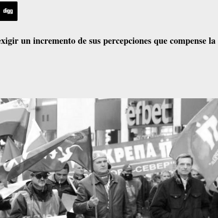
exigir un incremento de sus percepciones que compense la