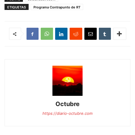
ETIQUETAS
Programa Contrapunto de RT
Octubre
https://diario-octubre.com