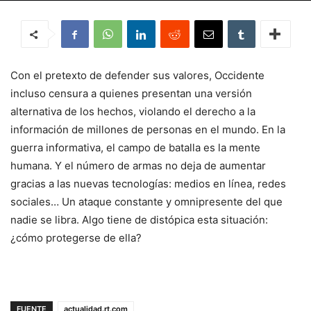
Con el pretexto de defender sus valores, Occidente
incluso censura a quienes presentan una versión
alternativa de los hechos, violando el derecho a la
información de millones de personas en el mundo. En la
guerra informativa, el campo de batalla es la mente
humana. Y el número de armas no deja de aumentar
gracias a las nuevas tecnologías: medios en línea, redes
sociales… Un ataque constante y omnipresente del que
nadie se libra. Algo tiene de distópica esta situación:
¿cómo protegerse de ella?
FUENTE
actualidad.rt.com