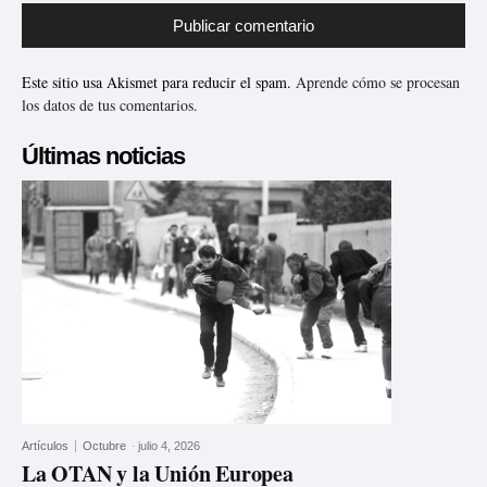
Este sitio usa Akismet para reducir el spam.
Aprende cómo se procesan
los datos de tus comentarios.
Últimas noticias
Artículos
Octubre
-
julio 4, 2026
La OTAN y la Unión Europea