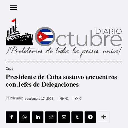
Cuba
Presidente de Cuba sostuvo encuentros
con Jefes de Delegaciones
Publicado:
42
septiembre 17, 2023
0