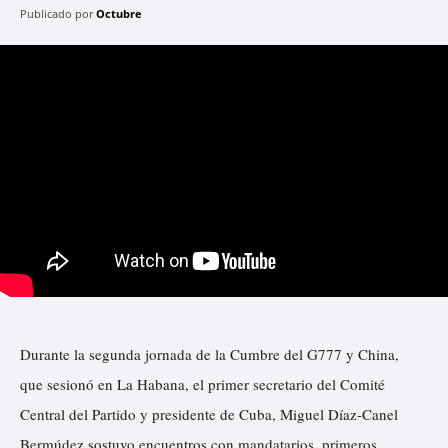
Publicado por
Octubre
Durante la segunda jornada de la Cumbre del G777 y China,
que sesionó en La Habana, el primer secretario del Comité
Central del Partido y presidente de Cuba, Miguel Díaz-Canel
Bermúdez sostuvo encuentros con mandatarios, primeros