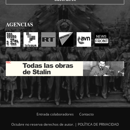
AGENCIAS
Entrada colaboradores
Contacto
Octubre no reserva derechos de autor. |
POLÍTICA DE PRIVACIDAD