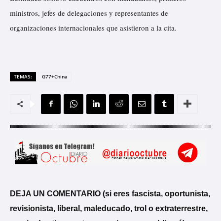
ministros, jefes de delegaciones y representantes de
organizaciones internacionales que asistieron a la cita.
TEMAS:
G77+China
DEJA UN COMENTARIO (si eres fascista, oportunista,
revisionista, liberal, maleducado, trol o extraterrestre,