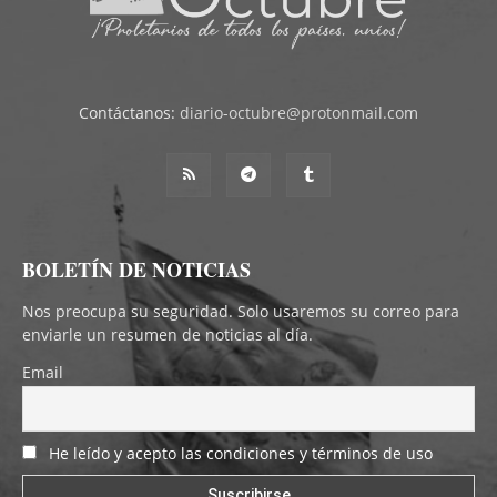
Contáctanos:
diario-octubre@protonmail.com
BOLETÍN DE NOTICIAS
Nos preocupa su seguridad. Solo usaremos su correo para
enviarle un resumen de noticias al día.
Email
He leído y acepto las condiciones y términos de uso